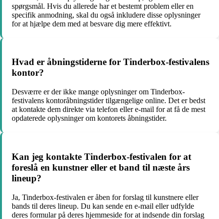
spørgsmål. Hvis du allerede har et bestemt problem eller en
specifik anmodning, skal du også inkludere disse oplysninger
for at hjælpe dem med at besvare dig mere effektivt.
Hvad er åbningstiderne for Tinderbox-festivalens
kontor?
Desværre er der ikke mange oplysninger om Tinderbox-
festivalens kontoråbningstider tilgængelige online. Det er bedst
at kontakte dem direkte via telefon eller e-mail for at få de mest
opdaterede oplysninger om kontorets åbningstider.
Kan jeg kontakte Tinderbox-festivalen for at
foreslå en kunstner eller et band til næste års
lineup?
Ja, Tinderbox-festivalen er åben for forslag til kunstnere eller
bands til deres lineup. Du kan sende en e-mail eller udfylde
deres formular på deres hjemmeside for at indsende din forslag