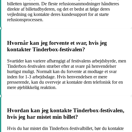
billetten igennem. De fleste refusionsanmodninger håndteres
direkte af billetudbyderen, og det er bedst at følge deres
vejledning og kontakte deres kundesupport for at starte
refusionsprocessen.
Hvornår kan jeg forvente et svar, hvis jeg
kontakter Tinderbox-festivalen?
Svartider kan variere afhængigt af festivalens arbejdsbyrde, men
Tinderbox-festivalen stræber efter at svare på henvendelser
hurtigst muligt. Normalt kan du forvente at modtage et svar
inden for 1-3 arbejdsdage. Hvis henvendelsen er mere
presserende, kan du overveje at kontakte dem telefonisk for en
mere øjeblikkelig reaktion.
Hvordan kan jeg kontakte Tinderbox-festivalen,
hvis jeg har mistet min billet?
Hvis du har mistet din Tinderbox-festivalbillet, bør du kontakte