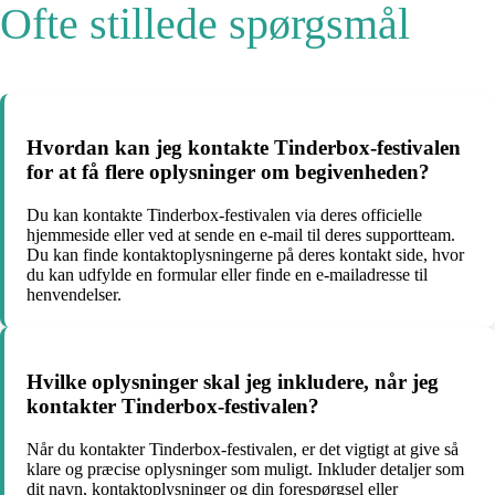
Ofte stillede spørgsmål
Hvordan kan jeg kontakte Tinderbox-festivalen
for at få flere oplysninger om begivenheden?
Du kan kontakte Tinderbox-festivalen via deres officielle
hjemmeside eller ved at sende en e-mail til deres supportteam.
Du kan finde kontaktoplysningerne på deres kontakt side, hvor
du kan udfylde en formular eller finde en e-mailadresse til
henvendelser.
Hvilke oplysninger skal jeg inkludere, når jeg
kontakter Tinderbox-festivalen?
Når du kontakter Tinderbox-festivalen, er det vigtigt at give så
klare og præcise oplysninger som muligt. Inkluder detaljer som
dit navn, kontaktoplysninger og din forespørgsel eller