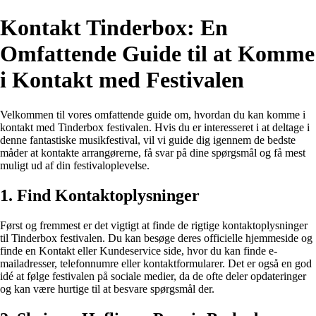
Kontakt Tinderbox: En
Omfattende Guide til at Komme
i Kontakt med Festivalen
Velkommen til vores omfattende guide om, hvordan du kan komme i
kontakt med Tinderbox festivalen. Hvis du er interesseret i at deltage i
denne fantastiske musikfestival, vil vi guide dig igennem de bedste
måder at kontakte arrangørerne, få svar på dine spørgsmål og få mest
muligt ud af din festivaloplevelse.
1. Find Kontaktoplysninger
Først og fremmest er det vigtigt at finde de rigtige kontaktoplysninger
til Tinderbox festivalen. Du kan besøge deres officielle hjemmeside og
finde en Kontakt eller Kundeservice side, hvor du kan finde e-
mailadresser, telefonnumre eller kontaktformularer. Det er også en god
idé at følge festivalen på sociale medier, da de ofte deler opdateringer
og kan være hurtige til at besvare spørgsmål der.