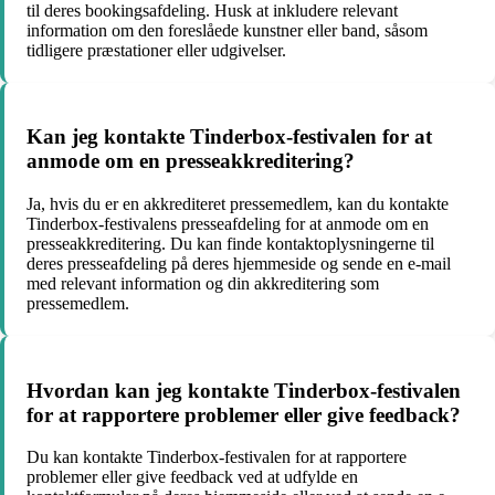
til deres bookingsafdeling. Husk at inkludere relevant
information om den foreslåede kunstner eller band, såsom
tidligere præstationer eller udgivelser.
Kan jeg kontakte Tinderbox-festivalen for at
anmode om en presseakkreditering?
Ja, hvis du er en akkrediteret pressemedlem, kan du kontakte
Tinderbox-festivalens presseafdeling for at anmode om en
presseakkreditering. Du kan finde kontaktoplysningerne til
deres presseafdeling på deres hjemmeside og sende en e-mail
med relevant information og din akkreditering som
pressemedlem.
Hvordan kan jeg kontakte Tinderbox-festivalen
for at rapportere problemer eller give feedback?
Du kan kontakte Tinderbox-festivalen for at rapportere
problemer eller give feedback ved at udfylde en