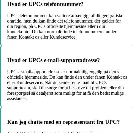
Hvad er UPCs telefonnummer?
UPCs telefonnummer kan variere afhængigt af dit geografiske
område, men du kan finde det telefonnummer, der gælder for
din region, på UPCs officielle hjemmeside eller i din
kundekonto. Du kan normalt finde telefonnummeret under
fanen Kontakt os eller Kundeservice.
Hvad er UPCs e-mail-supportadresse?
UPCs e-mail-supportadresse er normalt tilgængelig på deres
officielle hjemmeside. Du kan finde den under fanen Kontakt os
eller Kundeservice. Når du sender en e-mail til UPCs
supportteam, skal du sørge for at beskrive dit problem eller din
forespørgsel så detaljeret som muligt for at få den bedst mulige
assistance.
Kan jeg chatte med en repræsentant fra UPC?