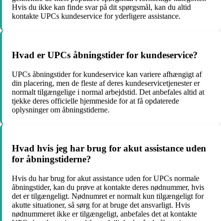
Hvis du ikke kan finde svar på dit spørgsmål, kan du altid
kontakte UPCs kundeservice for yderligere assistance.
Hvad er UPCs åbningstider for kundeservice?
UPCs åbningstider for kundeservice kan variere afhængigt af
din placering, men de fleste af deres kundeservicetjenester er
normalt tilgængelige i normal arbejdstid. Det anbefales altid at
tjekke deres officielle hjemmeside for at få opdaterede
oplysninger om åbningstiderne.
Hvad hvis jeg har brug for akut assistance uden
for åbningstiderne?
Hvis du har brug for akut assistance uden for UPCs normale
åbningstider, kan du prøve at kontakte deres nødnummer, hvis
det er tilgængeligt. Nødnumret er normalt kun tilgængeligt for
akutte situationer, så sørg for at bruge det ansvarligt. Hvis
nødnummeret ikke er tilgængeligt, anbefales det at kontakte