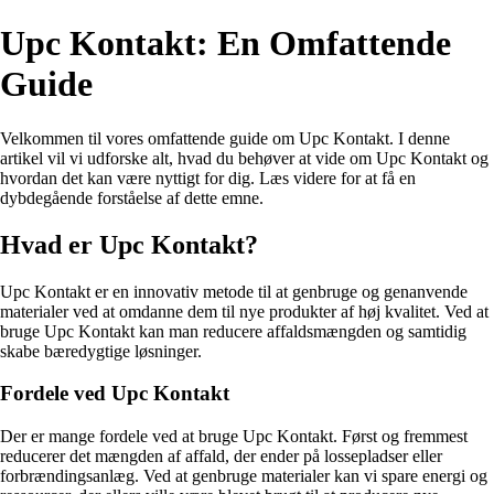
Upc Kontakt: En Omfattende
Guide
Velkommen til vores omfattende guide om Upc Kontakt. I denne
artikel vil vi udforske alt, hvad du behøver at vide om Upc Kontakt og
hvordan det kan være nyttigt for dig. Læs videre for at få en
dybdegående forståelse af dette emne.
Hvad er Upc Kontakt?
Upc Kontakt er en innovativ metode til at genbruge og genanvende
materialer ved at omdanne dem til nye produkter af høj kvalitet. Ved at
bruge Upc Kontakt kan man reducere affaldsmængden og samtidig
skabe bæredygtige løsninger.
Fordele ved Upc Kontakt
Der er mange fordele ved at bruge Upc Kontakt. Først og fremmest
reducerer det mængden af affald, der ender på lossepladser eller
forbrændingsanlæg. Ved at genbruge materialer kan vi spare energi og