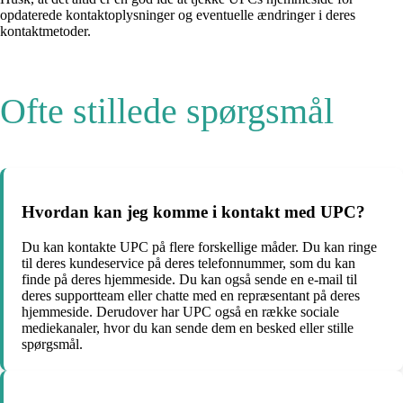
opdaterede kontaktoplysninger og eventuelle ændringer i deres
kontaktmetoder.
Ofte stillede spørgsmål
Hvordan kan jeg komme i kontakt med UPC?
Du kan kontakte UPC på flere forskellige måder. Du kan ringe
til deres kundeservice på deres telefonnummer, som du kan
finde på deres hjemmeside. Du kan også sende en e-mail til
deres supportteam eller chatte med en repræsentant på deres
hjemmeside. Derudover har UPC også en række sociale
mediekanaler, hvor du kan sende dem en besked eller stille
spørgsmål.