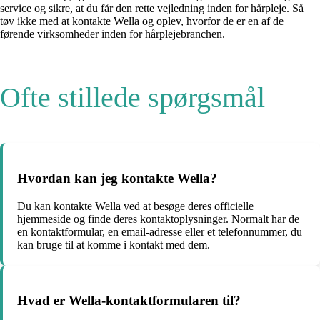
service og sikre, at du får den rette vejledning inden for hårpleje. Så
tøv ikke med at kontakte Wella og oplev, hvorfor de er en af de
førende virksomheder inden for hårplejebranchen.
Ofte stillede spørgsmål
Hvordan kan jeg kontakte Wella?
Du kan kontakte Wella ved at besøge deres officielle
hjemmeside og finde deres kontaktoplysninger. Normalt har de
en kontaktformular, en email-adresse eller et telefonnummer, du
kan bruge til at komme i kontakt med dem.
Hvad er Wella-kontaktformularen til?