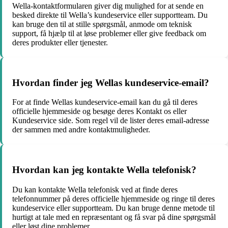
Wella-kontaktformularen giver dig mulighed for at sende en
besked direkte til Wella’s kundeservice eller supportteam. Du
kan bruge den til at stille spørgsmål, anmode om teknisk
support, få hjælp til at løse problemer eller give feedback om
deres produkter eller tjenester.
Hvordan finder jeg Wellas kundeservice-email?
For at finde Wellas kundeservice-email kan du gå til deres
officielle hjemmeside og besøge deres Kontakt os eller
Kundeservice side. Som regel vil de lister deres email-adresse
der sammen med andre kontaktmuligheder.
Hvordan kan jeg kontakte Wella telefonisk?
Du kan kontakte Wella telefonisk ved at finde deres
telefonnummer på deres officielle hjemmeside og ringe til deres
kundeservice eller supportteam. Du kan bruge denne metode til
hurtigt at tale med en repræsentant og få svar på dine spørgsmål
eller løst dine problemer.