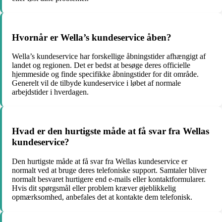
Hvornår er Wella’s kundeservice åben?
Wella’s kundeservice har forskellige åbningstider afhængigt af
landet og regionen. Det er bedst at besøge deres officielle
hjemmeside og finde specifikke åbningstider for dit område.
Generelt vil de tilbyde kundeservice i løbet af normale
arbejdstider i hverdagen.
Hvad er den hurtigste måde at få svar fra Wellas
kundeservice?
Den hurtigste måde at få svar fra Wellas kundeservice er
normalt ved at bruge deres telefoniske support. Samtaler bliver
normalt besvaret hurtigere end e-mails eller kontaktformularer.
Hvis dit spørgsmål eller problem kræver øjeblikkelig
opmærksomhed, anbefales det at kontakte dem telefonisk.