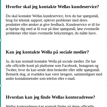
Hvorfor skal jeg kontakte Wellas kundeservice?
Du skal kontakte Wellas kundeservice, hvis du har spørgsmål,
brug for teknisk support, oplever problemer med deres
produkter eller ønsker at give feedback. Kundeservice er til for
at hjælpe dig med at få svar på dine spørgsmål, løse eventuelle
problemer eller klare eventuelle bekymringer, du måtte have.
Kan jeg kontakte Wella på sociale medier?
Ja, du kan normalt kontakte Wella på sociale medier. De har
ofte officielle konti på platforme som Facebook, Instagram og
Twitter, hvor du kan sende dem beskeder eller stille spørgsmål.
Bemærk dog, at svartiden kan være længere, sammenlignet med
andre kontaktmetoder som telefon eller e-mail.
Hvordan kan jeg finde Wellas kontoradresse?
Wellas kontoradresse kan normalt findes på deres officielle