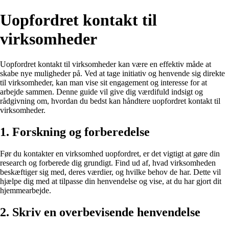
Uopfordret kontakt til
virksomheder
Uopfordret kontakt til virksomheder kan være en effektiv måde at
skabe nye muligheder på. Ved at tage initiativ og henvende sig direkte
til virksomheder, kan man vise sit engagement og interesse for at
arbejde sammen. Denne guide vil give dig værdifuld indsigt og
rådgivning om, hvordan du bedst kan håndtere uopfordret kontakt til
virksomheder.
1. Forskning og forberedelse
Før du kontakter en virksomhed uopfordret, er det vigtigt at gøre din
research og forberede dig grundigt. Find ud af, hvad virksomheden
beskæftiger sig med, deres værdier, og hvilke behov de har. Dette vil
hjælpe dig med at tilpasse din henvendelse og vise, at du har gjort dit
hjemmearbejde.
2. Skriv en overbevisende henvendelse