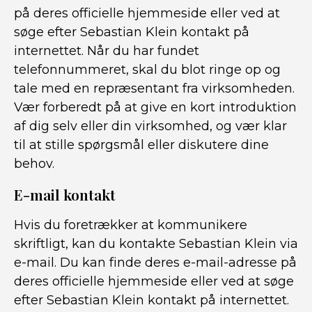
på deres officielle hjemmeside eller ved at
søge efter Sebastian Klein kontakt på
internettet. Når du har fundet
telefonnummeret, skal du blot ringe op og
tale med en repræsentant fra virksomheden.
Vær forberedt på at give en kort introduktion
af dig selv eller din virksomhed, og vær klar
til at stille spørgsmål eller diskutere dine
behov.
E-mail kontakt
Hvis du foretrækker at kommunikere
skriftligt, kan du kontakte Sebastian Klein via
e-mail. Du kan finde deres e-mail-adresse på
deres officielle hjemmeside eller ved at søge
efter Sebastian Klein kontakt på internettet.