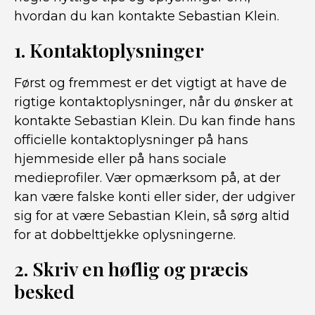
hvordan du kan kontakte Sebastian Klein.
1. Kontaktoplysninger
Først og fremmest er det vigtigt at have de
rigtige kontaktoplysninger, når du ønsker at
kontakte Sebastian Klein. Du kan finde hans
officielle kontaktoplysninger på hans
hjemmeside eller på hans sociale
medieprofiler. Vær opmærksom på, at der
kan være falske konti eller sider, der udgiver
sig for at være Sebastian Klein, så sørg altid
for at dobbelttjekke oplysningerne.
2. Skriv en høflig og præcis
besked