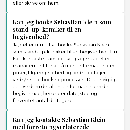
eller skrive om ham.
Kan jeg booke Sebastian Klein som
stand-up-komiker til en
begivenhed?
Ja, det er muligt at booke Sebastian Klein
som stand-up-komiker til en begivenhed. Du
kan kontakte hans bookingsagentur eller
management for at få mere information om
priser, tilgængelighed og andre detaljer
vedrørende bookingprocessen. Det er vigtigt
at give dem detaljeret information om din
begivenhed, herunder dato, sted og
forventet antal deltagere.
Kan jeg kontakte Sebastian Klein
med forretningsrelaterede