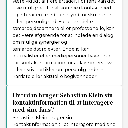
være vigtigt af flere årsager. For fans kan det
give mulighed for at komme i kontakt med
og interagere med deres yndlingskunstner
eller -personlighed. For potentielle
samarbejdspartnere eller professionelle, kan
det være afgørende for at indlede en dialog
om mulige synergier og
samarbejdsprojekter. Endelig kan
journalister eller mediepersoner have brug
for kontaktinformation for at lave interviews
eller skrive artikler om personlighedens
karriere eller aktuelle begivenheder.
Hvordan bruger Sebastian Klein sin
kontaktinformation til at interagere
med sine fans?
Sebastian Klein bruger sin
kontaktinformation til at interagere med sine