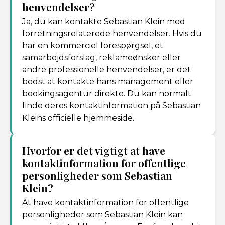
henvendelser?
Ja, du kan kontakte Sebastian Klein med
forretningsrelaterede henvendelser. Hvis du
har en kommerciel forespørgsel, et
samarbejdsforslag, reklameønsker eller
andre professionelle henvendelser, er det
bedst at kontakte hans management eller
bookingsagentur direkte. Du kan normalt
finde deres kontaktinformation på Sebastian
Kleins officielle hjemmeside.
Hvorfor er det vigtigt at have
kontaktinformation for offentlige
personligheder som Sebastian
Klein?
At have kontaktinformation for offentlige
personligheder som Sebastian Klein kan