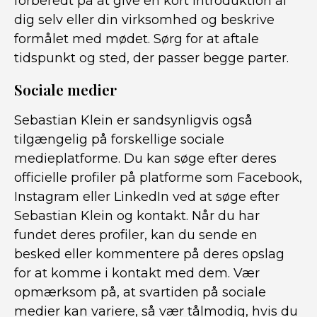
forberedt på at give en kort introduktion af
dig selv eller din virksomhed og beskrive
formålet med mødet. Sørg for at aftale
tidspunkt og sted, der passer begge parter.
Sociale medier
Sebastian Klein er sandsynligvis også
tilgængelig på forskellige sociale
medieplatforme. Du kan søge efter deres
officielle profiler på platforme som Facebook,
Instagram eller LinkedIn ved at søge efter
Sebastian Klein og kontakt. Når du har
fundet deres profiler, kan du sende en
besked eller kommentere på deres opslag
for at komme i kontakt med dem. Vær
opmærksom på, at svartiden på sociale
medier kan variere, så vær tålmodig, hvis du