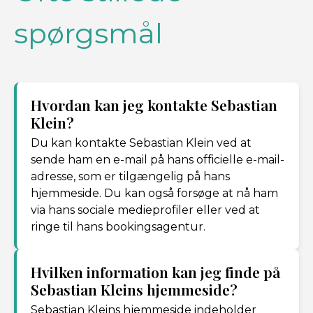
spørgsmål
Hvordan kan jeg kontakte Sebastian
Klein?
Du kan kontakte Sebastian Klein ved at
sende ham en e-mail på hans officielle e-mail-
adresse, som er tilgængelig på hans
hjemmeside. Du kan også forsøge at nå ham
via hans sociale medieprofiler eller ved at
ringe til hans bookingsagentur.
Hvilken information kan jeg finde på
Sebastian Kleins hjemmeside?
Sebastian Kleins hjemmeside indeholder