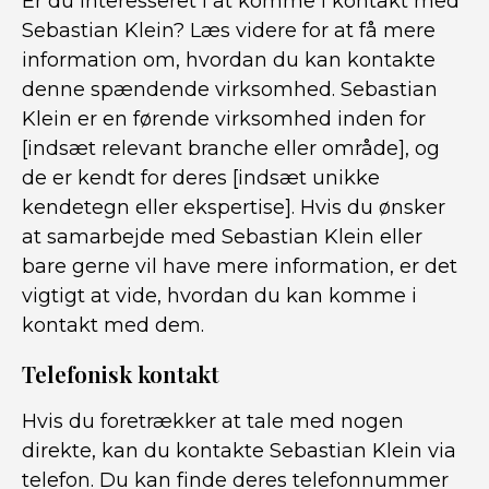
Er du interesseret i at komme i kontakt med
Sebastian Klein? Læs videre for at få mere
information om, hvordan du kan kontakte
denne spændende virksomhed. Sebastian
Klein er en førende virksomhed inden for
[indsæt relevant branche eller område], og
de er kendt for deres [indsæt unikke
kendetegn eller ekspertise]. Hvis du ønsker
at samarbejde med Sebastian Klein eller
bare gerne vil have mere information, er det
vigtigt at vide, hvordan du kan komme i
kontakt med dem.
Telefonisk kontakt
Hvis du foretrækker at tale med nogen
direkte, kan du kontakte Sebastian Klein via
telefon. Du kan finde deres telefonnummer