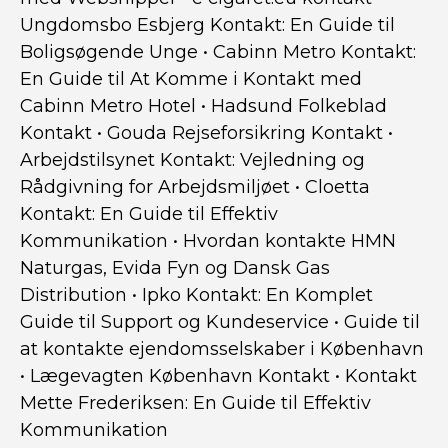
Ungdomsbo Esbjerg Kontakt: En Guide til
Boligsøgende Unge
•
Cabinn Metro Kontakt:
En Guide til At Komme i Kontakt med
Cabinn Metro Hotel
•
Hadsund Folkeblad
Kontakt
•
Gouda Rejseforsikring Kontakt
•
Arbejdstilsynet Kontakt: Vejledning og
Rådgivning for Arbejdsmiljøet
•
Cloetta
Kontakt: En Guide til Effektiv
Kommunikation
•
Hvordan kontakte HMN
Naturgas, Evida Fyn og Dansk Gas
Distribution
•
Ipko Kontakt: En Komplet
Guide til Support og Kundeservice
•
Guide til
at kontakte ejendomsselskaber i København
•
Lægevagten København Kontakt
•
Kontakt
Mette Frederiksen: En Guide til Effektiv
Kommunikation