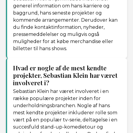
generel information om hans karriere og
baggrund, hans seneste projekter og
kommende arrangementer. Derudover kan
du finde kontaktinformation, nyheder,
pressemeddelelser og muligvis også
muligheder for at købe merchandise eller
billetter til hans shows.
Hvad er nogle af de mest kendte
projekter, Sebastian Klein har været
involveret i?
Sebastian Klein har været involveret i en
række populære projekter inden for
underholdningsbranchen. Nogle af hans
mest kendte projekter inkluderer rolle som
vært på en populær tv-serie, deltagelse i en
succesfuld stand-up-komedietour og