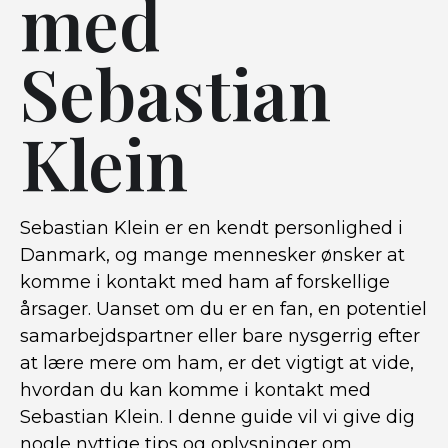
med
Sebastian
Klein
Sebastian Klein er en kendt personlighed i
Danmark, og mange mennesker ønsker at
komme i kontakt med ham af forskellige
årsager. Uanset om du er en fan, en potentiel
samarbejdspartner eller bare nysgerrig efter
at lære mere om ham, er det vigtigt at vide,
hvordan du kan komme i kontakt med
Sebastian Klein. I denne guide vil vi give dig
nogle nyttige tips og oplysninger om,