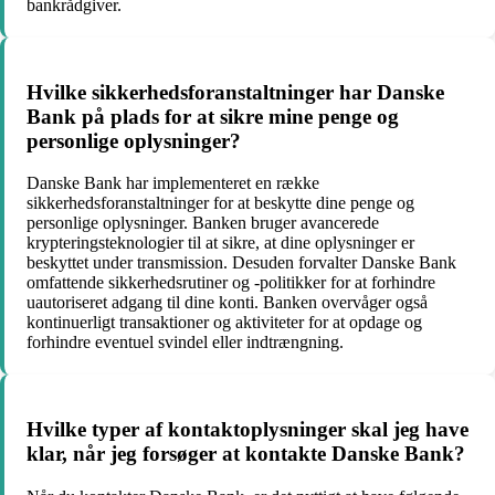
bankrådgiver.
Hvilke sikkerhedsforanstaltninger har Danske
Bank på plads for at sikre mine penge og
personlige oplysninger?
Danske Bank har implementeret en række
sikkerhedsforanstaltninger for at beskytte dine penge og
personlige oplysninger. Banken bruger avancerede
krypteringsteknologier til at sikre, at dine oplysninger er
beskyttet under transmission. Desuden forvalter Danske Bank
omfattende sikkerhedsrutiner og -politikker for at forhindre
uautoriseret adgang til dine konti. Banken overvåger også
kontinuerligt transaktioner og aktiviteter for at opdage og
forhindre eventuel svindel eller indtrængning.
Hvilke typer af kontaktoplysninger skal jeg have
klar, når jeg forsøger at kontakte Danske Bank?