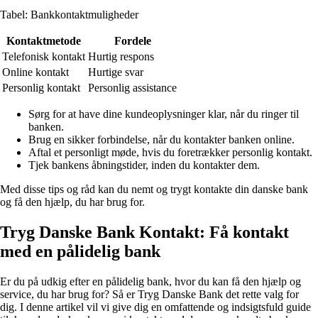
Tabel: Bankkontaktmuligheder
Kontaktmetode
Fordele
Telefonisk kontakt
Hurtig respons
Online kontakt
Hurtige svar
Personlig kontakt
Personlig assistance
Sørg for at have dine kundeoplysninger klar, når du ringer til
banken.
Brug en sikker forbindelse, når du kontakter banken online.
Aftal et personligt møde, hvis du foretrækker personlig kontakt.
Tjek bankens åbningstider, inden du kontakter dem.
Med disse tips og råd kan du nemt og trygt kontakte din danske bank
og få den hjælp, du har brug for.
Tryg Danske Bank Kontakt: Få kontakt
med en pålidelig bank
Er du på udkig efter en pålidelig bank, hvor du kan få den hjælp og
service, du har brug for? Så er Tryg Danske Bank det rette valg for
dig. I denne artikel vil vi give dig en omfattende og indsigtsfuld guide