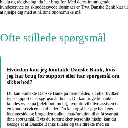
hjælp og rådgivning, du har brug for. Med deres fremragende
kundeservice og skræddersyede løsninger er Tryg Danske Bank klar til
at hjælpe dig med at nå dine økonomiske mål.
Ofte stillede spørgsmål
Hvordan kan jeg kontakte Danske Bank, hvis
jeg har brug for support eller har spørgsmål om
sikkerhed?
Du kan kontakte Danske Bank på flere måder, alt efter hvilken
type support eller spørgsmål du har. Du kan ringe til bankens
kundeservice på [telefonnummer], hvor du vil blive assisteret af
en kundeservicemedarbejder. Du kan også besøge bankens
hjemmeside og bruge den online chat-funktion til at få svar på
dine spørgsmål. Hvis du foretrækker personlig hjælp, kan du
besøge et af Danske Banks filialer og tale direkte med en