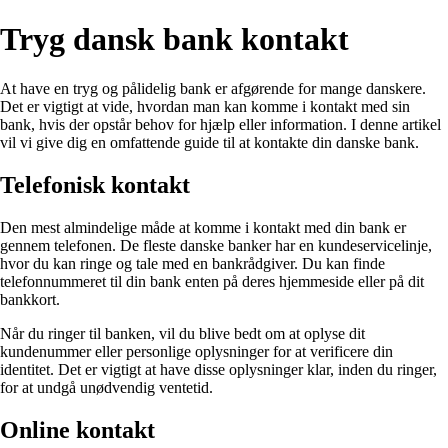
Tryg dansk bank kontakt
At have en tryg og pålidelig bank er afgørende for mange danskere.
Det er vigtigt at vide, hvordan man kan komme i kontakt med sin
bank, hvis der opstår behov for hjælp eller information. I denne artikel
vil vi give dig en omfattende guide til at kontakte din danske bank.
Telefonisk kontakt
Den mest almindelige måde at komme i kontakt med din bank er
gennem telefonen. De fleste danske banker har en kundeservicelinje,
hvor du kan ringe og tale med en bankrådgiver. Du kan finde
telefonnummeret til din bank enten på deres hjemmeside eller på dit
bankkort.
Når du ringer til banken, vil du blive bedt om at oplyse dit
kundenummer eller personlige oplysninger for at verificere din
identitet. Det er vigtigt at have disse oplysninger klar, inden du ringer,
for at undgå unødvendig ventetid.
Online kontakt