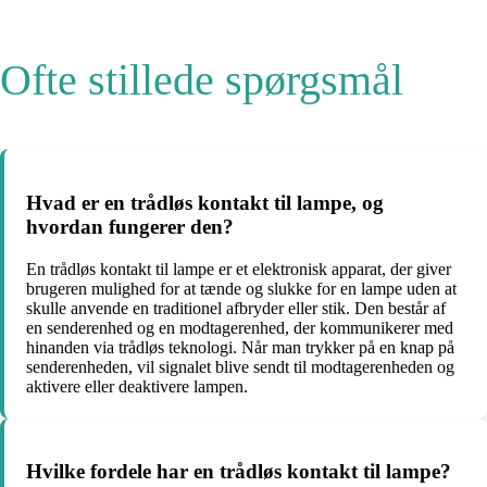
Ofte stillede spørgsmål
Hvad er en trådløs kontakt til lampe, og
hvordan fungerer den?
En trådløs kontakt til lampe er et elektronisk apparat, der giver
brugeren mulighed for at tænde og slukke for en lampe uden at
skulle anvende en traditionel afbryder eller stik. Den består af
en senderenhed og en modtagerenhed, der kommunikerer med
hinanden via trådløs teknologi. Når man trykker på en knap på
senderenheden, vil signalet blive sendt til modtagerenheden og
aktivere eller deaktivere lampen.
Hvilke fordele har en trådløs kontakt til lampe?