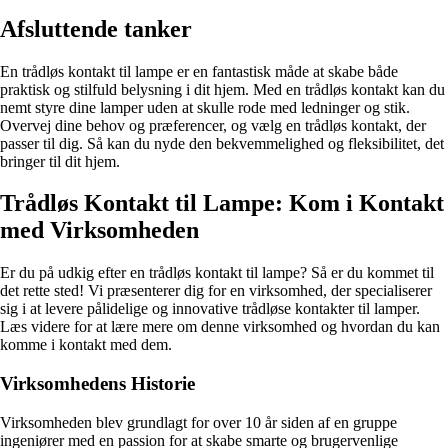
Afsluttende tanker
En trådløs kontakt til lampe er en fantastisk måde at skabe både
praktisk og stilfuld belysning i dit hjem. Med en trådløs kontakt kan du
nemt styre dine lamper uden at skulle rode med ledninger og stik.
Overvej dine behov og præferencer, og vælg en trådløs kontakt, der
passer til dig. Så kan du nyde den bekvemmelighed og fleksibilitet, det
bringer til dit hjem.
Trådløs Kontakt til Lampe: Kom i Kontakt
med Virksomheden
Er du på udkig efter en trådløs kontakt til lampe? Så er du kommet til
det rette sted! Vi præsenterer dig for en virksomhed, der specialiserer
sig i at levere pålidelige og innovative trådløse kontakter til lamper.
Læs videre for at lære mere om denne virksomhed og hvordan du kan
komme i kontakt med dem.
Virksomhedens Historie
Virksomheden blev grundlagt for over 10 år siden af en gruppe
ingeniører med en passion for at skabe smarte og brugervenlige