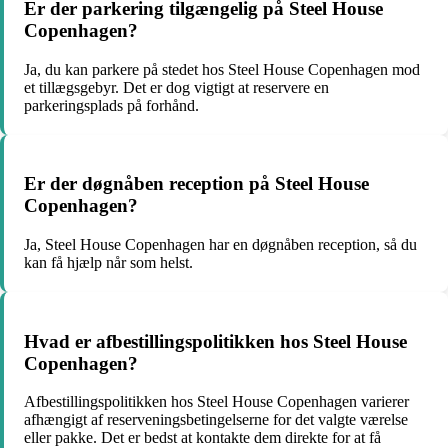
Er der parkering tilgængelig på Steel House
Copenhagen?
Ja, du kan parkere på stedet hos Steel House Copenhagen mod
et tillægsgebyr. Det er dog vigtigt at reservere en
parkeringsplads på forhånd.
Er der døgnåben reception på Steel House
Copenhagen?
Ja, Steel House Copenhagen har en døgnåben reception, så du
kan få hjælp når som helst.
Hvad er afbestillingspolitikken hos Steel House
Copenhagen?
Afbestillingspolitikken hos Steel House Copenhagen varierer
afhængigt af reserveningsbetingelserne for det valgte værelse
eller pakke. Det er bedst at kontakte dem direkte for at få