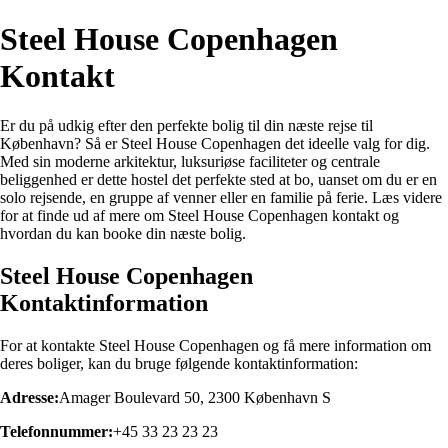
Steel House Copenhagen
Kontakt
Er du på udkig efter den perfekte bolig til din næste rejse til
København? Så er Steel House Copenhagen det ideelle valg for dig.
Med sin moderne arkitektur, luksuriøse faciliteter og centrale
beliggenhed er dette hostel det perfekte sted at bo, uanset om du er en
solo rejsende, en gruppe af venner eller en familie på ferie. Læs videre
for at finde ud af mere om Steel House Copenhagen kontakt og
hvordan du kan booke din næste bolig.
Steel House Copenhagen
Kontaktinformation
For at kontakte Steel House Copenhagen og få mere information om
deres boliger, kan du bruge følgende kontaktinformation:
Adresse:
Amager Boulevard 50, 2300 København S
Telefonnummer:
+45 33 23 23 23