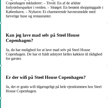
Copenhagen inkluderer: – Tivoli: En af de ældste
forlystelsesparker i verden. – Strøget: En berømt shoppinggade i
København. – Nyhavn: Et charmerende havneområde med
farverige huse og restauranter.
Kan jeg lave mad selv på Steel House
Copenhagen?
Ja, du har mulighed for at lave mad selv på Steel House
Copenhagen. De har et fuldt udstyret fælles køkken til rådighed
for gæster.
Er der wifi på Steel House Copenhagen?
Ja, der er gratis wifi tilgængeligt på hele ejendommen hos Steel
House Copenhagen.