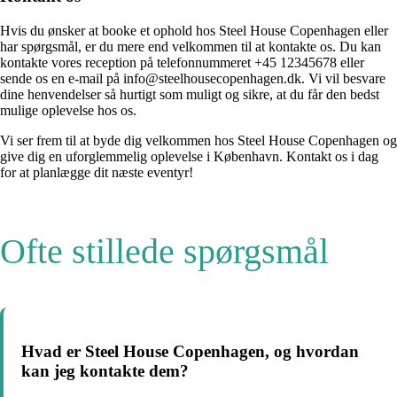
Hvis du ønsker at booke et ophold hos Steel House Copenhagen eller
har spørgsmål, er du mere end velkommen til at kontakte os. Du kan
kontakte vores reception på telefonnummeret +45 12345678 eller
sende os en e-mail på info@steelhousecopenhagen.dk. Vi vil besvare
dine henvendelser så hurtigt som muligt og sikre, at du får den bedst
mulige oplevelse hos os.
Vi ser frem til at byde dig velkommen hos Steel House Copenhagen og
give dig en uforglemmelig oplevelse i København. Kontakt os i dag
for at planlægge dit næste eventyr!
Ofte stillede spørgsmål
Hvad er Steel House Copenhagen, og hvordan
kan jeg kontakte dem?