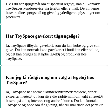
Hvis du har spørgsmål om et specifikt legetøj, kan du kontakte
ToySpaces kundeservice via telefon eller e-mail. De vil gerne
besvare dine spørgsmål og give dig yderligere oplysninger om
produktet.
Har ToySpace gavekort tilgængelige?
Ja, ToySpace tilbyder gavekort, som du kan købe og give som
gave. Du kan normalt købe gavekortet i butikken eller online,
og det kan bruges til at købe legetøj og produkter hos
ToySpace.
Kan jeg få rådgivning om valg af legetøj hos
ToySpace?
Ja, ToySpace har normalt kundeservicemedarbejdere, der er
eksperter i legetøj og kan give dig rådgivning om valg af legetøj
baseret på alder, interesser og andre faktorer. Du kan kontakte
ToySpace og bede om rådgivning, når du skal finde det perfekte