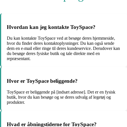
Hvordan kan jeg kontakte ToySpace?
Du kan kontakte ToySpace ved at besøge deres hjemmeside,
hvor du finder deres kontaktoplysninger. Du kan også sende
dem en e-mail eller ringe til deres kundeservice. Derudover kan
du besøge deres fysiske butik og tale direkte med en
repræsentant.
Hvor er ToySpace beliggende?
ToySpace er beliggende på [indsæt adresse]. Det er en fysisk
butik, hvor du kan besøge og se deres udvalg af legetøj og
produkter.
Hvad er åbningstiderne for ToySpace?