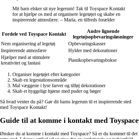
Mit barn elsker sit nye legerum! Tak til Toyspace Kontakt
for at hjælpe os med at organisere legetøjet og skabe en
inspirerende atmosfære. – Maria, en tilfreds forælder
Andre lignende
Fordele ved Toyspace Kontakt
legetøjsopbevaringsløsninger
Nem organisering af legetøj
Opbevaringskasser
Inspirerende atmosfære
Hylder med dekorationer
Hjælper med at stimulere
Plastikopbevaringsbokse
kreativitet og fantasi
Organiser legetøjet efter kategorier
Skab en legestationsområde
Mal væggene i lyse farver og tilføj dekorationer
Skab et hyggeligt hjørne med puder og bøger
Så hvad venter du på? Gør dit barns legerum til et inspirerende sted
med Toyspace Kontakt!
Guide til at komme i kontakt med Toyspace
Ønsker du at komme i kontakt med Toyspace? Så er du kommet til det