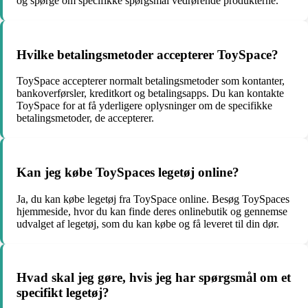
og spørge om specifikke spørgsmål vedrørende produkterne.
Hvilke betalingsmetoder accepterer ToySpace?
ToySpace accepterer normalt betalingsmetoder som kontanter,
bankoverførsler, kreditkort og betalingsapps. Du kan kontakte
ToySpace for at få yderligere oplysninger om de specifikke
betalingsmetoder, de accepterer.
Kan jeg købe ToySpaces legetøj online?
Ja, du kan købe legetøj fra ToySpace online. Besøg ToySpaces
hjemmeside, hvor du kan finde deres onlinebutik og gennemse
udvalget af legetøj, som du kan købe og få leveret til din dør.
Hvad skal jeg gøre, hvis jeg har spørgsmål om et
specifikt legetøj?