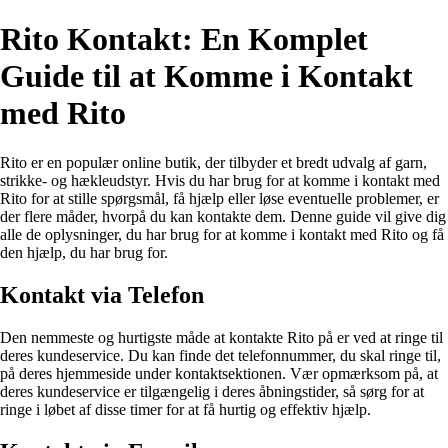
Rito Kontakt: En Komplet
Guide til at Komme i Kontakt
med Rito
Rito er en populær online butik, der tilbyder et bredt udvalg af garn,
strikke- og hækleudstyr. Hvis du har brug for at komme i kontakt med
Rito for at stille spørgsmål, få hjælp eller løse eventuelle problemer, er
der flere måder, hvorpå du kan kontakte dem. Denne guide vil give dig
alle de oplysninger, du har brug for at komme i kontakt med Rito og få
den hjælp, du har brug for.
Kontakt via Telefon
Den nemmeste og hurtigste måde at kontakte Rito på er ved at ringe til
deres kundeservice. Du kan finde det telefonnummer, du skal ringe til,
på deres hjemmeside under kontaktsektionen. Vær opmærksom på, at
deres kundeservice er tilgængelig i deres åbningstider, så sørg for at
ringe i løbet af disse timer for at få hurtig og effektiv hjælp.