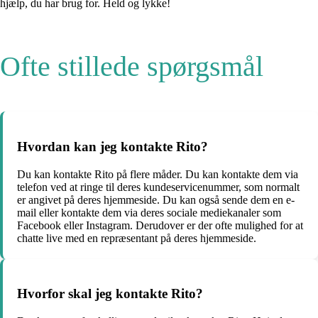
hjælp, du har brug for. Held og lykke!
Ofte stillede spørgsmål
Hvordan kan jeg kontakte Rito?
Du kan kontakte Rito på flere måder. Du kan kontakte dem via
telefon ved at ringe til deres kundeservicenummer, som normalt
er angivet på deres hjemmeside. Du kan også sende dem en e-
mail eller kontakte dem via deres sociale mediekanaler som
Facebook eller Instagram. Derudover er der ofte mulighed for at
chatte live med en repræsentant på deres hjemmeside.
Hvorfor skal jeg kontakte Rito?