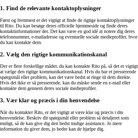
1. Find de relevante kontaktoplysninger
Først og fremmest er det vigtigt at finde de rigtige kontaktoplysninger
til Rito. Du kan besøge deres officielle hjemmeside og finde deres
kontaktinformationer der. Det kan være en god idé at notere dig deres
telefonnummer, e-mailadresse og eventuelle sociale medieprofiler, hvor
du kan kontakte dem.
2. Vælg den rigtige kommunikationskanal
Der er flere forskellige måder, du kan kontakte Rito på, så det er vigtigt
at vælge den rigtige kommunikationskanal. Hvis du har et presserende
spørgsmål eller problem, kan det være bedst at ringe til dem direkte.
Hvis det ikke er så presserende, kan du måske sende en e-mail eller
kontakte dem gennem deres sociale medieprofiler.
3. Vær klar og præcis i din henvendelse
Når du kontakter Rito, er det vigtigt at være klar og præcis i din
henvendelse. Beskriv dit spørgsmål eller problem så detaljeret som
muligt, så de kan give dig den bedst mulige assistance. Jo mere
information du giver dem, jo bedre kan de hjælpe dig.