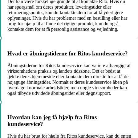
Der kan være forskellige grunde til at kontakte Rito. Hvis du
har spørgsmål om deres produkter, leveringstider eller
returneringspolitik, kan du kontakte dem for at få yderligere
oplysninger. Hvis du har problemer med en bestilling eller har
brug for hjælp til at finde det rigtige produkt, kan du også
kontakte dem for at få personlig assistance og vejledning.
Hvad er åbningstiderne for Ritos kundeservice?
Åbningstiderne for Ritos kundeservice kan variere afhængigt af
virksomhedens praksis og landets tidszone. Det er bedst at
tjekke deres hjemmeside eller kontakte dem direkte for at få de
nøjagtige åbningstider. Normalt er deres kundeservice åben på
hverdage i normale arbejdstider, men nogle virksomheder kan
også tilbyde udvidede åbningstider eller døgnsupport.
Hvordan kan jeg få hjælp fra Ritos
kundeservice?
Hvis du har brug for hjælp fra Ritos kundeservice, kan du enten