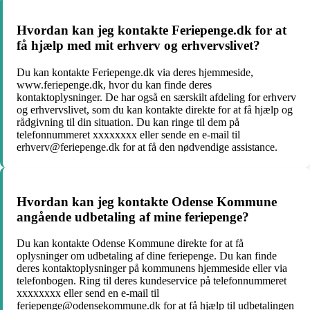
Hvordan kan jeg kontakte Feriepenge.dk for at
få hjælp med mit erhverv og erhvervslivet?
Du kan kontakte Feriepenge.dk via deres hjemmeside,
www.feriepenge.dk, hvor du kan finde deres
kontaktoplysninger. De har også en særskilt afdeling for erhverv
og erhvervslivet, som du kan kontakte direkte for at få hjælp og
rådgivning til din situation. Du kan ringe til dem på
telefonnummeret xxxxxxxx eller sende en e-mail til
erhverv@feriepenge.dk for at få den nødvendige assistance.
Hvordan kan jeg kontakte Odense Kommune
angående udbetaling af mine feriepenge?
Du kan kontakte Odense Kommune direkte for at få
oplysninger om udbetaling af dine feriepenge. Du kan finde
deres kontaktoplysninger på kommunens hjemmeside eller via
telefonbogen. Ring til deres kundeservice på telefonnummeret
xxxxxxxx eller send en e-mail til
feriepenge@odensekommune.dk for at få hjælp til udbetalingen