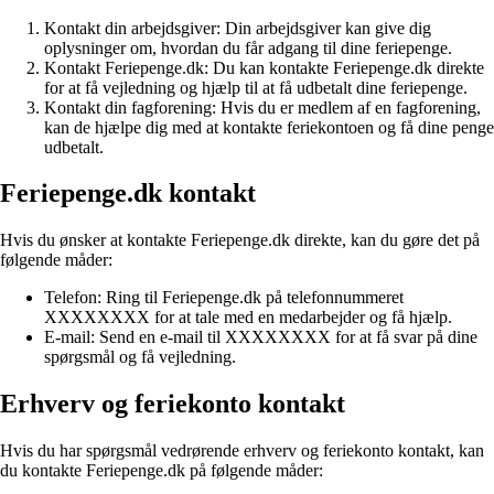
Kontakt din arbejdsgiver: Din arbejdsgiver kan give dig
oplysninger om, hvordan du får adgang til dine feriepenge.
Kontakt Feriepenge.dk: Du kan kontakte Feriepenge.dk direkte
for at få vejledning og hjælp til at få udbetalt dine feriepenge.
Kontakt din fagforening: Hvis du er medlem af en fagforening,
kan de hjælpe dig med at kontakte feriekontoen og få dine penge
udbetalt.
Feriepenge.dk kontakt
Hvis du ønsker at kontakte Feriepenge.dk direkte, kan du gøre det på
følgende måder:
Telefon: Ring til Feriepenge.dk på telefonnummeret
XXXXXXXX for at tale med en medarbejder og få hjælp.
E-mail: Send en e-mail til XXXXXXXX for at få svar på dine
spørgsmål og få vejledning.
Erhverv og feriekonto kontakt
Hvis du har spørgsmål vedrørende erhverv og feriekonto kontakt, kan
du kontakte Feriepenge.dk på følgende måder: