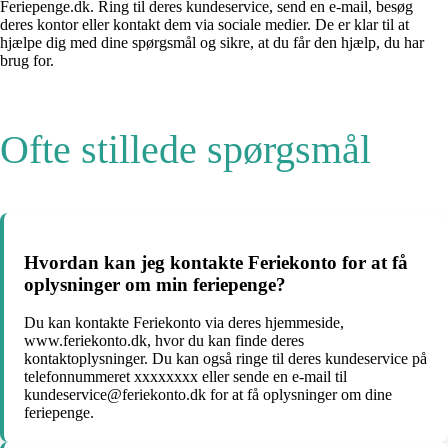
Feriepenge.dk. Ring til deres kundeservice, send en e-mail, besøg
deres kontor eller kontakt dem via sociale medier. De er klar til at
hjælpe dig med dine spørgsmål og sikre, at du får den hjælp, du har
brug for.
Ofte stillede spørgsmål
Hvordan kan jeg kontakte Feriekonto for at få
oplysninger om min feriepenge?
Du kan kontakte Feriekonto via deres hjemmeside,
www.feriekonto.dk, hvor du kan finde deres
kontaktoplysninger. Du kan også ringe til deres kundeservice på
telefonnummeret xxxxxxxx eller sende en e-mail til
kundeservice@feriekonto.dk for at få oplysninger om dine
feriepenge.