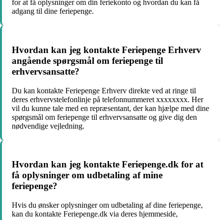
for at få oplysninger om din feriekonto og hvordan du kan få
adgang til dine feriepenge.
Hvordan kan jeg kontakte Feriepenge Erhverv
angående spørgsmål om feriepenge til
erhvervsansatte?
Du kan kontakte Feriepenge Erhverv direkte ved at ringe til
deres erhvervstelefonlinje på telefonnummeret xxxxxxxx. Her
vil du kunne tale med en repræsentant, der kan hjælpe med dine
spørgsmål om feriepenge til erhvervsansatte og give dig den
nødvendige vejledning.
Hvordan kan jeg kontakte Feriepenge.dk for at
få oplysninger om udbetaling af mine
feriepenge?
Hvis du ønsker oplysninger om udbetaling af dine feriepenge,
kan du kontakte Feriepenge.dk via deres hjemmeside,