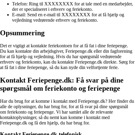
Telefon: Ring til XXXXXXXX for at tale med en medarbejder,
der er specialiseret i erhverv og feriekonto.
E-mail: Send en e-mail til XXXXXXXX for at få hjælp og
vejledning vedrørende erhverv og feriekonto.
Opsummering
Det er vigtigt at kontakte feriekontoen for at få fat i dine feriepenge.
Du kan kontakte din arbejdsgiver, Feriepenge.dk eller din fagforening
for at få hjælp og vejledning. Hvis du har spørgsmål vedrørende
erhverv og feriekonto, kan du kontakte Feriepenge.dk direkte. Sørg for
at få fat i dine feriepenge, så du kan nyde din velfortjente ferie.
Kontakt Feriepenge.dk: Få svar på dine
spørgsmål om feriekonto og feriepenge
Har du brug for at komme i kontakt med Feriepenge.dk? Her finder du
alle de oplysninger, du har brug for, for at få svar på dine spørgsmål
om feriekonto og feriepenge. Vi har samlet alle de relevante
kontaktoplysninger, så du nemt kan komme i kontakt med
Feriepenge.dk og få den hjælp, du har brug for.
Kontakt Feriepenge.dk telefonisk