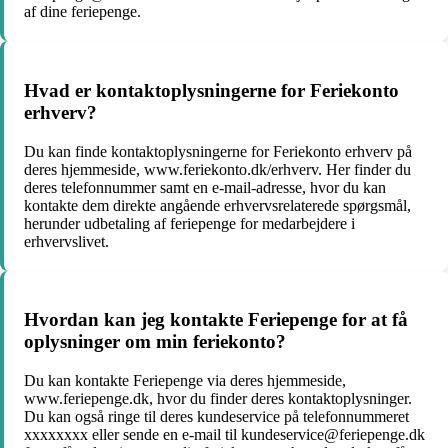
af dine feriepenge.
Hvad er kontaktoplysningerne for Feriekonto
erhverv?
Du kan finde kontaktoplysningerne for Feriekonto erhverv på
deres hjemmeside, www.feriekonto.dk/erhverv. Her finder du
deres telefonnummer samt en e-mail-adresse, hvor du kan
kontakte dem direkte angående erhvervsrelaterede spørgsmål,
herunder udbetaling af feriepenge for medarbejdere i
erhvervslivet.
Hvordan kan jeg kontakte Feriepenge for at få
oplysninger om min feriekonto?
Du kan kontakte Feriepenge via deres hjemmeside,
www.feriepenge.dk, hvor du finder deres kontaktoplysninger.
Du kan også ringe til deres kundeservice på telefonnummeret
xxxxxxxx eller sende en e-mail til kundeservice@feriepenge.dk