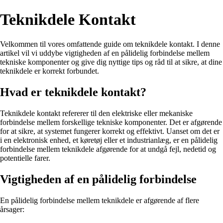
Teknikdele Kontakt
Velkommen til vores omfattende guide om teknikdele kontakt. I denne
artikel vil vi uddybe vigtigheden af en pålidelig forbindelse mellem
tekniske komponenter og give dig nyttige tips og råd til at sikre, at dine
teknikdele er korrekt forbundet.
Hvad er teknikdele kontakt?
Teknikdele kontakt refererer til den elektriske eller mekaniske
forbindelse mellem forskellige tekniske komponenter. Det er afgørende
for at sikre, at systemet fungerer korrekt og effektivt. Uanset om det er
i en elektronisk enhed, et køretøj eller et industrianlæg, er en pålidelig
forbindelse mellem teknikdele afgørende for at undgå fejl, nedetid og
potentielle farer.
Vigtigheden af en pålidelig forbindelse
En pålidelig forbindelse mellem teknikdele er afgørende af flere
årsager: