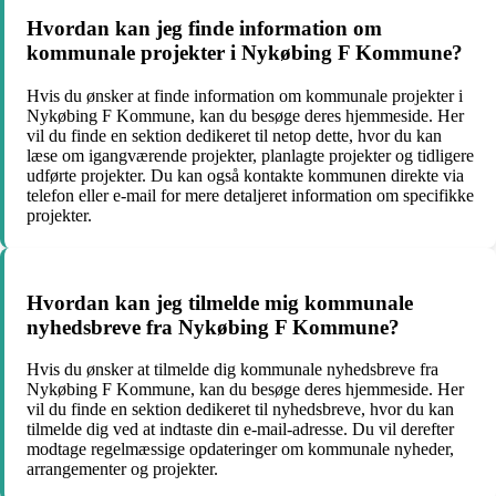
Hvordan kan jeg finde information om
kommunale projekter i Nykøbing F Kommune?
Hvis du ønsker at finde information om kommunale projekter i
Nykøbing F Kommune, kan du besøge deres hjemmeside. Her
vil du finde en sektion dedikeret til netop dette, hvor du kan
læse om igangværende projekter, planlagte projekter og tidligere
udførte projekter. Du kan også kontakte kommunen direkte via
telefon eller e-mail for mere detaljeret information om specifikke
projekter.
Hvordan kan jeg tilmelde mig kommunale
nyhedsbreve fra Nykøbing F Kommune?
Hvis du ønsker at tilmelde dig kommunale nyhedsbreve fra
Nykøbing F Kommune, kan du besøge deres hjemmeside. Her
vil du finde en sektion dedikeret til nyhedsbreve, hvor du kan
tilmelde dig ved at indtaste din e-mail-adresse. Du vil derefter
modtage regelmæssige opdateringer om kommunale nyheder,
arrangementer og projekter.