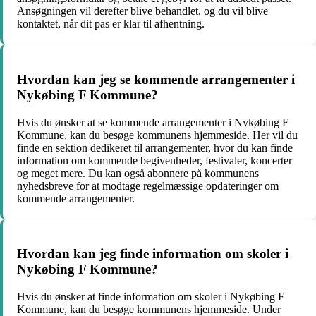
Ansøgningen vil derefter blive behandlet, og du vil blive
kontaktet, når dit pas er klar til afhentning.
Hvordan kan jeg se kommende arrangementer i
Nykøbing F Kommune?
Hvis du ønsker at se kommende arrangementer i Nykøbing F
Kommune, kan du besøge kommunens hjemmeside. Her vil du
finde en sektion dedikeret til arrangementer, hvor du kan finde
information om kommende begivenheder, festivaler, koncerter
og meget mere. Du kan også abonnere på kommunens
nyhedsbreve for at modtage regelmæssige opdateringer om
kommende arrangementer.
Hvordan kan jeg finde information om skoler i
Nykøbing F Kommune?
Hvis du ønsker at finde information om skoler i Nykøbing F
Kommune, kan du besøge kommunens hjemmeside. Under