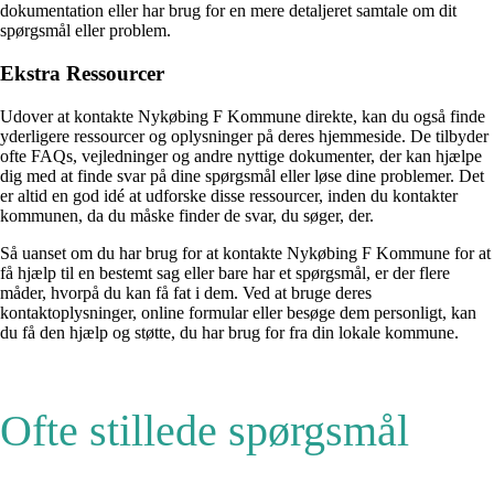
dokumentation eller har brug for en mere detaljeret samtale om dit
spørgsmål eller problem.
Ekstra Ressourcer
Udover at kontakte Nykøbing F Kommune direkte, kan du også finde
yderligere ressourcer og oplysninger på deres hjemmeside. De tilbyder
ofte FAQs, vejledninger og andre nyttige dokumenter, der kan hjælpe
dig med at finde svar på dine spørgsmål eller løse dine problemer. Det
er altid en god idé at udforske disse ressourcer, inden du kontakter
kommunen, da du måske finder de svar, du søger, der.
Så uanset om du har brug for at kontakte Nykøbing F Kommune for at
få hjælp til en bestemt sag eller bare har et spørgsmål, er der flere
måder, hvorpå du kan få fat i dem. Ved at bruge deres
kontaktoplysninger, online formular eller besøge dem personligt, kan
du få den hjælp og støtte, du har brug for fra din lokale kommune.
Ofte stillede spørgsmål