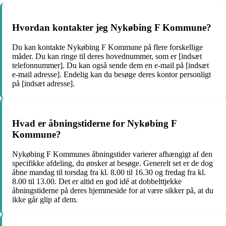
Hvordan kontakter jeg Nykøbing F Kommune?
Du kan kontakte Nykøbing F Kommune på flere forskellige
måder. Du kan ringe til deres hovednummer, som er [indsæt
telefonnummer]. Du kan også sende dem en e-mail på [indsæt
e-mail adresse]. Endelig kan du besøge deres kontor personligt
på [indsæt adresse].
Hvad er åbningstiderne for Nykøbing F
Kommune?
Nykøbing F Kommunes åbningstider varierer afhængigt af den
specifikke afdeling, du ønsker at besøge. Generelt set er de dog
åbne mandag til torsdag fra kl. 8.00 til 16.30 og fredag fra kl.
8.00 til 13.00. Det er altid en god idé at dobbelttjekke
åbningstiderne på deres hjemmeside for at være sikker på, at du
ikke går glip af dem.