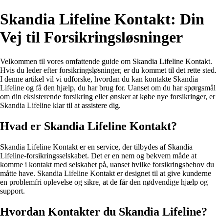
Skandia Lifeline Kontakt: Din
Vej til Forsikringsløsninger
Velkommen til vores omfattende guide om Skandia Lifeline Kontakt.
Hvis du leder efter forsikringsløsninger, er du kommet til det rette sted.
I denne artikel vil vi udforske, hvordan du kan kontakte Skandia
Lifeline og få den hjælp, du har brug for. Uanset om du har spørgsmål
om din eksisterende forsikring eller ønsker at købe nye forsikringer, er
Skandia Lifeline klar til at assistere dig.
Hvad er Skandia Lifeline Kontakt?
Skandia Lifeline Kontakt er en service, der tilbydes af Skandia
Lifeline-forsikringsselskabet. Det er en nem og bekvem måde at
komme i kontakt med selskabet på, uanset hvilke forsikringsbehov du
måtte have. Skandia Lifeline Kontakt er designet til at give kunderne
en problemfri oplevelse og sikre, at de får den nødvendige hjælp og
support.
Hvordan Kontakter du Skandia Lifeline?