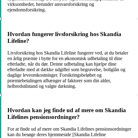
virksomheder, herunder ansvarsforsikring og
ejendomsforsikring.
Hvordan fungerer livsforsikring hos Skandia
Lifeline?
Livsforsikring hos Skandia Lifeline fungerer ved, at du betaler
en årlig præmie i bytte for en økonomisk udbetaling til dine
efterladte, når du dør. Denne udbetaling kan hjælpe dine
efterladte med at dække udgifter som begravelse, boliglån og
daglige leveomkostninger. Forsikringsbeløbet og
præmiebetalingen afhænger af faktorer som din alder,
helbredstilstand og valgte dækning.
Hvordan kan jeg finde ud af mere om Skandia
Lifelines pensionsordninger?
For at finde ud af mere om Skandia Lifelines pensionsordninger
kan du besøge deres hjemmeside [Skandia Lifeline