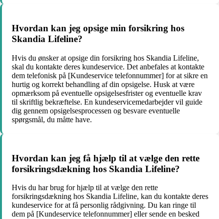
Hvordan kan jeg opsige min forsikring hos
Skandia Lifeline?
Hvis du ønsker at opsige din forsikring hos Skandia Lifeline,
skal du kontakte deres kundeservice. Det anbefales at kontakte
dem telefonisk på [Kundeservice telefonnummer] for at sikre en
hurtig og korrekt behandling af din opsigelse. Husk at være
opmærksom på eventuelle opsigelsesfrister og eventuelle krav
til skriftlig bekræftelse. En kundeservicemedarbejder vil guide
dig gennem opsigelsesprocessen og besvare eventuelle
spørgsmål, du måtte have.
Hvordan kan jeg få hjælp til at vælge den rette
forsikringsdækning hos Skandia Lifeline?
Hvis du har brug for hjælp til at vælge den rette
forsikringsdækning hos Skandia Lifeline, kan du kontakte deres
kundeservice for at få personlig rådgivning. Du kan ringe til
dem på [Kundeservice telefonnummer] eller sende en besked