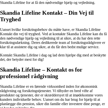
Skandia Lifeline for at få den nødvendige hjælp og vejledning.
Skandia Lifeline Kontakt – Din Vej til
Tryghed
Uanset hvilke forsikringsbehov du måtte have, er Skandia Lifeline
Kontakt din vej til tryghed. Ved at kontakte Skandia Lifeline kan du få
den nødvendige hjælp og vejledning til at sikre, at du har den rette
forsikringsdækning. Deres dedikerede team af forsikringsrådgivere er
klar til at assistere dig og sikre, at du får den bedst mulige service.
Kontakt Skandia Lifeline i dag og lad dem hjælpe dig med at beskytte
det, der betyder mest for dig!
Skandia Lifeline – Kontakt os for
professionel rådgivning
Skandia Lifeline er en førende virksomhed inden for økonomisk
rådgivning og forsikringstjenester. Vi tilbyder en bred vifte af
produkter og tjenester, der er skræddersyet til at imødekomme vores
kunders individuelle behov. Uanset om du har brug for hjælp til at
planlægge din pension, sikre din familie eller investere dine penge, er