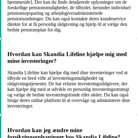
hjemmeside]. Der kan du finde detaljerede oplysninger om de
forskellige pensionsmuligheder, de tilbyder, herunder individuel
pensionsopsparing og arbejdsgiveradministrerede
pensionsordninger. Du kan også kontakte deres kundeservice
direkte for at få personlig rådgivning og hjælp til at vælge den
bedste pensionsplan for dig.
Hvordan kan Skandia Lifeline hjælpe mig med
mine investeringer?
Skandia Lifeline kan hjælpe dig med dine investeringer ved at
tilbyde en bred vifte af investeringsmuligheder og
rådgivningstjenester. De har erfarne investeringsrådgivere, der
kan hjælpe dig med at udvikle en personlig investeringsstrategi
og vælge de bedste investeringsfonde eller aktier. Du kan også
bruge deres online platform til at overvåge og administrere dine
investeringer.
Hvordan kan jeg ændre mine
forsikringsoplysninger hos Skandia Lifeline?