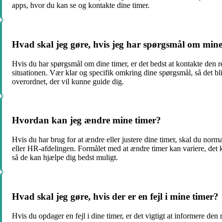
apps, hvor du kan se og kontakte dine timer.
Hvad skal jeg gøre, hvis jeg har spørgsmål om mine
Hvis du har spørgsmål om dine timer, er det bedst at kontakte den rel
situationen. Vær klar og specifik omkring dine spørgsmål, så det b
overordnet, der vil kunne guide dig.
Hvordan kan jeg ændre mine timer?
Hvis du har brug for at ændre eller justere dine timer, skal du norm
eller HR-afdelingen. Formålet med at ændre timer kan variere, det 
så de kan hjælpe dig bedst muligt.
Hvad skal jeg gøre, hvis der er en fejl i mine timer?
Hvis du opdager en fejl i dine timer, er det vigtigt at informere den