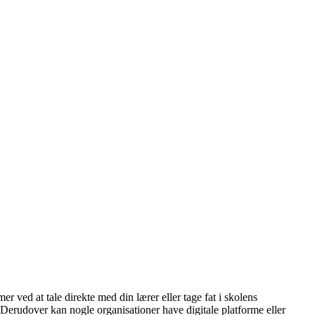
 ved at tale direkte med din lærer eller tage fat i skolens
 Derudover kan nogle organisationer have digitale platforme eller