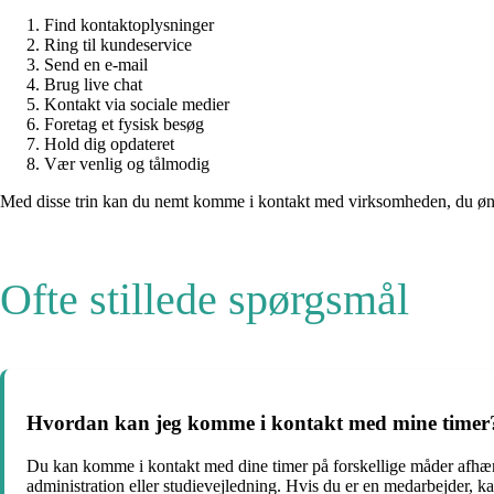
Find kontaktoplysninger
Ring til kundeservice
Send en e-mail
Brug live chat
Kontakt via sociale medier
Foretag et fysisk besøg
Hold dig opdateret
Vær venlig og tålmodig
Med disse trin kan du nemt komme i kontakt med virksomheden, du ønsk
Ofte stillede spørgsmål
Hvordan kan jeg komme i kontakt med mine timer
Du kan komme i kontakt med dine timer på forskellige måder afhængig
administration eller studievejledning. Hvis du er en medarbejder, k