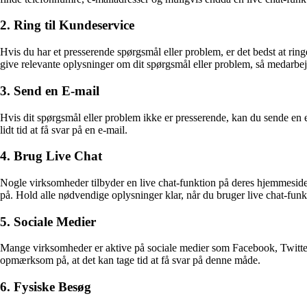
2. Ring til Kundeservice
Hvis du har et presserende spørgsmål eller problem, er det bedst at ring
give relevante oplysninger om dit spørgsmål eller problem, så medarbej
3. Send en E-mail
Hvis dit spørgsmål eller problem ikke er presserende, kan du sende en e
lidt tid at få svar på en e-mail.
4. Brug Live Chat
Nogle virksomheder tilbyder en live chat-funktion på deres hjemmeside,
på. Hold alle nødvendige oplysninger klar, når du bruger live chat-funk
5. Sociale Medier
Mange virksomheder er aktive på sociale medier som Facebook, Twitter
opmærksom på, at det kan tage tid at få svar på denne måde.
6. Fysiske Besøg