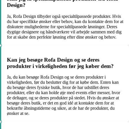
Design?
Ja, Rofa Design tilbyder også specialtilpassede produkter. Hvis
du har specifikke ønsker eller behov, kan du kontakte dem for at
diskutere mulighederne for specialtilpassede løsninger. Deres
dygtige designere og håndværkere vil arbejde sammen med dig
for at skabe den perfekte løsning efter dine ønsker og behov.
Kan jeg besøge Rofa Design og se deres
produkter i virkeligheden før jeg køber dem?
Ja, du kan besøge Rofa Design og se deres produkter i
virkeligheden, før du beslutter dig for at købe dem. Enten kan
du besøge deres fysiske butik, hvor de har udstillet deres
produkter, eller du kan holde øje med events eller messer, hvor
de deltager, og se deres produkter på stedet. Hvis du ønsker at
besøge deres butik, er det en god idé at kontakte dem for at
bekræfte åbningstiderne og sikre, at de har de produkter, du
ønsker at se.