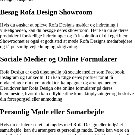
Besøg Rofa Design Showroom
Hvis du ønsker at opleve Rofa Designs møbler og indretning i
virkeligheden, kan du besøge deres showroom. Her kan du se deres
produkter i forskellige indretninger og få inspiration til dit eget hjem.
Showroomet er også et godt sted at møde Rofa Designs medarbejdere
og få personlig vejledning og rådgivning.
Sociale Medier og Online Formularer
Rofa Design er også tilgængelig på sociale medier som Facebook,
Instagram og LinkedIn. Du kan følge deres profiler for at få
opdateringer om nye produkter, kampagner og arrangementer.
Derudover har Rofa Design ofte online formularer på deres
hjemmeside, hvor du kan udfylde dine kontaktoplysninger og beskrive
din forespørgsel eller anmodning.
Personlig Møde eller Samarbejde
Hvis du er interesseret i at mødes med Rofa Design eller indgå et
samarbejde, kan du arrangere et personligt møde. Dette kan være en