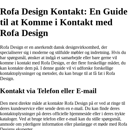
Rofa Design Kontakt: En Guide
til at Komme i Kontakt med
Rofa Design
Rofa Design er en anerkendt dansk designvirksomhed, der
specialiserer sig i moderne og stilfulde møbler og indretning. Hvis du
har spørgsmål, ønsker at indgå et samarbejde eller bare gerne vil
komme i kontakt med Rofa Design, er der flere forskellige måder, du
kan kontakte dem på. I denne guide vil vi udforske forskellige
kontaktoplysninger og metoder, du kan bruge til at få fat i Rofa
Design.
Kontakt via Telefon eller E-mail
Den mest direkte måde at kontakte Rofa Design på er ved at ringe til
deres kundeservice eller sende dem en e-mail. Du kan finde deres
kontaktoplysninger på deres officielle hjemmeside eller i deres trykte
kataloger. Ved at bruge telefon eller e-mail kan du stille spørgsmål,
anmode om yderligere information eller planlægge et møde med Rofa
Designs eksperter.