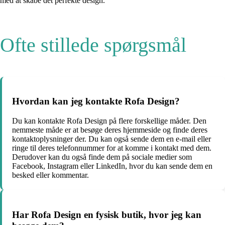
med at skabe det perfekte design.
Ofte stillede spørgsmål
Hvordan kan jeg kontakte Rofa Design?
Du kan kontakte Rofa Design på flere forskellige måder. Den
nemmeste måde er at besøge deres hjemmeside og finde deres
kontaktoplysninger der. Du kan også sende dem en e-mail eller
ringe til deres telefonnummer for at komme i kontakt med dem.
Derudover kan du også finde dem på sociale medier som
Facebook, Instagram eller LinkedIn, hvor du kan sende dem en
besked eller kommentar.
Har Rofa Design en fysisk butik, hvor jeg kan