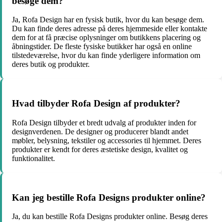
besøge dem?
Ja, Rofa Design har en fysisk butik, hvor du kan besøge dem.
Du kan finde deres adresse på deres hjemmeside eller kontakte
dem for at få præcise oplysninger om butikkens placering og
åbningstider. De fleste fysiske butikker har også en online
tilstedeværelse, hvor du kan finde yderligere information om
deres butik og produkter.
Hvad tilbyder Rofa Design af produkter?
Rofa Design tilbyder et bredt udvalg af produkter inden for
designverdenen. De designer og producerer blandt andet
møbler, belysning, tekstiler og accessories til hjemmet. Deres
produkter er kendt for deres æstetiske design, kvalitet og
funktionalitet.
Kan jeg bestille Rofa Designs produkter online?
Ja, du kan bestille Rofa Designs produkter online. Besøg deres