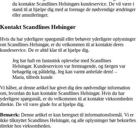
du kontakte Scandlines Helsingørs kundeservice. De vil være i
stand til at hjælpe dig med at foretage de nødvendige ændringer
eller annulleringer.
Kontakt Scandlines Helsingør
Hvis du har yderligere spørgsmål eller behøver yderligere oplysninger
om Scandlines Helsingør, er du velkommen til at kontakte deres
kundeservice. De er altid klar til at hjælpe dig.
Jeg har haft en fantastisk oplevelse med Scandlines
Helsingør. Kundeservicen var fremragende, og færgen var
behagelig og pålidelig. Jeg kan varmt anbefale dem! –
Maria, tilfreds kunde
Vi håber, at denne artikel har givet dig den nødvendige information
om, hvordan du kan kontakte Scandlines Helsingør. Hvis du har
yderligere spørgsmål, er du velkommen til at kontakte virksomheden
direkte. De vil være glade for at hjælpe dig.
Bemærk:
Denne artikel er kun beregnet til informationsformål. Vi er
ikke tilknyttet Scandlines Helsingør, og alle oplysninger bør bekræftes
direkte hos virksomheden.