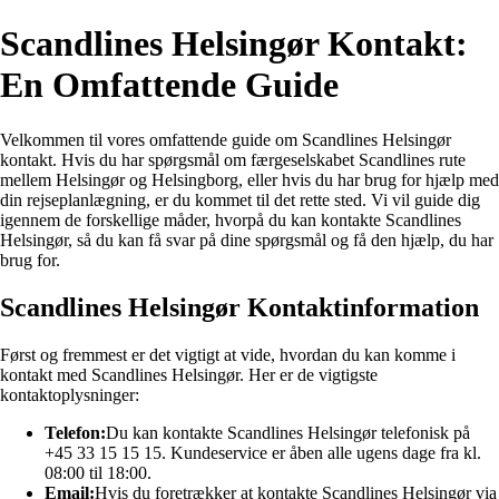
Scandlines Helsingør Kontakt:
En Omfattende Guide
Velkommen til vores omfattende guide om Scandlines Helsingør
kontakt. Hvis du har spørgsmål om færgeselskabet Scandlines rute
mellem Helsingør og Helsingborg, eller hvis du har brug for hjælp med
din rejseplanlægning, er du kommet til det rette sted. Vi vil guide dig
igennem de forskellige måder, hvorpå du kan kontakte Scandlines
Helsingør, så du kan få svar på dine spørgsmål og få den hjælp, du har
brug for.
Scandlines Helsingør Kontaktinformation
Først og fremmest er det vigtigt at vide, hvordan du kan komme i
kontakt med Scandlines Helsingør. Her er de vigtigste
kontaktoplysninger:
Telefon:
Du kan kontakte Scandlines Helsingør telefonisk på
+45 33 15 15 15. Kundeservice er åben alle ugens dage fra kl.
08:00 til 18:00.
Email:
Hvis du foretrækker at kontakte Scandlines Helsingør via