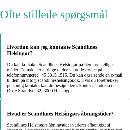
Ofte stillede spørgsmål
Hvordan kan jeg kontakte Scandlines
Helsingør?
Du kan kontakte Scandlines Helsingør på flere forskellige
måder. En måde er at ringe til deres kundeservice på
telefonnummeret +45 3315 1515. Du kan også sende en e-mail
til dem på info@scandlineshelsingor.dk. Hvis du foretrækker
personlig kontakt, kan du besøge deres kontor på adressen
Østre Strandvej 32, 3000 Helsingør.
Hvad er Scandlines Helsingørs åbningstider?
Scandlines Helsingørs åbningstider varierer afhængigt af