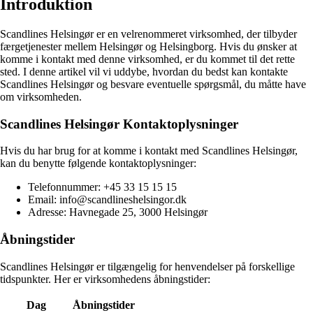
Introduktion
Scandlines Helsingør er en velrenommeret virksomhed, der tilbyder
færgetjenester mellem Helsingør og Helsingborg. Hvis du ønsker at
komme i kontakt med denne virksomhed, er du kommet til det rette
sted. I denne artikel vil vi uddybe, hvordan du bedst kan kontakte
Scandlines Helsingør og besvare eventuelle spørgsmål, du måtte have
om virksomheden.
Scandlines Helsingør Kontaktoplysninger
Hvis du har brug for at komme i kontakt med Scandlines Helsingør,
kan du benytte følgende kontaktoplysninger:
Telefonnummer: +45 33 15 15 15
Email: info@scandlineshelsingor.dk
Adresse: Havnegade 25, 3000 Helsingør
Åbningstider
Scandlines Helsingør er tilgængelig for henvendelser på forskellige
tidspunkter. Her er virksomhedens åbningstider:
Dag
Åbningstider