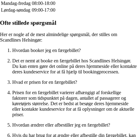
Mandag-fredag
08:00-18:00
Lørdag-søndag
09:00-17:00
Ofte stillede spørgsmål
Her er nogle af de mest almindelige spørgsmål, der stilles om
Scandlines Helsingør:
Hvordan booker jeg en færgebillet?
Det er nemt at booke en færgebillet hos Scandlines Helsingør.
Du kan enten gøre det online på deres hjemmeside eller kontakte
deres kundeservice for at få hjælp til bookingprocessen.
Hvad er prisen for en færgebillet?
Prisen for en færgebillet varierer afhængigt af forskellige
faktorer som tidspunktet på dagen, antallet af passagerer og
køretøjets størrelse. Det er bedst at besøge deres hjemmeside
eller kontakte kundeservice for at få oplysninger om de aktuelle
priser.
Hvordan ændrer eller afbestiller jeg en færgebillet?
Hvis du har brug for at ændre eller afbestille din færgebillet, kan