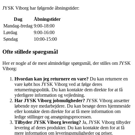
JYSK Viborg har følgende åbningstider:
Dag
Åbningstider
Mandag-fredag
9:00-18:00
Lørdag
9:00-16:00
Søndag
10:00-15:00
Ofte stillede spørgsmål
Her er nogle af de mest almindelige spørgsmål, der stilles om JYSK
Viborg:
Hvordan kan jeg returnere en vare?
Du kan returnere en
vare købt hos JYSK Viborg ved at følge deres
returneringspolitik. Du kan kontakte dem direkte for at få
yderligere information og vejledning.
Har JYSK Viborg jobmuligheder?
JYSK Viborg ansætter
løbende nye medarbejdere. Du kan besøge deres hjemmeside
eller kontakte dem direkte for at få mere information om
ledige stillinger og ansøgningsprocessen.
Tilbyder JYSK Viborg levering?
Ja, JYSK Viborg tilbyder
levering af deres produkter. Du kan kontakte dem for at få
mere information om leveringsmuligheder og priser.