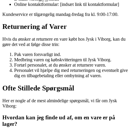
Online kontaktformular: [indsæt link til kontaktformular]
Kundeservice er tilgængelig mandag-fredag fra kl. 9:00-17:00.
Returnering af Varer
Hvis du ønsker at returnere en vare købt hos Jysk i Viborg, kan du
gøre det ved at følge disse trin:
Pak varen forsvarligt ind.
Medbring varen og købskvitteringen til Jysk Viborg.
Fortæl personalet, at du ønsker at returnere varen.
Personalet vil hjælpe dig med returneringen og eventuelt give
dig en tilbagebetaling eller ombytning af varen.
Ofte Stillede Spørgsmål
Her er nogle af de mest almindelige spørgsmål, vi får om Jysk
Viborg:
Hvordan kan jeg finde ud af, om en vare er på
lager?