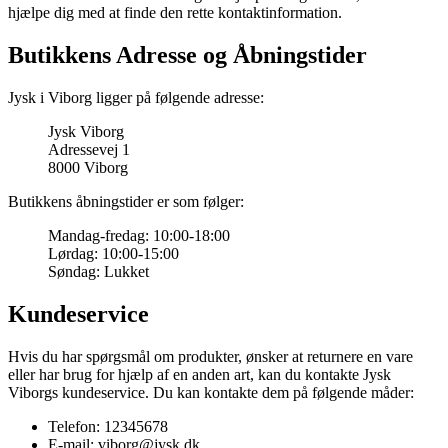
hjælpe dig med at finde den rette kontaktinformation.
Butikkens Adresse og Åbningstider
Jysk i Viborg ligger på følgende adresse:
Jysk Viborg
Adressevej 1
8000 Viborg
Butikkens åbningstider er som følger:
Mandag-fredag: 10:00-18:00
Lørdag: 10:00-15:00
Søndag: Lukket
Kundeservice
Hvis du har spørgsmål om produkter, ønsker at returnere en vare
eller har brug for hjælp af en anden art, kan du kontakte Jysk
Viborgs kundeservice. Du kan kontakte dem på følgende måder:
Telefon: 12345678
E-mail: viborg@jysk.dk