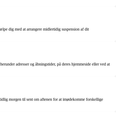
ælpe dig med at arrangere midlertidig suspension af dit
 herunder adresser og åbningstider, på deres hjemmeside eller ved at
tidlig morgen til sent om aftenen for at imødekomme forskellige