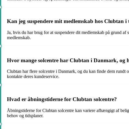
Kan jeg suspendere mit medlemskab hos Clubtan i ti
Ja, hvis du har brug for at suspendere dit medlemskab på grund af s
medlemskab.
Hvor mange solcentre har Clubtan i Danmark, og h
Clubtan har flere solcentre i Danmark, og du kan finde dem rundt om
kontakte deres kundeservice.
Hvad er åbningstiderne for Clubtan solcentre?
Åbningstiderne for Clubtan solcentre kan variere afhængigt af belig
behov og tidsplaner.