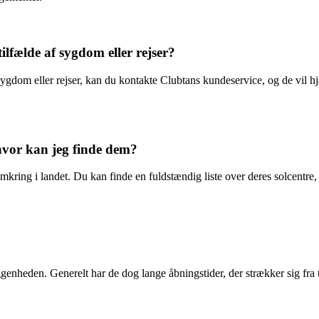
lfælde af sygdom eller rejser?
ygdom eller rejser, kan du kontakte Clubtans kundeservice, og de vil hj
vor kan jeg finde dem?
kring i landet. Du kan finde en fuldstændig liste over deres solcentre,
genheden. Generelt har de dog lange åbningstider, der strækker sig fra 