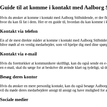
Guide til at komme i kontakt med Aalborg S
Hvis du ønsker at komme i kontakt med Aalborg Stiftstidende, er der fle
hvor du kan få fat i dem. Her er en guide til, hvordan du kan komme i 
Kontakt via telefon
En af de mest direkte måder at komme i kontakt med Aalborg Stiftstiden
blive mødt af en venlig medarbejder, som vil hjælpe dig med dine spørg
Kontakt via e-mail
Hvis du foretrækker at kommunikere skriftligt, kan du også sende en e-
en e-mail, skal du sørge for at beskrive dit ærinde klart og tydeligt, så 
Besøg deres kontor
Hvis du ønsker en mere personlig kontakt, kan du også besøge Aalborg 
vil du møde deres medarbejdere ansigt til ansigt og have mulighed for a
Sociale medier