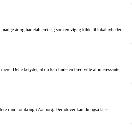
mange år og har etableret sig som en vigtig kilde til lokalnyheder
mere. Dette betyder, at du kan finde en bred vifte af interessante
ndlere rundt omkring i Aalborg. Derudover kan du også læse