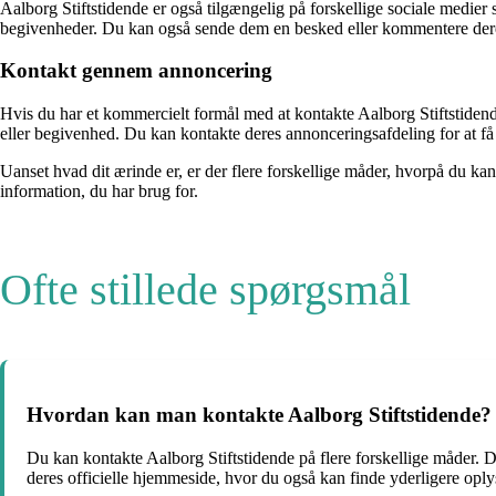
Aalborg Stiftstidende er også tilgængelig på forskellige sociale medie
begivenheder. Du kan også sende dem en besked eller kommentere der
Kontakt gennem annoncering
Hvis du har et kommercielt formål med at kontakte Aalborg Stiftstiden
eller begivenhed. Du kan kontakte deres annonceringsafdeling for at f
Uanset hvad dit ærinde er, er der flere forskellige måder, hvorpå du ka
information, du har brug for.
Ofte stillede spørgsmål
Hvordan kan man kontakte Aalborg Stiftstidende?
Du kan kontakte Aalborg Stiftstidende på flere forskellige måder. 
deres officielle hjemmeside, hvor du også kan finde yderligere opl