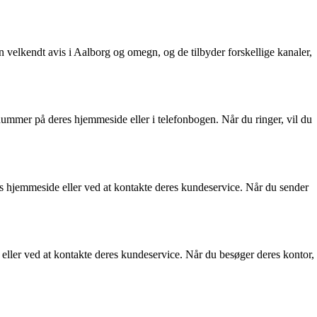
 velkendt avis i Aalborg og omegn, og de tilbyder forskellige kanaler,
nummer på deres hjemmeside eller i telefonbogen. Når du ringer, vil du
es hjemmeside eller ved at kontakte deres kundeservice. Når du sender
eller ved at kontakte deres kundeservice. Når du besøger deres kontor,