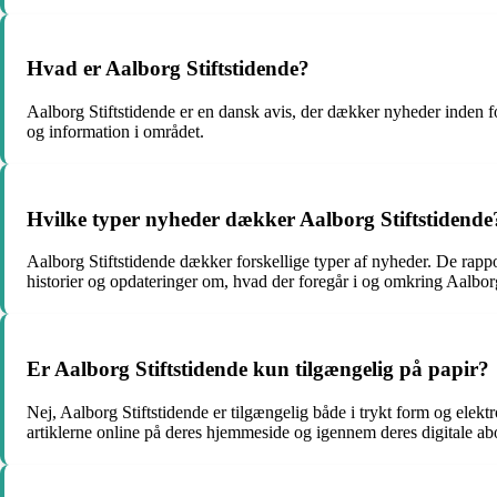
Hvad er Aalborg Stiftstidende?
Aalborg Stiftstidende er en dansk avis, der dækker nyheder inden fo
og information i området.
Hvilke typer nyheder dækker Aalborg Stiftstidende
Aalborg Stiftstidende dækker forskellige typer af nyheder. De rappor
historier og opdateringer om, hvad der foregår i og omkring Aalbor
Er Aalborg Stiftstidende kun tilgængelig på papir?
Nej, Aalborg Stiftstidende er tilgængelig både i trykt form og ele
artiklerne online på deres hjemmeside og igennem deres digitale a