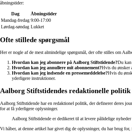
åbningstider:
Dag
Åbningstider
Mandag-fredag
9:00-17:00
Lørdag-søndag
Lukket
Ofte stillede spørgsmål
Her er nogle af de mest almindelige spørgsmål, der ofte stilles om Aalbo
Hvordan kan jeg abonnere på Aalborg Stiftstidende?
Du kan 
Hvordan kan jeg annullere mit abonnement?
Hvis du ønsker a
Hvordan kan jeg indsende en pressemeddelelse?
Hvis du ønsk
yderligere instruktioner.
Aalborg Stiftstidendes redaktionelle politik
Aalborg Stiftstidende har en redaktionel politik, der definerer deres jo
for at få yderligere oplysninger.
Aalborg Stiftstidende er dedikeret til at levere pålidelige nyheder
Vi håber, at denne artikel har givet dig de oplysninger, du har brug for