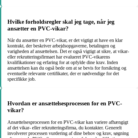
Hvilke forholdsregler skal jeg tage, når jeg
ansætter en PVC-vikar?
Når du ansætter en PVC-vikar, er det vigtigt at have en klar
kontrakt, der beskriver arbejdsopgaverne, betalingen og
varigheden af ansættelsen. Det er også vigtigt at sikre, at vikar-
eller rekrutteringsfirmaet har evalueret PVC-vikarens
kvalifikationer og erfaring for at opfylde dine krav. Inden
ansættelsen kan du også bede om at se bevis for forsikring og
eventuelle relevante certifikater, der er nødvendige for det
specifikke job.
Hvordan er ansættelsesprocessen for en PVC-
vikar?
Ansættelsesprocessen for en PVC-vikar kan variere afhængigt
af det vikar- eller rekrutteringsfirma, du kontakter. Generelt
involverer processen vurdering af dine behov og krav, søgning