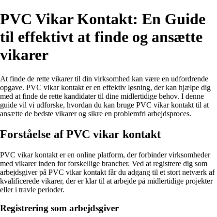
PVC Vikar Kontakt: En Guide
til effektivt at finde og ansætte
vikarer
At finde de rette vikarer til din virksomhed kan være en udfordrende
opgave. PVC vikar kontakt er en effektiv løsning, der kan hjælpe dig
med at finde de rette kandidater til dine midlertidige behov. I denne
guide vil vi udforske, hvordan du kan bruge PVC vikar kontakt til at
ansætte de bedste vikarer og sikre en problemfri arbejdsproces.
Forståelse af PVC vikar kontakt
PVC vikar kontakt er en online platform, der forbinder virksomheder
med vikarer inden for forskellige brancher. Ved at registrere dig som
arbejdsgiver på PVC vikar kontakt får du adgang til et stort netværk af
kvalificerede vikarer, der er klar til at arbejde på midlertidige projekter
eller i travle perioder.
Registrering som arbejdsgiver