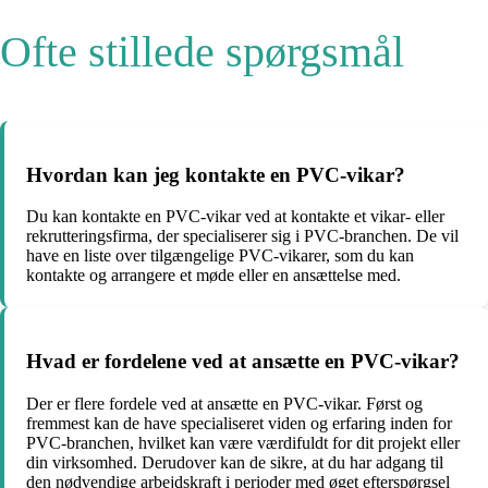
Ofte stillede spørgsmål
Hvordan kan jeg kontakte en PVC-vikar?
Du kan kontakte en PVC-vikar ved at kontakte et vikar- eller
rekrutteringsfirma, der specialiserer sig i PVC-branchen. De vil
have en liste over tilgængelige PVC-vikarer, som du kan
kontakte og arrangere et møde eller en ansættelse med.
Hvad er fordelene ved at ansætte en PVC-vikar?
Der er flere fordele ved at ansætte en PVC-vikar. Først og
fremmest kan de have specialiseret viden og erfaring inden for
PVC-branchen, hvilket kan være værdifuldt for dit projekt eller
din virksomhed. Derudover kan de sikre, at du har adgang til
den nødvendige arbejdskraft i perioder med øget efterspørgsel