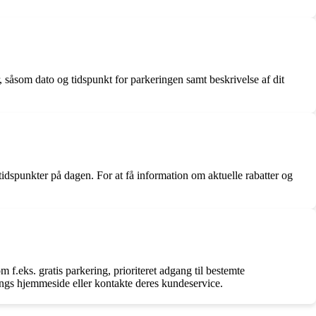
 såsom dato og tidspunkt for parkeringen samt beskrivelse af dit
 tidspunkter på dagen. For at få information om aktuelle rabatter og
f.eks. gratis parkering, prioriteret adgang til bestemte
ngs hjemmeside eller kontakte deres kundeservice.