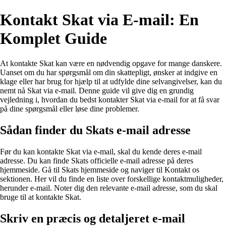
Kontakt Skat via E-mail: En
Komplet Guide
At kontakte Skat kan være en nødvendig opgave for mange danskere.
Uanset om du har spørgsmål om din skattepligt, ønsker at indgive en
klage eller har brug for hjælp til at udfylde dine selvangivelser, kan du
nemt nå Skat via e-mail. Denne guide vil give dig en grundig
vejledning i, hvordan du bedst kontakter Skat via e-mail for at få svar
på dine spørgsmål eller løse dine problemer.
Sådan finder du Skats e-mail adresse
Før du kan kontakte Skat via e-mail, skal du kende deres e-mail
adresse. Du kan finde Skats officielle e-mail adresse på deres
hjemmeside. Gå til Skats hjemmeside og naviger til Kontakt os
sektionen. Her vil du finde en liste over forskellige kontaktmuligheder,
herunder e-mail. Noter dig den relevante e-mail adresse, som du skal
bruge til at kontakte Skat.
Skriv en præcis og detaljeret e-mail