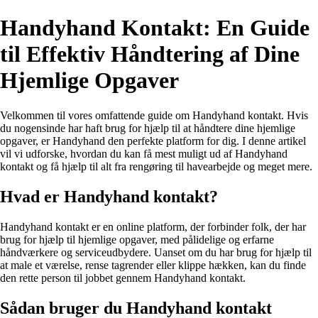
Handyhand Kontakt: En Guide
til Effektiv Håndtering af Dine
Hjemlige Opgaver
Velkommen til vores omfattende guide om Handyhand kontakt. Hvis
du nogensinde har haft brug for hjælp til at håndtere dine hjemlige
opgaver, er Handyhand den perfekte platform for dig. I denne artikel
vil vi udforske, hvordan du kan få mest muligt ud af Handyhand
kontakt og få hjælp til alt fra rengøring til havearbejde og meget mere.
Hvad er Handyhand kontakt?
Handyhand kontakt er en online platform, der forbinder folk, der har
brug for hjælp til hjemlige opgaver, med pålidelige og erfarne
håndværkere og serviceudbydere. Uanset om du har brug for hjælp til
at male et værelse, rense tagrender eller klippe hækken, kan du finde
den rette person til jobbet gennem Handyhand kontakt.
Sådan bruger du Handyhand kontakt