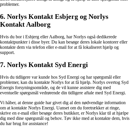
problemer.
6. Norlys Kontakt Esbjerg og Norlys
Kontakt Aalborg
Hvis du bor i Esbjerg eller Aalborg, har Norlys også dedikerede
kontaktpunkter i disse byer. Du kan besøge deres lokale kontorer eller
kontakte dem via telefon eller e-mail for at få lokaliseret hjælp og
support.
7. Norlys Kontakt Syd Energi
Hvis du tidligere var kunde hos Syd Energi og har spørgsmål eller
problemer, kan du kontakte Norlys for at få hjælp. Norlys overtog Syd
Energis forsyningsområde, og de vil kunne assistere dig med
eventuelle spørgsmål vedrørende din tidligere aftale med Syd Energi.
Vi håber, at denne guide har givet dig al den nødvendige information
om at kontakte Norlys Energi. Uanset om du foretrækker at ringe,
skrive en e-mail eller besøge deres butikker, er Norlys klar til at hjælpe
dig med dine spørgsmål og behov. Tøv ikke med at kontakte dem, hvis
du har brug for assistance!