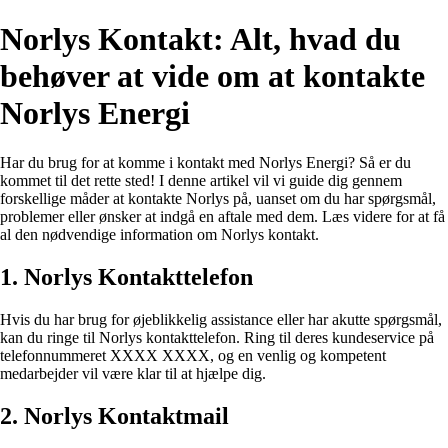
Norlys Kontakt: Alt, hvad du
behøver at vide om at kontakte
Norlys Energi
Har du brug for at komme i kontakt med Norlys Energi? Så er du
kommet til det rette sted! I denne artikel vil vi guide dig gennem
forskellige måder at kontakte Norlys på, uanset om du har spørgsmål,
problemer eller ønsker at indgå en aftale med dem. Læs videre for at få
al den nødvendige information om Norlys kontakt.
1. Norlys Kontakttelefon
Hvis du har brug for øjeblikkelig assistance eller har akutte spørgsmål,
kan du ringe til Norlys kontakttelefon. Ring til deres kundeservice på
telefonnummeret XXXX XXXX, og en venlig og kompetent
medarbejder vil være klar til at hjælpe dig.
2. Norlys Kontaktmail