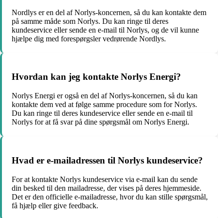
Nordlys er en del af Norlys-koncernen, så du kan kontakte dem
på samme måde som Norlys. Du kan ringe til deres
kundeservice eller sende en e-mail til Norlys, og de vil kunne
hjælpe dig med forespørgsler vedrørende Nordlys.
Hvordan kan jeg kontakte Norlys Energi?
Norlys Energi er også en del af Norlys-koncernen, så du kan
kontakte dem ved at følge samme procedure som for Norlys.
Du kan ringe til deres kundeservice eller sende en e-mail til
Norlys for at få svar på dine spørgsmål om Norlys Energi.
Hvad er e-mailadressen til Norlys kundeservice?
For at kontakte Norlys kundeservice via e-mail kan du sende
din besked til den mailadresse, der vises på deres hjemmeside.
Det er den officielle e-mailadresse, hvor du kan stille spørgsmål,
få hjælp eller give feedback.