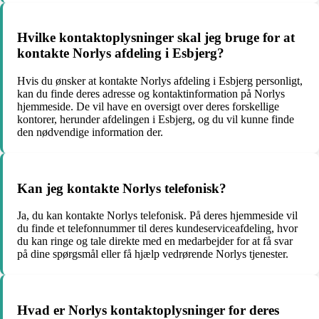
Hvilke kontaktoplysninger skal jeg bruge for at
kontakte Norlys afdeling i Esbjerg?
Hvis du ønsker at kontakte Norlys afdeling i Esbjerg personligt,
kan du finde deres adresse og kontaktinformation på Norlys
hjemmeside. De vil have en oversigt over deres forskellige
kontorer, herunder afdelingen i Esbjerg, og du vil kunne finde
den nødvendige information der.
Kan jeg kontakte Norlys telefonisk?
Ja, du kan kontakte Norlys telefonisk. På deres hjemmeside vil
du finde et telefonnummer til deres kundeserviceafdeling, hvor
du kan ringe og tale direkte med en medarbejder for at få svar
på dine spørgsmål eller få hjælp vedrørende Norlys tjenester.
Hvad er Norlys kontaktoplysninger for deres