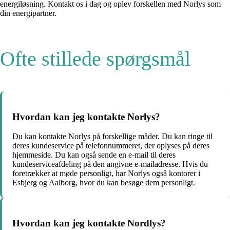
energiløsning. Kontakt os i dag og oplev forskellen med Norlys som
din energipartner.
Ofte stillede spørgsmål
Hvordan kan jeg kontakte Norlys?
Du kan kontakte Norlys på forskellige måder. Du kan ringe til
deres kundeservice på telefonnummeret, der oplyses på deres
hjemmeside. Du kan også sende en e-mail til deres
kundeserviceafdeling på den angivne e-mailadresse. Hvis du
foretrækker at møde personligt, har Norlys også kontorer i
Esbjerg og Aalborg, hvor du kan besøge dem personligt.
Hvordan kan jeg kontakte Nordlys?