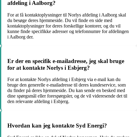
afdeling i Aalborg?
For at få kontaktoplysninger til Norlys afdeling i Aalborg skal
du besøge deres hjemmeside. Du vil finde en side med
kontaktoplysninger for deres forskellige kontorer, og du vil
kunne finde specifikke adresser og telefonnumre for afdelingen
i Aalborg der.
Er der en specifik e-mailadresse, jeg skal bruge
for at kontakte Norlys i Esbjerg?
For at kontakte Norlys afdeling i Esbjerg via e-mail kan du
bruge den generelle e-mailadresse til deres kundeservice, som
du finder på deres hjemmeside. Du kan sende en besked med
dine spørgsmål eller forespørgsler, og de vil videresende det til
den relevante afdeling i Esbjerg.
Hvordan kan jeg kontakte Syd Energi?