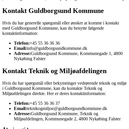
Kontakt Guldborgsund Kommune
Hvis du har generelle spørgsmål eller ønsker at komme i kontakt
med Guldborgsund Kommune, kan du benytte følgende
kontaktinformation:
Telefon:
+45 55 36 36 36
Email:
info@guldborgsundkommune.dk
Adresse:
Guldborgsund Kommune, Kommunegade 1, 4800
Nykøbing Falster
Kontakt Teknik og Miljøafdelingen
Hvis du har spørgsmål eller bekymringer vedrørende teknik og miljø
i Guldborgsund Kommune, kan du kontakte Teknik og
Miljøafdelingen direkte. Her er deres kontaktinformation:
Telefon:
+45 55 36 36 37
Email:
teknikogmiljoe@guldborgsundkommune.dk
Adresse:
Guldborgsund Kommune, Teknik og
Miljøafdelingen, Kommunegade 2, 4800 Nykøbing Falster