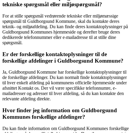
tekniske spørgsmål eller miljøspørgsmål?
For at stille spørgsmål vedrørende tekniske eller miljømæssige
spørgsmål til Guldborgsund Kommune, skal du kontakte deres
teknik- og miljøafdeling. Du kan finde deres kontaktoplysninger på
Guldborgsund Kommunes hjemmeside og derefter bruge deres
dedikerede telefonnummer eller e-mailadresse til at stille dine
spørgsmål.
Er der forskellige kontaktoplysninger til de
forskellige afdelinger i Guldborgsund Kommune?
Ja, Guldborgsund Kommune har forskellige kontaktoplysninger til
de forskellige afdelinger. Du kan normalt finde kontaktoplysninger
til hver enkelt afdeling på kommunens officielle hjemmeside under
afsnittet Kontakt os. Der vil være specifikke telefonnumre, e-
mailadresser og adresser til hver afdeling, så du kan kontakte den
relevante afdeling direkte.
Hvor finder jeg information om Guldborgsund
Kommunes forskellige afdelinger?
Du kan finde information om Guldborgsund Kommunes forskellige