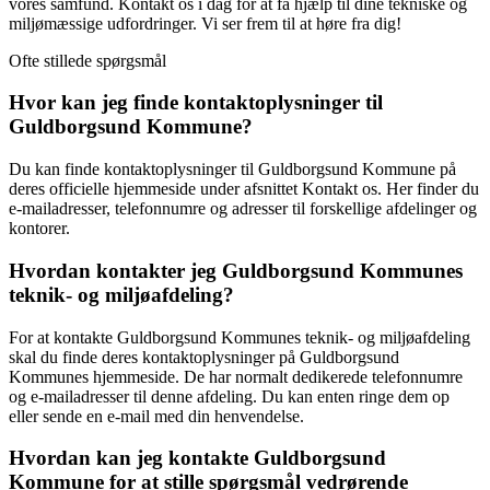
vores samfund. Kontakt os i dag for at få hjælp til dine tekniske og
miljømæssige udfordringer. Vi ser frem til at høre fra dig!
Ofte stillede spørgsmål
Hvor kan jeg finde kontaktoplysninger til
Guldborgsund Kommune?
Du kan finde kontaktoplysninger til Guldborgsund Kommune på
deres officielle hjemmeside under afsnittet Kontakt os. Her finder du
e-mailadresser, telefonnumre og adresser til forskellige afdelinger og
kontorer.
Hvordan kontakter jeg Guldborgsund Kommunes
teknik- og miljøafdeling?
For at kontakte Guldborgsund Kommunes teknik- og miljøafdeling
skal du finde deres kontaktoplysninger på Guldborgsund
Kommunes hjemmeside. De har normalt dedikerede telefonnumre
og e-mailadresser til denne afdeling. Du kan enten ringe dem op
eller sende en e-mail med din henvendelse.
Hvordan kan jeg kontakte Guldborgsund
Kommune for at stille spørgsmål vedrørende