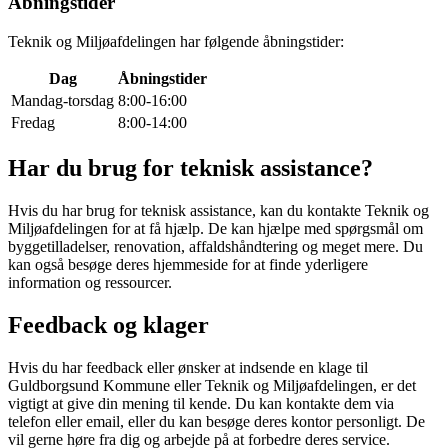
Åbningstider
Teknik og Miljøafdelingen har følgende åbningstider:
Dag
Åbningstider
Mandag-torsdag
8:00-16:00
Fredag
8:00-14:00
Har du brug for teknisk assistance?
Hvis du har brug for teknisk assistance, kan du kontakte Teknik og
Miljøafdelingen for at få hjælp. De kan hjælpe med spørgsmål om
byggetilladelser, renovation, affaldshåndtering og meget mere. Du
kan også besøge deres hjemmeside for at finde yderligere
information og ressourcer.
Feedback og klager
Hvis du har feedback eller ønsker at indsende en klage til
Guldborgsund Kommune eller Teknik og Miljøafdelingen, er det
vigtigt at give din mening til kende. Du kan kontakte dem via
telefon eller email, eller du kan besøge deres kontor personligt. De
vil gerne høre fra dig og arbejde på at forbedre deres service.