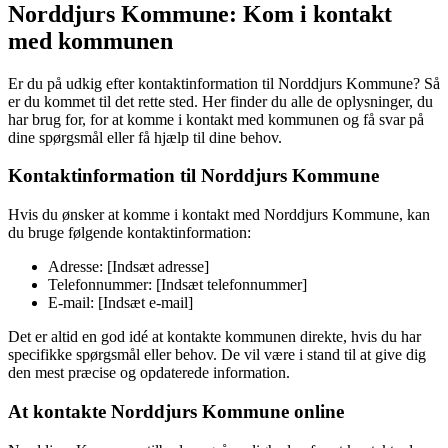
Norddjurs Kommune: Kom i kontakt
med kommunen
Er du på udkig efter kontaktinformation til Norddjurs Kommune? Så
er du kommet til det rette sted. Her finder du alle de oplysninger, du
har brug for, for at komme i kontakt med kommunen og få svar på
dine spørgsmål eller få hjælp til dine behov.
Kontaktinformation til Norddjurs Kommune
Hvis du ønsker at komme i kontakt med Norddjurs Kommune, kan
du bruge følgende kontaktinformation:
Adresse: [Indsæt adresse]
Telefonnummer: [Indsæt telefonnummer]
E-mail: [Indsæt e-mail]
Det er altid en god idé at kontakte kommunen direkte, hvis du har
specifikke spørgsmål eller behov. De vil være i stand til at give dig
den mest præcise og opdaterede information.
At kontakte Norddjurs Kommune online