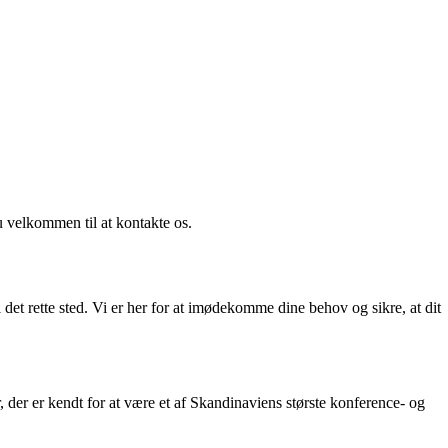
u velkommen til at kontakte os.
et rette sted. Vi er her for at imødekomme dine behov og sikre, at dit
 der er kendt for at være et af Skandinaviens største konference- og