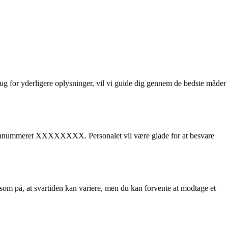
ug for yderligere oplysninger, vil vi guide dig gennem de bedste måder
lefonnummeret XXXXXXXX. Personalet vil være glade for at besvare
 på, at svartiden kan variere, men du kan forvente at modtage et