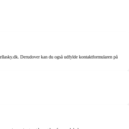
bellasky.dk. Derudover kan du også udfylde kontaktformularen på