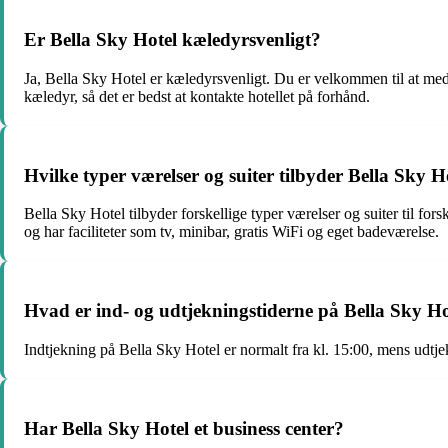
Er Bella Sky Hotel kæledyrsvenligt?
Ja, Bella Sky Hotel er kæledyrsvenligt. Du er velkommen til at m
kæledyr, så det er bedst at kontakte hotellet på forhånd.
Hvilke typer værelser og suiter tilbyder Bella Sky H
Bella Sky Hotel tilbyder forskellige typer værelser og suiter til for
og har faciliteter som tv, minibar, gratis WiFi og eget badeværelse.
Hvad er ind- og udtjekningstiderne på Bella Sky Ho
Indtjekning på Bella Sky Hotel er normalt fra kl. 15:00, mens udtjek
Har Bella Sky Hotel et business center?