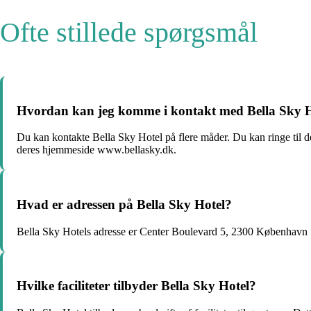
Ofte stillede spørgsmål
Hvordan kan jeg komme i kontakt med Bella Sky H
Du kan kontakte Bella Sky Hotel på flere måder. Du kan ringe til
deres hjemmeside www.bellasky.dk.
Hvad er adressen på Bella Sky Hotel?
Bella Sky Hotels adresse er Center Boulevard 5, 2300 København
Hvilke faciliteter tilbyder Bella Sky Hotel?