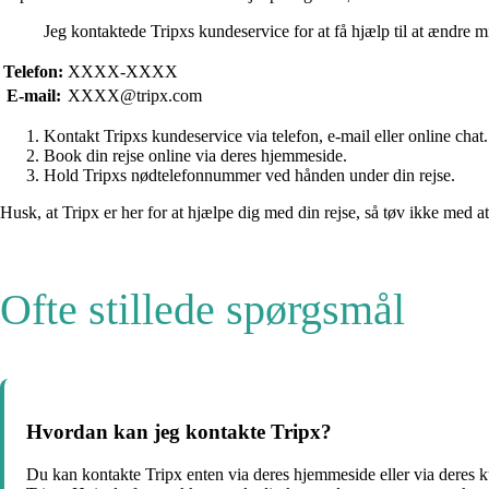
Jeg kontaktede Tripxs kundeservice for at få hjælp til at ændre mi
Telefon:
XXXX-XXXX
E-mail:
XXXX@tripx.com
Kontakt Tripxs kundeservice via telefon, e-mail eller online chat.
Book din rejse online via deres hjemmeside.
Hold Tripxs nødtelefonnummer ved hånden under din rejse.
Husk, at Tripx er her for at hjælpe dig med din rejse, så tøv ikke med a
Ofte stillede spørgsmål
Hvordan kan jeg kontakte Tripx?
Du kan kontakte Tripx enten via deres hjemmeside eller via deres 