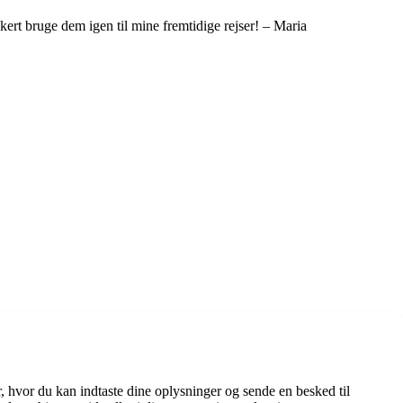
kkert bruge dem igen til mine fremtidige rejser! – Maria
 hvor du kan indtaste dine oplysninger og sende en besked til