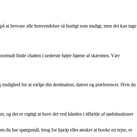
 at besvare alle henvendelser så hurtigt som muligt, men det kan tage
 normalt finde chatten i nederste højre hjørne af skærmen. Vær
 mulighed for at vælge din destination, datoer og præferencer. Hvis du
 og det er vigtigt at have det ved hånden i tilfælde af nødsituationer
 om du har spørgsmål, brug for hjælp eller ønsker at booke en rejse, er