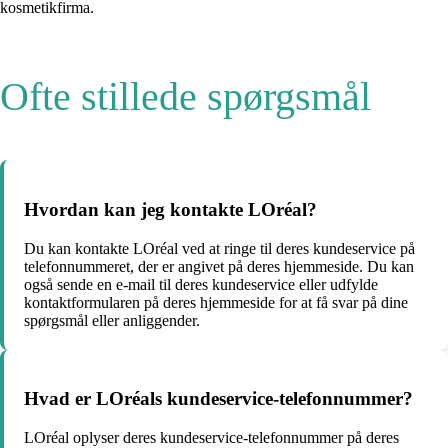
kosmetikfirma.
Ofte stillede spørgsmål
Hvordan kan jeg kontakte LOréal?
Du kan kontakte LOréal ved at ringe til deres kundeservice på
telefonnummeret, der er angivet på deres hjemmeside. Du kan
også sende en e-mail til deres kundeservice eller udfylde
kontaktformularen på deres hjemmeside for at få svar på dine
spørgsmål eller anliggender.
Hvad er LOréals kundeservice-telefonnummer?
LOréal oplyser deres kundeservice-telefonnummer på deres