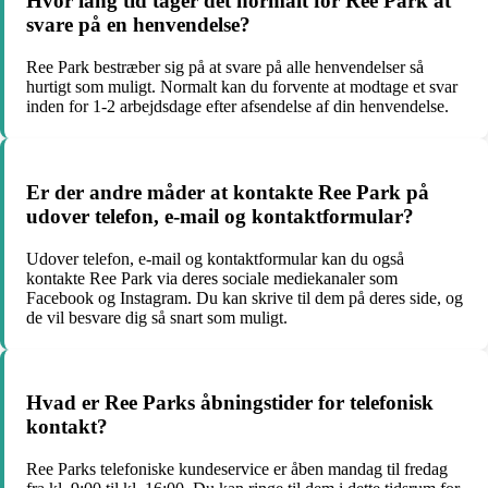
Hvor lang tid tager det normalt for Ree Park at
svare på en henvendelse?
Ree Park bestræber sig på at svare på alle henvendelser så
hurtigt som muligt. Normalt kan du forvente at modtage et svar
inden for 1-2 arbejdsdage efter afsendelse af din henvendelse.
Er der andre måder at kontakte Ree Park på
udover telefon, e-mail og kontaktformular?
Udover telefon, e-mail og kontaktformular kan du også
kontakte Ree Park via deres sociale mediekanaler som
Facebook og Instagram. Du kan skrive til dem på deres side, og
de vil besvare dig så snart som muligt.
Hvad er Ree Parks åbningstider for telefonisk
kontakt?
Ree Parks telefoniske kundeservice er åben mandag til fredag