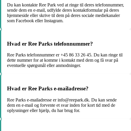
Du kan kontakte Ree Park ved at ringe til deres telefonnummer,
sende dem en e-mail, udfylde deres kontaktformular på deres
hjemmeside eller skrive til dem på deres sociale mediekanaler
som Facebook eller Instagram.
Hvad er Ree Parks telefonnummer?
Ree Parks telefonnummer er +45 86 33 26 45. Du kan ringe til
dette nummer for at komme i kontakt med dem og få svar på
eventuelle spørgsmål eller anmodninger.
Hvad er Ree Parks e-mailadresse?
Ree Parks e-mailadresse er info@reepark.dk. Du kan sende
dem en e-mail og forvente et svar inden for kort tid med de
oplysninger eller hjælp, du har brug for.