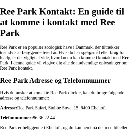
Ree Park Kontakt: En guide til
at komme i kontakt med Ree
Park
Ree Park er en populær zoologisk have i Danmark, der tiltrækker
tusindvis af besøgende hvert år. Hvis du har spørgsmål eller brug for
hjælp, er det vigtigt at vide, hvordan du kan komme i kontakt med Ree
Park. I denne guide vil vi give dig alle de nødvendige oplysninger om
Ree Park kontakt.
Ree Park Adresse og Telefonnummer
Hvis du ønsker at kontakte Ree Park direkte, kan du bruge følgende
adresse og telefonnummer:
Adresse:
Ree Park Safari, Stubbe Søvej 15, 8400 Ebeltoft
Telefonnummer:
86 36 22 44
Ree Park er beliggende i Ebeltoft, og du kan nemt nå det med bil eller