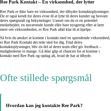
Ree Park Kontakt – En virksomhed, der lytter
Ree Park er ikke bare en virksomhed, der tilbyder kontaktoplysninger.
De er også kendt for deres evne til at lytte til deres kunder og besvare
deres spørgsmål og bekymringer. Uanset om du er en potentiel
medarbejder, en nuværende kunde eller bare nysgerrig efter at lære
mere om virksomheden, er Ree Park altid klar til at hjælpe.
Så hvis du ønsker at komme i kontakt med en spændende virksomhed,
er Ree Park Kontakt det rette sted for dig. Find deres
kontaktoplysninger, bliv en del af deres team eller giv feedback –
mulighederne er mange. Gå ikke glip af chancen for at komme i
kontakt med Ree Park og opdag alt, hvad de har at tilbyde.
Ofte stillede spørgsmål
Hvordan kan jeg kontakte Ree Park?