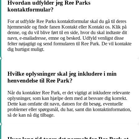
Hvordan udfylder jeg Ree Parks
kontaktformular?
For at udfylde Ree Parks kontaktformular skal du gå til deres
hjemmeside og finde fanen Kontakt eller Kontakt os. Klik på
denne, og du vil blive ført til en side, hvor du skal indtaste dit
navn, e-mailadresse, emne og besked. Udfyld venligst disse
felter nøjagtigt og send formularen til Ree Park. De vil kontakte
dig hurtigst muligt.
Hvilke oplysninger skal jeg inkludere i min
henvendelse til Ree Park?
Når du kontakter Ree Park, er det vigtigt at inkludere relevante
oplysninger, som kan hjælpe dem med at besvare dig korrekt.
Dette kan omfatte dit navn, datoen for dit besøg, eventuelle
problemer eller spørgsmål, du har, samt din kontaktinformation,
så de kan nå dig tilbage.