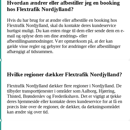
Hvordan ændrer eller afbestiller jeg en booking
hos Flextrafik Nordjylland?
Hvis du har brug for at ændre eller afbestille en booking hos
Flextrafik Nordjylland, skal du kontakte deres kundeservice
hurtigst muligt. Du kan enten ringe til dem eller sende dem en e-
mail og oplyse dem om dine ændrings- eller
afbestillingsanmodninger. Vær opmærksom på, at der kan
gælde visse regler og gebyrer for ændringer eller afbestillinger
afhængigt af tidsrammen.
Hvilke regioner dækker Flextrafik Nordjylland?
Flextrafik Nordjylland dækker flere regioner i Nordjylland. De
tilbyder transporttjenester i områder som Aalborg, Hjørring,
Thisted, Brønderslev og Frederikshavn. Det er vigtigt at tjekke
deres hjemmeside eller kontakte deres kundeservice for at få en
præcis liste over de regioner, de dækker, da dækningsområdet
kan ændre sig over tid.