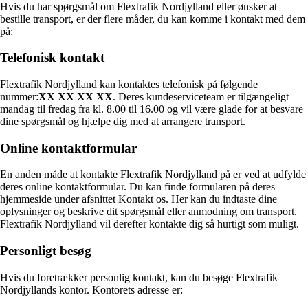
Hvis du har spørgsmål om Flextrafik Nordjylland eller ønsker at
bestille transport, er der flere måder, du kan komme i kontakt med dem
på:
Telefonisk kontakt
Flextrafik Nordjylland kan kontaktes telefonisk på følgende
nummer:
XX XX XX XX
. Deres kundeserviceteam er tilgængeligt
mandag til fredag ​​fra kl. 8.00 til 16.00 og vil være glade for at besvare
dine spørgsmål og hjælpe dig med at arrangere transport.
Online kontaktformular
En anden måde at kontakte Flextrafik Nordjylland på er ved at udfylde
deres online kontaktformular. Du kan finde formularen på deres
hjemmeside under afsnittet Kontakt os. Her kan du indtaste dine
oplysninger og beskrive dit spørgsmål eller anmodning om transport.
Flextrafik Nordjylland vil derefter kontakte dig så hurtigt som muligt.
Personligt besøg
Hvis du foretrækker personlig kontakt, kan du besøge Flextrafik
Nordjyllands kontor. Kontorets adresse er: