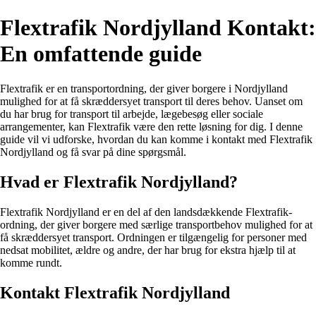
Flextrafik Nordjylland Kontakt:
En omfattende guide
Flextrafik er en transportordning, der giver borgere i Nordjylland
mulighed for at få skræddersyet transport til deres behov. Uanset om
du har brug for transport til arbejde, lægebesøg eller sociale
arrangementer, kan Flextrafik være den rette løsning for dig. I denne
guide vil vi udforske, hvordan du kan komme i kontakt med Flextrafik
Nordjylland og få svar på dine spørgsmål.
Hvad er Flextrafik Nordjylland?
Flextrafik Nordjylland er en del af den landsdækkende Flextrafik-
ordning, der giver borgere med særlige transportbehov mulighed for at
få skræddersyet transport. Ordningen er tilgængelig for personer med
nedsat mobilitet, ældre og andre, der har brug for ekstra hjælp til at
komme rundt.
Kontakt Flextrafik Nordjylland