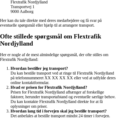
Flextrafik Nordjylland
Transportvej 1
9000 Aalborg
Her kan du tale direkte med deres medarbejdere og få svar på
eventuelle spørgsmål eller hjælp til at arrangere transport.
Ofte stillede spørgsmål om Flextrafik
Nordjylland
Her er nogle af de mest almindelige spørgsmål, der ofte stilles om
Flextrafik Nordjylland:
Hvordan bestiller jeg transport?
Du kan bestille transport ved at ringe til Flextrafik Nordjylland
på telefonnummeret XX XX XX XX eller ved at udfylde deres
online kontaktformular.
Hvad er prisen for Flextrafik Nordjylland?
Prisen for Flextrafik Nordjylland afhænger af forskellige
faktorer, herunder transportafstand og eventuelle særlige behov.
Du kan kontakte Flextrafik Nordjylland direkte for at få
oplysninger om priser.
Hvordan lang tid i forvejen skal jeg bestille transport?
Det anbefales at bestille transport mindst 24 timer i forvejen.