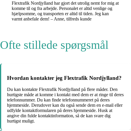
Flextrafik Nordjylland har gjort det utrolig nemt for mig at
komme til og fra arbejde. Personalet er altid venlige og
hjælpsomme, og transporten er altid til tiden. Jeg kan
varmt anbefale dem! – Anne, tilfreds kunde
Ofte stillede spørgsmål
Hvordan kontakter jeg Flextrafik Nordjylland?
Du kan kontakte Flextrafik Nordjylland på flere måder. Den
hurtigste måde at komme i kontakt med dem er at ringe til deres
telefonnummer. Du kan finde telefonnummeret på deres
hjemmeside. Derudover kan du også sende dem en e-mail eller
udfylde kontaktformularen på deres hjemmeside. Husk at
angive din fulde kontaktinformation, så de kan svare dig
hurtigst muligt.