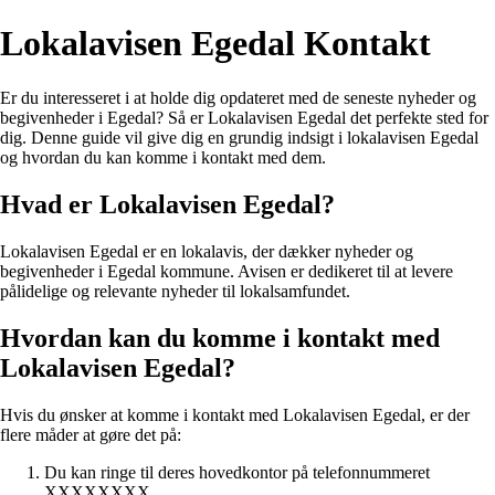
Lokalavisen Egedal Kontakt
Er du interesseret i at holde dig opdateret med de seneste nyheder og
begivenheder i Egedal? Så er Lokalavisen Egedal det perfekte sted for
dig. Denne guide vil give dig en grundig indsigt i lokalavisen Egedal
og hvordan du kan komme i kontakt med dem.
Hvad er Lokalavisen Egedal?
Lokalavisen Egedal er en lokalavis, der dækker nyheder og
begivenheder i Egedal kommune. Avisen er dedikeret til at levere
pålidelige og relevante nyheder til lokalsamfundet.
Hvordan kan du komme i kontakt med
Lokalavisen Egedal?
Hvis du ønsker at komme i kontakt med Lokalavisen Egedal, er der
flere måder at gøre det på:
Du kan ringe til deres hovedkontor på telefonnummeret
XXXXXXXX.