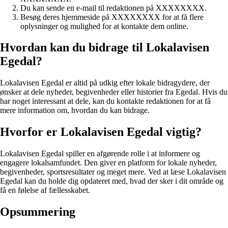
Du kan sende en e-mail til redaktionen på XXXXXXXX.
Besøg deres hjemmeside på XXXXXXXX for at få flere
oplysninger og mulighed for at kontakte dem online.
Hvordan kan du bidrage til Lokalavisen
Egedal?
Lokalavisen Egedal er altid på udkig efter lokale bidragydere, der
ønsker at dele nyheder, begivenheder eller historier fra Egedal. Hvis du
har noget interessant at dele, kan du kontakte redaktionen for at få
mere information om, hvordan du kan bidrage.
Hvorfor er Lokalavisen Egedal vigtig?
Lokalavisen Egedal spiller en afgørende rolle i at informere og
engagere lokalsamfundet. Den giver en platform for lokale nyheder,
begivenheder, sportsresultater og meget mere. Ved at læse Lokalavisen
Egedal kan du holde dig opdateret med, hvad der sker i dit område og
få en følelse af fællesskabet.
Opsummering