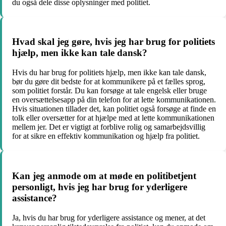
du også dele disse oplysninger med politiet.
Hvad skal jeg gøre, hvis jeg har brug for politiets
hjælp, men ikke kan tale dansk?
Hvis du har brug for politiets hjælp, men ikke kan tale dansk,
bør du gøre dit bedste for at kommunikere på et fælles sprog,
som politiet forstår. Du kan forsøge at tale engelsk eller bruge
en oversættelsesapp på din telefon for at lette kommunikationen.
Hvis situationen tillader det, kan politiet også forsøge at finde en
tolk eller oversætter for at hjælpe med at lette kommunikationen
mellem jer. Det er vigtigt at forblive rolig og samarbejdsvillig
for at sikre en effektiv kommunikation og hjælp fra politiet.
Kan jeg anmode om at møde en politibetjent
personligt, hvis jeg har brug for yderligere
assistance?
Ja, hvis du har brug for yderligere assistance og mener, at det