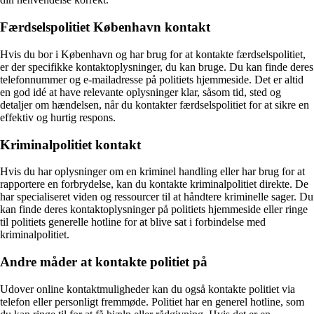
Færdselspolitiet København kontakt
Hvis du bor i København og har brug for at kontakte færdselspolitiet,
er der specifikke kontaktoplysninger, du kan bruge. Du kan finde deres
telefonnummer og e-mailadresse på politiets hjemmeside. Det er altid
en god idé at have relevante oplysninger klar, såsom tid, sted og
detaljer om hændelsen, når du kontakter færdselspolitiet for at sikre en
effektiv og hurtig respons.
Kriminalpolitiet kontakt
Hvis du har oplysninger om en kriminel handling eller har brug for at
rapportere en forbrydelse, kan du kontakte kriminalpolitiet direkte. De
har specialiseret viden og ressourcer til at håndtere kriminelle sager. Du
kan finde deres kontaktoplysninger på politiets hjemmeside eller ringe
til politiets generelle hotline for at blive sat i forbindelse med
kriminalpolitiet.
Andre måder at kontakte politiet på
Udover online kontaktmuligheder kan du også kontakte politiet via
telefon eller personligt fremmøde. Politiet har en generel hotline, som