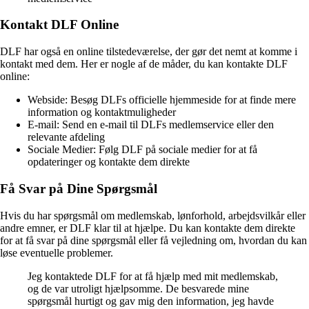
Kontakt DLF Online
DLF har også en online tilstedeværelse, der gør det nemt at komme i
kontakt med dem. Her er nogle af de måder, du kan kontakte DLF
online:
Webside: Besøg DLFs officielle hjemmeside for at finde mere
information og kontaktmuligheder
E-mail: Send en e-mail til DLFs medlemservice eller den
relevante afdeling
Sociale Medier: Følg DLF på sociale medier for at få
opdateringer og kontakte dem direkte
Få Svar på Dine Spørgsmål
Hvis du har spørgsmål om medlemskab, lønforhold, arbejdsvilkår eller
andre emner, er DLF klar til at hjælpe. Du kan kontakte dem direkte
for at få svar på dine spørgsmål eller få vejledning om, hvordan du kan
løse eventuelle problemer.
Jeg kontaktede DLF for at få hjælp med mit medlemskab,
og de var utroligt hjælpsomme. De besvarede mine
spørgsmål hurtigt og gav mig den information, jeg havde