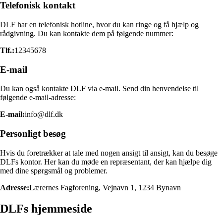
Telefonisk kontakt
DLF har en telefonisk hotline, hvor du kan ringe og få hjælp og
rådgivning. Du kan kontakte dem på følgende nummer:
Tlf.:
12345678
E-mail
Du kan også kontakte DLF via e-mail. Send din henvendelse til
følgende e-mail-adresse:
E-mail:
info@dlf.dk
Personligt besøg
Hvis du foretrækker at tale med nogen ansigt til ansigt, kan du besøge
DLFs kontor. Her kan du møde en repræsentant, der kan hjælpe dig
med dine spørgsmål og problemer.
Adresse:
Lærernes Fagforening, Vejnavn 1, 1234 Bynavn
DLFs hjemmeside