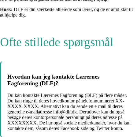
Husk:
DLF er din stærkeste allierede som lærer, og de er altid klar til
at hjælpe dig.
Ofte stillede spørgsmål
Hvordan kan jeg kontakte Lærernes
Fagforening (DLF)?
Du kan kontakte Lærernes Fagforening (DLF) på flere måder.
Du kan ringe til deres hovedkontor på telefonnummeret XX-
XXXX-XXXX. Alternativt kan du sende en e-mail til deres
generelle e-mailadresse info@dlf.dk. Derudover kan du også
besøge deres kontorpersonale personligt på deres adresse på
XXXXXXXX. De har også sociale medierkanaler, hvor du kan
kontakte dem, såsom deres Facebook-side og Twitter-konto.