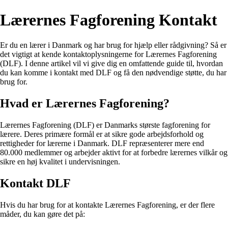
Lærernes Fagforening Kontakt
Er du en lærer i Danmark og har brug for hjælp eller rådgivning? Så er
det vigtigt at kende kontaktoplysningerne for Lærernes Fagforening
(DLF). I denne artikel vil vi give dig en omfattende guide til, hvordan
du kan komme i kontakt med DLF og få den nødvendige støtte, du har
brug for.
Hvad er Lærernes Fagforening?
Lærernes Fagforening (DLF) er Danmarks største fagforening for
lærere. Deres primære formål er at sikre gode arbejdsforhold og
rettigheder for lærerne i Danmark. DLF repræsenterer mere end
80.000 medlemmer og arbejder aktivt for at forbedre lærernes vilkår og
sikre en høj kvalitet i undervisningen.
Kontakt DLF
Hvis du har brug for at kontakte Lærernes Fagforening, er der flere
måder, du kan gøre det på: