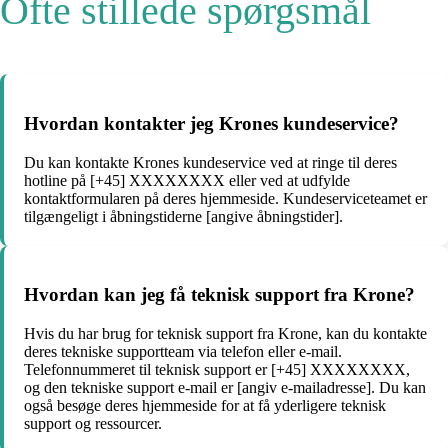
Ofte stillede spørgsmål
Hvordan kontakter jeg Krones kundeservice?
Du kan kontakte Krones kundeservice ved at ringe til deres
hotline på [+45] XXXXXXXX eller ved at udfylde
kontaktformularen på deres hjemmeside. Kundeserviceteamet er
tilgængeligt i åbningstiderne [angive åbningstider].
Hvordan kan jeg få teknisk support fra Krone?
Hvis du har brug for teknisk support fra Krone, kan du kontakte
deres tekniske supportteam via telefon eller e-mail.
Telefonnummeret til teknisk support er [+45] XXXXXXXX,
og den tekniske support e-mail er [angiv e-mailadresse]. Du kan
også besøge deres hjemmeside for at få yderligere teknisk
support og ressourcer.