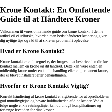
Krone Kontakt: En Omfattende
Guide til at Håndtere Kroner
Velkommen til vores omfattende guide om krone kontakt. I denne
artikel vil vi udforske, hvordan man bedst håndterer kroner og giver
dig nyttige tips og råd til at sikre en problemfri oplevelse.
Hvad er Krone Kontakt?
Krone kontakt er en betegnelse, der bruges til at beskrive den direkte
kontakt mellem en krone og dit tandsæt. Dette kan være enten en
midlertidig krone under en tandbehandling eller en permanent krone,
der er blevet installeret efter behandlingen.
Hvorfor er Krone Kontakt Vigtig?
Korrekt håndtering af krone kontakt er afgørende for at opretholde en
god mundhygiejne og bevare holdbarheden af dine kroner. Ved at
følge nogle enkle retningslinjer kan du undgå komplikationer og
forlænge levetiden for dine kroner.