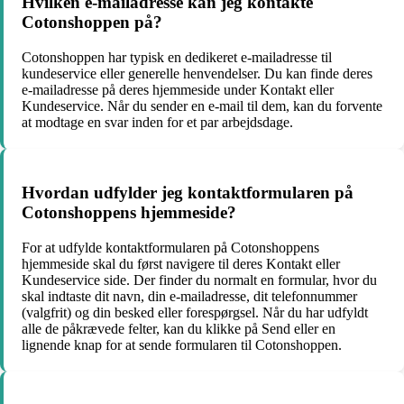
Hvilken e-mailadresse kan jeg kontakte
Cotonshoppen på?
Cotonshoppen har typisk en dedikeret e-mailadresse til
kundeservice eller generelle henvendelser. Du kan finde deres
e-mailadresse på deres hjemmeside under Kontakt eller
Kundeservice. Når du sender en e-mail til dem, kan du forvente
at modtage en svar inden for et par arbejdsdage.
Hvordan udfylder jeg kontaktformularen på
Cotonshoppens hjemmeside?
For at udfylde kontaktformularen på Cotonshoppens
hjemmeside skal du først navigere til deres Kontakt eller
Kundeservice side. Der finder du normalt en formular, hvor du
skal indtaste dit navn, din e-mailadresse, dit telefonnummer
(valgfrit) og din besked eller forespørgsel. Når du har udfyldt
alle de påkrævede felter, kan du klikke på Send eller en
lignende knap for at sende formularen til Cotonshoppen.