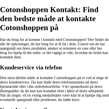
Cotonshoppen Kontakt: Find
den bedste måde at kontakte
Cotonshoppen på
Har du brug for at komme i kontakt med Cotonshoppen? Her finder du
alle de oplysninger, du har brug for at få fat i dem. Uanset om du har
spørgsmål om deres produkter, ønsker at returnere en vare eller har
brug for hjælp til din ordre, er det vigtigt at vide, hvordan du bedst kan
kontakte dem.
Kundeservice via telefon
Den mest direkte måde at kontakte Cotonshoppen på er ved at ringe til
deres kundeservice. Du kan finde deres telefonnummer på deres
hjemmeside eller i din ordrebekræftelse. Vær opmærksom på deres
åbningstider, da du kun kan kontakte dem i løbet af deres arbejdstid.
Når du ringer, vil en venlig medarbejder være klar til at hjælpe dig med
eventuelle spørgsmål eller problemer, du måtte have.