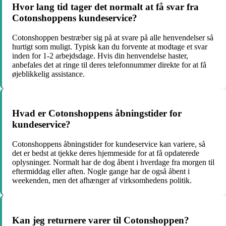
Hvor lang tid tager det normalt at få svar fra
Cotonshoppens kundeservice?
Cotonshoppen bestræber sig på at svare på alle henvendelser så
hurtigt som muligt. Typisk kan du forvente at modtage et svar
inden for 1-2 arbejdsdage. Hvis din henvendelse haster,
anbefales det at ringe til deres telefonnummer direkte for at få
øjeblikkelig assistance.
Hvad er Cotonshoppens åbningstider for
kundeservice?
Cotonshoppens åbningstider for kundeservice kan variere, så
det er bedst at tjekke deres hjemmeside for at få opdaterede
oplysninger. Normalt har de dog åbent i hverdage fra morgen til
eftermiddag eller aften. Nogle gange har de også åbent i
weekenden, men det afhænger af virksomhedens politik.
Kan jeg returnere varer til Cotonshoppen?