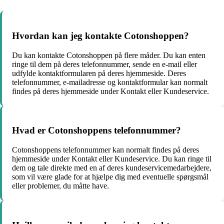
Hvordan kan jeg kontakte Cotonshoppen?
Du kan kontakte Cotonshoppen på flere måder. Du kan enten
ringe til dem på deres telefonnummer, sende en e-mail eller
udfylde kontaktformularen på deres hjemmeside. Deres
telefonnummer, e-mailadresse og kontaktformular kan normalt
findes på deres hjemmeside under Kontakt eller Kundeservice.
Hvad er Cotonshoppens telefonnummer?
Cotonshoppens telefonnummer kan normalt findes på deres
hjemmeside under Kontakt eller Kundeservice. Du kan ringe til
dem og tale direkte med en af deres kundeservicemedarbejdere,
som vil være glade for at hjælpe dig med eventuelle spørgsmål
eller problemer, du måtte have.