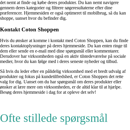
det nemt at finde og købe deres produkter. Du kan nemt navigere
gennem deres kategorier og filtrere søgeresultaterne efter dine
præferencer. Hjemmesiden er også optimeret til mobilbrug, så du kan
shoppe, uanset hvor du befinder dig.
Kontakt Coton Shoppen
Hvis du ønsker at komme i kontakt med Coton Shoppen, kan du finde
deres kontaktoplysninger på deres hjemmeside. Du kan enten ringe til
dem eller sende en e-mail med dine spørgsmål eller kommentarer.
Derudover har virksomheden også en aktiv tilstedeværelse på sociale
medier, hvor du kan følge med i deres seneste nyheder og tilbud.
Så hvis du leder efter en pålidelig virksomhed med et bredt udvalg af
produkter og fokus på kundetilfredshed, er Coton Shoppen det rette
valg for dig. Uanset om du har spørgsmål om deres produkter eller
ønsker at lære mere om virksomheden, er de altid klar til at hjælpe.
Besøg deres hjemmeside i dag for at opleve det selv!
Ofte stillede spørgsmål