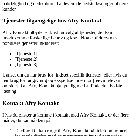
pålidelighed og dedikation til at levere de bedste løsninger til deres
kunder.
Tjenester tilgængelige hos Afry Kontakt
Afry Kontakt tilbyder et bredt udvalg af tjenester, der kan
imødekomme forskellige behov og krav. Nogle af deres mest
populære tjenester inkluderer:
[Tjeneste 1]
[Tjeneste 2]
[Tjeneste 3]
Uanset om du har brug for [indsæt specifik tjeneste], eller hvis du
har brug for rådgivning og ekspertise inden for [nævn relevant
område], kan Afry Kontakt hjælpe dig med at finde den bedste
løsning.
Kontakt Afry Kontakt
Hvis du ønsker at komme i kontakt med Afry Kontakt, er der flere
måder, du kan nå dem på:
Telefon: Du kan ringe til Afry Kontakt på [telefonnummer]