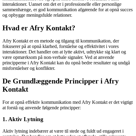
interaktioner. Uanset om det er i professionelle eller personlige
sammenhænge, er god kommunikation afgørende for at opnå succes
og opbygge meningsfulde relationer.
Hvad er Afry Kontakt?
Afry Kontakt er en metode og tilgang til kommunikation, der
fokuserer på at opnå klarhed, forståelse og effektivitet i vores
interaktioner. Det handler om at lytte aktivt, udtrykke sig klart og
være opmærksom på non-verbale signaler. Ved at anvende
principperne i Afry Kontakt kan du opnå bedre resultater og undgå
misforståelser og konflikter.
De Grundlæggende Principper i Afry
Kontakt
For at opnå effektiv kommunikation med Afry Kontakt er det vigtigt
at forstå og anvende følgende principper:
1. Aktiv Lytning
Aktiv lytning indebærer at være til stede og fuldt ud engageret i