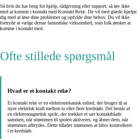
Så hvis du har brug for hjælp, rådgivning eller support, så tøv ikke
med at komme i kontakt med Kontakt Relæ. De vil med glæde hjælpe
dig med at løse dine problemer og opfylde dine behov. Du vil ikke
fortryde at vælge denne fantastiske virksomhed, som folk ønsker at
komme i kontakt med.
Ofte stillede spørgsmål
Hvad er et kontakt relæ?
Et kontakt relæ er en elektromekanisk enhed, der bruges til at
styre elektrisk kraft mellem to eller flere kredsløb. Det består af
en elektromagnetisk spole, der trækker et sæt kontaktblade
sammen, når strømmen til spolen aktiveres, og åbner dem, når
strømmen afbrydes. Dette tillader strømmen at blive kontrolleret
i et kredsløb.