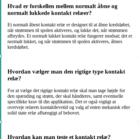
Hvad er forskellen mellem normalt åbne og
normalt lukkede kontakt relæer?
Et normalt åbent kontakt relæ er designet til at åbne kredsløbet,
når strømmen til spolen aktiveres, og lukke det, når strømmen
afbrydes. Et normalt lukket kontakt relæ fungerer modsat; det er
normalt lukket, og når strømmen til spolen aktiveres, åbnes
kredsløbet.
Hvordan vælger man den rigtige type kontakt
relæ?
For at vælge det rigtige kontakt relæ skal man tage højde for
den spænding og strøm, der skal håndteres, samt eventuelle
specifikke krav til din applikation. Det er også vigtigt at
overveje relæets kontaktlevetid og valg af enten mekanisk eller
solid state relæ afhængigt af behovet.
Hvordan kan man teste et kontakt relæ?