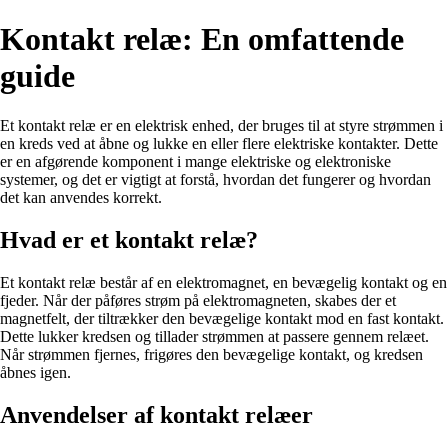
Kontakt relæ: En omfattende
guide
Et kontakt relæ er en elektrisk enhed, der bruges til at styre strømmen i
en kreds ved at åbne og lukke en eller flere elektriske kontakter. Dette
er en afgørende komponent i mange elektriske og elektroniske
systemer, og det er vigtigt at forstå, hvordan det fungerer og hvordan
det kan anvendes korrekt.
Hvad er et kontakt relæ?
Et kontakt relæ består af en elektromagnet, en bevægelig kontakt og en
fjeder. Når der påføres strøm på elektromagneten, skabes der et
magnetfelt, der tiltrækker den bevægelige kontakt mod en fast kontakt.
Dette lukker kredsen og tillader strømmen at passere gennem relæet.
Når strømmen fjernes, frigøres den bevægelige kontakt, og kredsen
åbnes igen.
Anvendelser af kontakt relæer