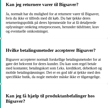
Kan jeg returnere varer til Bigsaver?
Ja, normalt har du mulighed for at returnere varer til Bigsaver,
hvis du ikke er tilfreds med dit køb. Du bør tjekke deres
returneringspolitik på deres hjemmeside for at få detaljerede
oplysninger omkring returprocessen, herunder tidsfrister, krav
og eventuelle omkostninger.
Hvilke betalingsmetoder accepterer Bigsaver?
Bigsaver accepterer normalt forskellige betalingsmetoder for at
gøre det bekvemt for deres kunder. Du kan som regel betale
med kontanter, betalingskort som f.eks. kreditkort, debetkort og
mobile betalingsløsninger. Det er en god idé at tjekke med den
specifikke butik, da nogle metoder måske ikke er tilgængelige.
Kan jeg få hjælp til produktanbefalinger hos
Bigsaver?