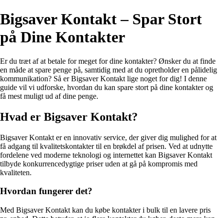
Bigsaver Kontakt – Spar Stort
på Dine Kontakter
Er du træt af at betale for meget for dine kontakter? Ønsker du at finde
en måde at spare penge på, samtidig med at du opretholder en pålidelig
kommunikation? Så er Bigsaver Kontakt lige noget for dig! I denne
guide vil vi udforske, hvordan du kan spare stort på dine kontakter og
få mest muligt ud af dine penge.
Hvad er Bigsaver Kontakt?
Bigsaver Kontakt er en innovativ service, der giver dig mulighed for at
få adgang til kvalitetskontakter til en brøkdel af prisen. Ved at udnytte
fordelene ved moderne teknologi og internettet kan Bigsaver Kontakt
tilbyde konkurrencedygtige priser uden at gå på kompromis med
kvaliteten.
Hvordan fungerer det?
Med Bigsaver Kontakt kan du købe kontakter i bulk til en lavere pris