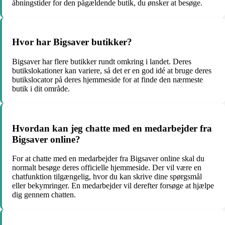
åbningstider for den pågældende butik, du ønsker at besøge.
Hvor har Bigsaver butikker?
Bigsaver har flere butikker rundt omkring i landet. Deres
butikslokationer kan variere, så det er en god idé at bruge deres
butikslocator på deres hjemmeside for at finde den nærmeste
butik i dit område.
Hvordan kan jeg chatte med en medarbejder fra
Bigsaver online?
For at chatte med en medarbejder fra Bigsaver online skal du
normalt besøge deres officielle hjemmeside. Der vil være en
chatfunktion tilgængelig, hvor du kan skrive dine spørgsmål
eller bekymringer. En medarbejder vil derefter forsøge at hjælpe
dig gennem chatten.