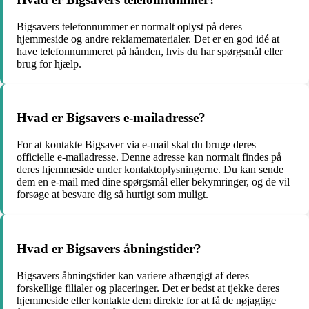
Bigsavers telefonnummer er normalt oplyst på deres
hjemmeside og andre reklamematerialer. Det er en god idé at
have telefonnummeret på hånden, hvis du har spørgsmål eller
brug for hjælp.
Hvad er Bigsavers e-mailadresse?
For at kontakte Bigsaver via e-mail skal du bruge deres
officielle e-mailadresse. Denne adresse kan normalt findes på
deres hjemmeside under kontaktoplysningerne. Du kan sende
dem en e-mail med dine spørgsmål eller bekymringer, og de vil
forsøge at besvare dig så hurtigt som muligt.
Hvad er Bigsavers åbningstider?
Bigsavers åbningstider kan variere afhængigt af deres
forskellige filialer og placeringer. Det er bedst at tjekke deres
hjemmeside eller kontakte dem direkte for at få de nøjagtige