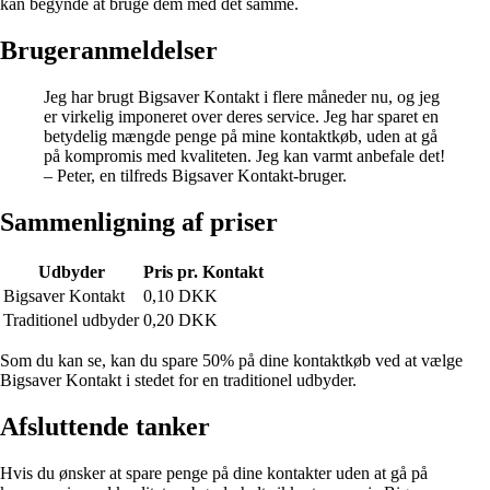
kan begynde at bruge dem med det samme.
Brugeranmeldelser
Jeg har brugt Bigsaver Kontakt i flere måneder nu, og jeg
er virkelig imponeret over deres service. Jeg har sparet en
betydelig mængde penge på mine kontaktkøb, uden at gå
på kompromis med kvaliteten. Jeg kan varmt anbefale det!
– Peter, en tilfreds Bigsaver Kontakt-bruger.
Sammenligning af priser
Udbyder
Pris pr. Kontakt
Bigsaver Kontakt
0,10 DKK
Traditionel udbyder
0,20 DKK
Som du kan se, kan du spare 50% på dine kontaktkøb ved at vælge
Bigsaver Kontakt i stedet for en traditionel udbyder.
Afsluttende tanker
Hvis du ønsker at spare penge på dine kontakter uden at gå på