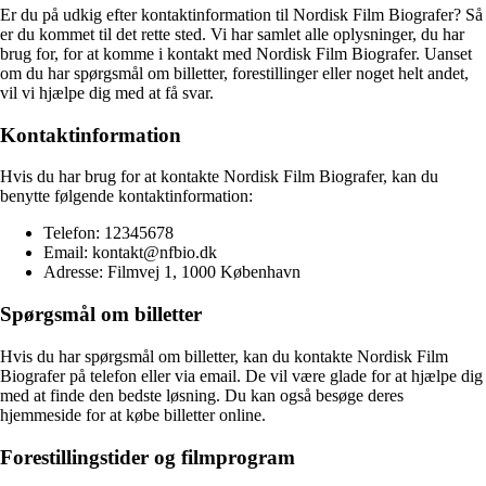
Er du på udkig efter kontaktinformation til Nordisk Film Biografer? Så
er du kommet til det rette sted. Vi har samlet alle oplysninger, du har
brug for, for at komme i kontakt med Nordisk Film Biografer. Uanset
om du har spørgsmål om billetter, forestillinger eller noget helt andet,
vil vi hjælpe dig med at få svar.
Kontaktinformation
Hvis du har brug for at kontakte Nordisk Film Biografer, kan du
benytte følgende kontaktinformation:
Telefon: 12345678
Email: kontakt@nfbio.dk
Adresse: Filmvej 1, 1000 København
Spørgsmål om billetter
Hvis du har spørgsmål om billetter, kan du kontakte Nordisk Film
Biografer på telefon eller via email. De vil være glade for at hjælpe dig
med at finde den bedste løsning. Du kan også besøge deres
hjemmeside for at købe billetter online.
Forestillingstider og filmprogram