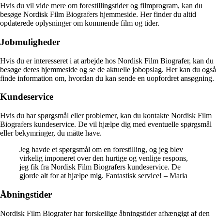
Hvis du vil vide mere om forestillingstider og filmprogram, kan du
besøge Nordisk Film Biografers hjemmeside. Her finder du altid
opdaterede oplysninger om kommende film og tider.
Jobmuligheder
Hvis du er interesseret i at arbejde hos Nordisk Film Biografer, kan du
besøge deres hjemmeside og se de aktuelle jobopslag. Her kan du også
finde information om, hvordan du kan sende en uopfordret ansøgning.
Kundeservice
Hvis du har spørgsmål eller problemer, kan du kontakte Nordisk Film
Biografers kundeservice. De vil hjælpe dig med eventuelle spørgsmål
eller bekymringer, du måtte have.
Jeg havde et spørgsmål om en forestilling, og jeg blev
virkelig imponeret over den hurtige og venlige respons,
jeg fik fra Nordisk Film Biografers kundeservice. De
gjorde alt for at hjælpe mig. Fantastisk service! – Maria
Åbningstider
Nordisk Film Biografer har forskellige åbningstider afhængigt af den