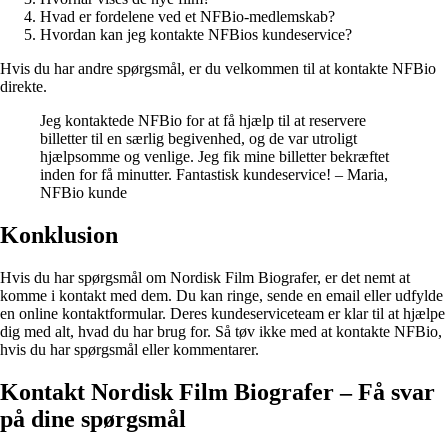
Hvad er fordelene ved et NFBio-medlemskab?
Hvordan kan jeg kontakte NFBios kundeservice?
Hvis du har andre spørgsmål, er du velkommen til at kontakte NFBio
direkte.
Jeg kontaktede NFBio for at få hjælp til at reservere
billetter til en særlig begivenhed, og de var utroligt
hjælpsomme og venlige. Jeg fik mine billetter bekræftet
inden for få minutter. Fantastisk kundeservice! – Maria,
NFBio kunde
Konklusion
Hvis du har spørgsmål om Nordisk Film Biografer, er det nemt at
komme i kontakt med dem. Du kan ringe, sende en email eller udfylde
en online kontaktformular. Deres kundeserviceteam er klar til at hjælpe
dig med alt, hvad du har brug for. Så tøv ikke med at kontakte NFBio,
hvis du har spørgsmål eller kommentarer.
Kontakt Nordisk Film Biografer – Få svar
på dine spørgsmål