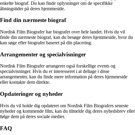
enkelte biograf. Du kan finde oplysninger om de specifikke
åbningstider på deres hjemmeside.
Find din nærmeste biograf
Nordisk Film Biografer har biografer over hele landet. Hvis du vil
finde din nærmeste biograf, kan du besøge deres hjemmeside, hvor du
kan søge efter biografer baseret på din placering.
Arrangementer og specialvisninger
Nordisk Film Biografer arrangerer også forskellige events og
specialvisninger. Hvis du er interesseret i at deltage i disse
arrangementer, kan du finde mere information på deres hjemmeside
eller kontakte dem direkte.
Opdateringer og nyheder
Hvis du vil holde dig opdateret om Nordisk Film Biografers seneste
nyheder og kommende film, kan du tilmelde dig deres nyhedsbrev eller
følge dem på deres sociale medier.
FAQ