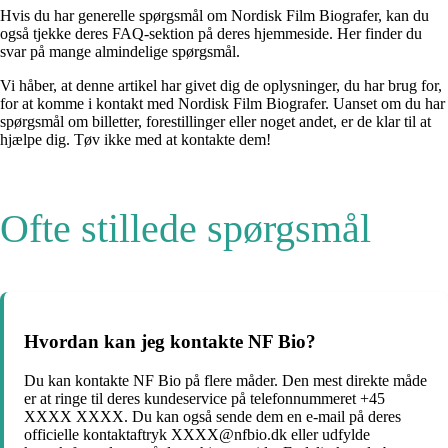
Hvis du har generelle spørgsmål om Nordisk Film Biografer, kan du
også tjekke deres FAQ-sektion på deres hjemmeside. Her finder du
svar på mange almindelige spørgsmål.
Vi håber, at denne artikel har givet dig de oplysninger, du har brug for,
for at komme i kontakt med Nordisk Film Biografer. Uanset om du har
spørgsmål om billetter, forestillinger eller noget andet, er de klar til at
hjælpe dig. Tøv ikke med at kontakte dem!
Ofte stillede spørgsmål
Hvordan kan jeg kontakte NF Bio?
Du kan kontakte NF Bio på flere måder. Den mest direkte måde
er at ringe til deres kundeservice på telefonnummeret +45
XXXX XXXX. Du kan også sende dem en e-mail på deres
officielle kontaktaftryk XXXX@nfbio.dk eller udfylde