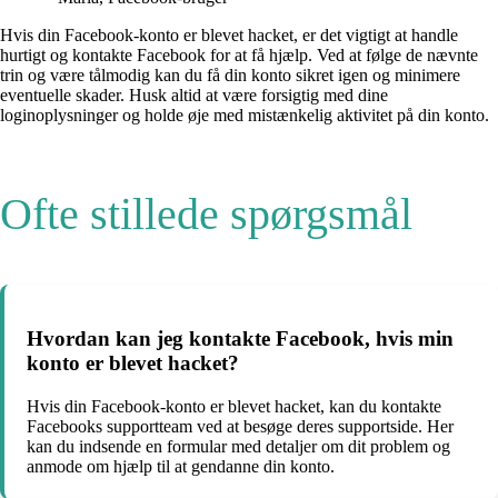
Hvis din Facebook-konto er blevet hacket, er det vigtigt at handle
hurtigt og kontakte Facebook for at få hjælp. Ved at følge de nævnte
trin og være tålmodig kan du få din konto sikret igen og minimere
eventuelle skader. Husk altid at være forsigtig med dine
loginoplysninger og holde øje med mistænkelig aktivitet på din konto.
Ofte stillede spørgsmål
Hvordan kan jeg kontakte Facebook, hvis min
konto er blevet hacket?
Hvis din Facebook-konto er blevet hacket, kan du kontakte
Facebooks supportteam ved at besøge deres supportside. Her
kan du indsende en formular med detaljer om dit problem og
anmode om hjælp til at gendanne din konto.