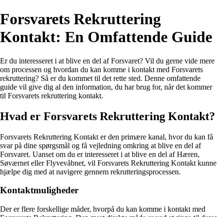
Forsvarets Rekruttering
Kontakt: En Omfattende Guide
Er du interesseret i at blive en del af Forsvaret? Vil du gerne vide mere
om processen og hvordan du kan komme i kontakt med Forsvarets
rekruttering? Så er du kommet til det rette sted. Denne omfattende
guide vil give dig al den information, du har brug for, når det kommer
til Forsvarets rekruttering kontakt.
Hvad er Forsvarets Rekruttering Kontakt?
Forsvarets Rekruttering Kontakt er den primære kanal, hvor du kan få
svar på dine spørgsmål og få vejledning omkring at blive en del af
Forsvaret. Uanset om du er interesseret i at blive en del af Hæren,
Søværnet eller Flyvevåbnet, vil Forsvarets Rekruttering Kontakt kunne
hjælpe dig med at navigere gennem rekrutteringsprocessen.
Kontaktmuligheder
Der er flere forskellige måder, hvorpå du kan komme i kontakt med