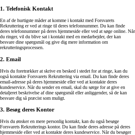
1. Telefonisk Kontakt
En af de hurtigste måder at komme i kontakt med Forsvarets
Rekruttering er ved at ringe til deres telefonnummer. Du kan finde
deres telefonnummer på deres hjemmeside eller ved at søge online. Når
du ringer, vil du blive sat i kontakt med en medarbejder, der kan
besvare dine spørgsmål og give dig mere information om
rekrutteringsprocessen.
2. Email
Hvis du foretrækker at skrive en besked i stedet for at ringe, kan du
også kontakte Forsvarets Rekruttering via email. Du kan finde deres
email-adresse på deres hjemmeside eller ved at kontakte deres
kundeservice. Når du sender en email, skal du sørge for at give en
detaljeret beskrivelse af dine spørgsmål eller anliggender, så de kan
besvare dig så præcist som muligt.
3. Besøg deres Kontor
Hvis du ønsker en mere personlig kontakt, kan du også besøge
Forsvarets Rekrutterings kontor. Du kan finde deres adresse på deres
hjemmeside eller ved at kontakte deres kundeservice. Når du besøger