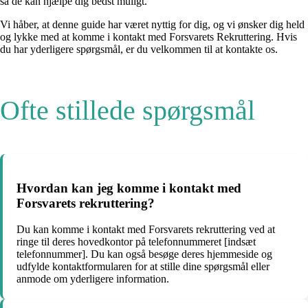
så de kan hjælpe dig bedst muligt.
Vi håber, at denne guide har været nyttig for dig, og vi ønsker dig held
og lykke med at komme i kontakt med Forsvarets Rekruttering. Hvis
du har yderligere spørgsmål, er du velkommen til at kontakte os.
Ofte stillede spørgsmål
Hvordan kan jeg komme i kontakt med
Forsvarets rekruttering?
Du kan komme i kontakt med Forsvarets rekruttering ved at
ringe til deres hovedkontor på telefonnummeret [indsæt
telefonnummer]. Du kan også besøge deres hjemmeside og
udfylde kontaktformularen for at stille dine spørgsmål eller
anmode om yderligere information.