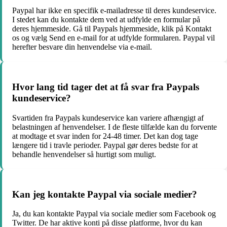
Paypal har ikke en specifik e-mailadresse til deres kundeservice.
I stedet kan du kontakte dem ved at udfylde en formular på
deres hjemmeside. Gå til Paypals hjemmeside, klik på Kontakt
os og vælg Send en e-mail for at udfylde formularen. Paypal vil
herefter besvare din henvendelse via e-mail.
Hvor lang tid tager det at få svar fra Paypals
kundeservice?
Svartiden fra Paypals kundeservice kan variere afhængigt af
belastningen af henvendelser. I de fleste tilfælde kan du forvente
at modtage et svar inden for 24-48 timer. Det kan dog tage
længere tid i travle perioder. Paypal gør deres bedste for at
behandle henvendelser så hurtigt som muligt.
Kan jeg kontakte Paypal via sociale medier?
Ja, du kan kontakte Paypal via sociale medier som Facebook og
Twitter. De har aktive konti på disse platforme, hvor du kan