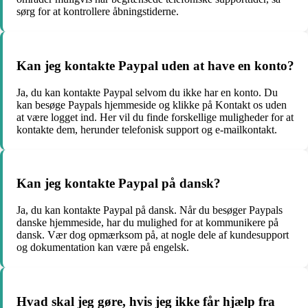
sørg for at kontrollere åbningstiderne.
Kan jeg kontakte Paypal uden at have en konto?
Ja, du kan kontakte Paypal selvom du ikke har en konto. Du
kan besøge Paypals hjemmeside og klikke på Kontakt os uden
at være logget ind. Her vil du finde forskellige muligheder for at
kontakte dem, herunder telefonisk support og e-mailkontakt.
Kan jeg kontakte Paypal på dansk?
Ja, du kan kontakte Paypal på dansk. Når du besøger Paypals
danske hjemmeside, har du mulighed for at kommunikere på
dansk. Vær dog opmærksom på, at nogle dele af kundesupport
og dokumentation kan være på engelsk.
Hvad skal jeg gøre, hvis jeg ikke får hjælp fra