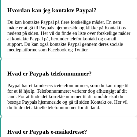
Hvordan kan jeg kontakte Paypal?
Du kan kontakte Paypal på flere forskellige måder. En nem
måde er at gå til Paypals hjemmeside og klikke på Kontakt os
nederst på siden. Her vil du finde en liste over forskellige måder
at kontakte Paypal på, herunder telefonkontakt og e-mail
support. Du kan også kontakte Paypal gennem deres sociale
medieplatforme som Facebook og Twitter.
Hvad er Paypals telefonnummer?
Paypal har et kundeservicetelefonnummer, som du kan ringe til
for at få hjælp. Telefonnummeret varierer dog afhængigt af dit
land. For at finde det korrekte nummer til dit område skal du
besøge Paypals hjemmeside og gå til siden Kontakt os. Her vil
du finde det aktuelle telefonnummer for dit land.
Hvad er Paypals e-mailadresse?