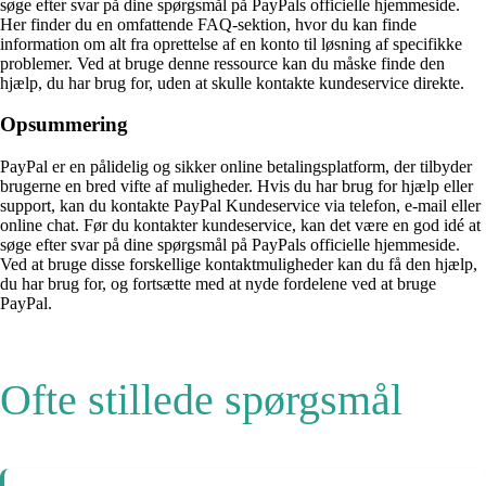
søge efter svar på dine spørgsmål på PayPals officielle hjemmeside.
Her finder du en omfattende FAQ-sektion, hvor du kan finde
information om alt fra oprettelse af en konto til løsning af specifikke
problemer. Ved at bruge denne ressource kan du måske finde den
hjælp, du har brug for, uden at skulle kontakte kundeservice direkte.
Opsummering
PayPal er en pålidelig og sikker online betalingsplatform, der tilbyder
brugerne en bred vifte af muligheder. Hvis du har brug for hjælp eller
support, kan du kontakte PayPal Kundeservice via telefon, e-mail eller
online chat. Før du kontakter kundeservice, kan det være en god idé at
søge efter svar på dine spørgsmål på PayPals officielle hjemmeside.
Ved at bruge disse forskellige kontaktmuligheder kan du få den hjælp,
du har brug for, og fortsætte med at nyde fordelene ved at bruge
PayPal.
Ofte stillede spørgsmål