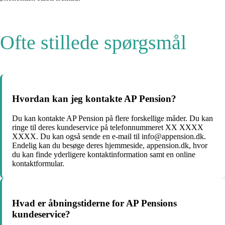
Ofte stillede spørgsmål
Hvordan kan jeg kontakte AP Pension?
Du kan kontakte AP Pension på flere forskellige måder. Du kan
ringe til deres kundeservice på telefonnummeret XX XXXX
XXXX. Du kan også sende en e-mail til info@appension.dk.
Endelig kan du besøge deres hjemmeside, appension.dk, hvor
du kan finde yderligere kontaktinformation samt en online
kontaktformular.
Hvad er åbningstiderne for AP Pensions
kundeservice?