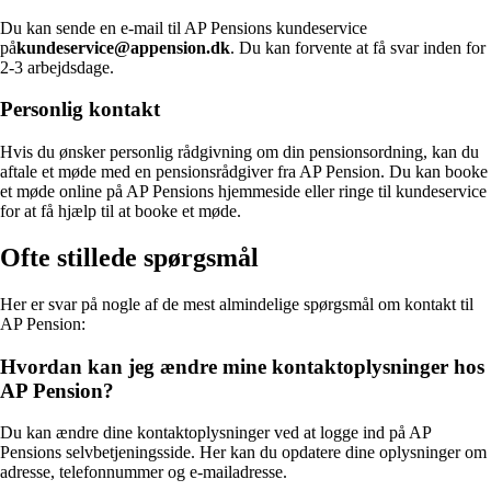
Du kan sende en e-mail til AP Pensions kundeservice
på
kundeservice@appension.dk
. Du kan forvente at få svar inden for
2-3 arbejdsdage.
Personlig kontakt
Hvis du ønsker personlig rådgivning om din pensionsordning, kan du
aftale et møde med en pensionsrådgiver fra AP Pension. Du kan booke
et møde online på AP Pensions hjemmeside eller ringe til kundeservice
for at få hjælp til at booke et møde.
Ofte stillede spørgsmål
Her er svar på nogle af de mest almindelige spørgsmål om kontakt til
AP Pension:
Hvordan kan jeg ændre mine kontaktoplysninger hos
AP Pension?
Du kan ændre dine kontaktoplysninger ved at logge ind på AP
Pensions selvbetjeningsside. Her kan du opdatere dine oplysninger om
adresse, telefonnummer og e-mailadresse.