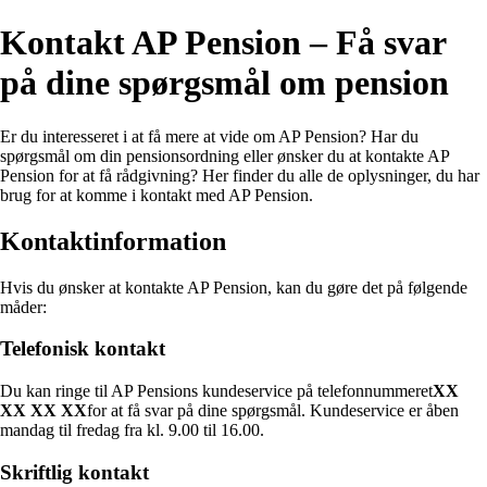
Kontakt AP Pension – Få svar
på dine spørgsmål om pension
Er du interesseret i at få mere at vide om AP Pension? Har du
spørgsmål om din pensionsordning eller ønsker du at kontakte AP
Pension for at få rådgivning? Her finder du alle de oplysninger, du har
brug for at komme i kontakt med AP Pension.
Kontaktinformation
Hvis du ønsker at kontakte AP Pension, kan du gøre det på følgende
måder:
Telefonisk kontakt
Du kan ringe til AP Pensions kundeservice på telefonnummeret
XX
XX XX XX
for at få svar på dine spørgsmål. Kundeservice er åben
mandag til fredag fra kl. 9.00 til 16.00.
Skriftlig kontakt