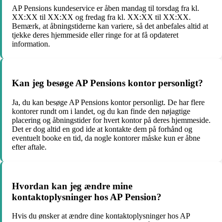
AP Pensions kundeservice er åben mandag til torsdag fra kl.
XX:XX til XX:XX og fredag fra kl. XX:XX til XX:XX.
Bemærk, at åbningstiderne kan variere, så det anbefales altid at
tjekke deres hjemmeside eller ringe for at få opdateret
information.
Kan jeg besøge AP Pensions kontor personligt?
Ja, du kan besøge AP Pensions kontor personligt. De har flere
kontorer rundt om i landet, og du kan finde den nøjagtige
placering og åbningstider for hvert kontor på deres hjemmeside.
Det er dog altid en god ide at kontakte dem på forhånd og
eventuelt booke en tid, da nogle kontorer måske kun er åbne
efter aftale.
Hvordan kan jeg ændre mine
kontaktoplysninger hos AP Pension?
Hvis du ønsker at ændre dine kontaktoplysninger hos AP