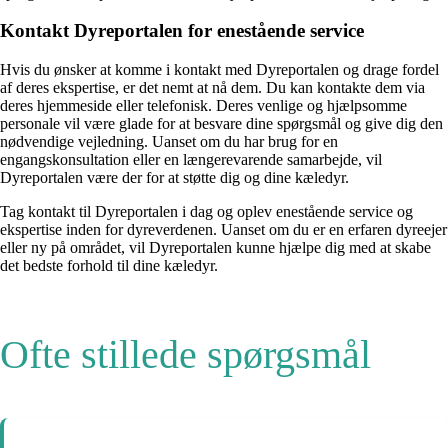
Kontakt Dyreportalen for enestående service
Hvis du ønsker at komme i kontakt med Dyreportalen og drage fordel
af deres ekspertise, er det nemt at nå dem. Du kan kontakte dem via
deres hjemmeside eller telefonisk. Deres venlige og hjælpsomme
personale vil være glade for at besvare dine spørgsmål og give dig den
nødvendige vejledning. Uanset om du har brug for en
engangskonsultation eller en længerevarende samarbejde, vil
Dyreportalen være der for at støtte dig og dine kæledyr.
Tag kontakt til Dyreportalen i dag og oplev enestående service og
ekspertise inden for dyreverdenen. Uanset om du er en erfaren dyreejer
eller ny på området, vil Dyreportalen kunne hjælpe dig med at skabe
det bedste forhold til dine kæledyr.
Ofte stillede spørgsmål