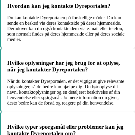
Hvordan kan jeg kontakte Dyreportalen?
Du kan kontakte Dyreportalen på forskellige måder. Du kan
sende en besked via deres kontaktside på deres hjemmeside.
Derudover kan du også kontakte dem via e-mail eller telefon,
som normalt findes på deres hjemmeside eller på deres sociale
medier.
Hvilke oplysninger har jeg brug for at oplyse,
når jeg kontakter Dyreportalen?
Når du kontakter Dyreportalen, er det vigtigt at give relevante
oplysninger, så de bedre kan hjælpe dig. Du bør oplyse dit
navn, kontaktoplysninger og en detaljeret beskrivelse af din
henvendelse eller spørgsmål. Jo mere information du giver,
desto bedre kan de forstå og reagere på din henvendelse.
Hvilke typer spørgsmål eller problemer kan jeg
kontakte Dyreportalen om?