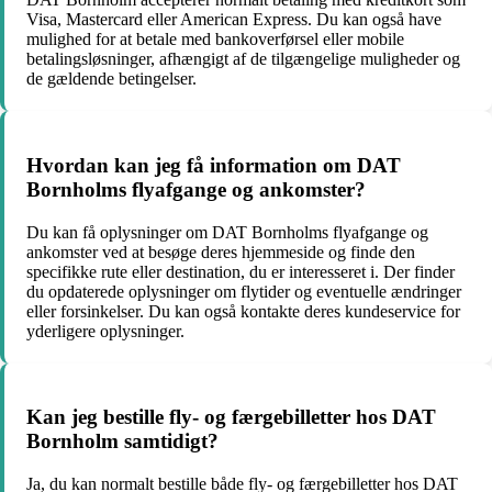
Visa, Mastercard eller American Express. Du kan også have
mulighed for at betale med bankoverførsel eller mobile
betalingsløsninger, afhængigt af de tilgængelige muligheder og
de gældende betingelser.
Hvordan kan jeg få information om DAT
Bornholms flyafgange og ankomster?
Du kan få oplysninger om DAT Bornholms flyafgange og
ankomster ved at besøge deres hjemmeside og finde den
specifikke rute eller destination, du er interesseret i. Der finder
du opdaterede oplysninger om flytider og eventuelle ændringer
eller forsinkelser. Du kan også kontakte deres kundeservice for
yderligere oplysninger.
Kan jeg bestille fly- og færgebilletter hos DAT
Bornholm samtidigt?
Ja, du kan normalt bestille både fly- og færgebilletter hos DAT