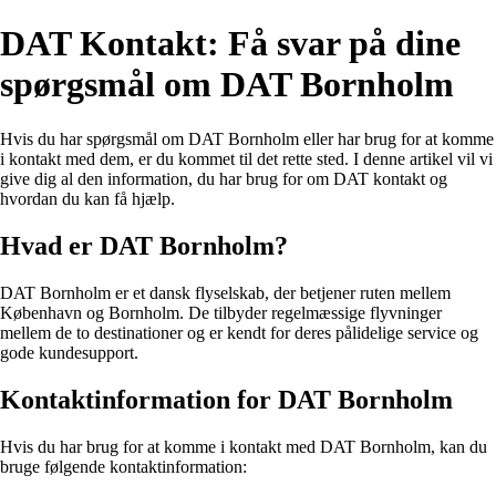
DAT Kontakt: Få svar på dine
spørgsmål om DAT Bornholm
Hvis du har spørgsmål om DAT Bornholm eller har brug for at komme
i kontakt med dem, er du kommet til det rette sted. I denne artikel vil vi
give dig al den information, du har brug for om DAT kontakt og
hvordan du kan få hjælp.
Hvad er DAT Bornholm?
DAT Bornholm er et dansk flyselskab, der betjener ruten mellem
København og Bornholm. De tilbyder regelmæssige flyvninger
mellem de to destinationer og er kendt for deres pålidelige service og
gode kundesupport.
Kontaktinformation for DAT Bornholm
Hvis du har brug for at komme i kontakt med DAT Bornholm, kan du
bruge følgende kontaktinformation: