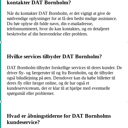
kontakter DAT Bornholm?
Når du kontakter DAT Bornholm, er det vigtigt at give de
nødvendige oplysninger for at få den bedst mulige assistance.
Du bør oplyse dit fulde navn, din e-mailadresse,
telefonnummeret, hvor du kan kontaktes, og en detaljeret
beskrivelse af din henvendelse eller problem.
Hvilke services tilbyder DAT Bornholm?
DAT Bornholm tilbyder forskellige services til deres kunder. De
driver fly- og færgeruter til og fra Bornholm, og de tilbyder
også biludlejning på øen. Derudover kan du købe billetter til
deres fly eller færger online, og de har også et
kundeserviceteam, der er klar til at hjælpe med eventuelle
spørgsmål eller problemer.
Hvad er åbningstiderne for DAT Bornholms
kundeservice?