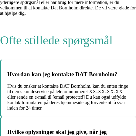
yderligere spørgsmål eller har brug for mere information, er du
velkommen til at kontakte Dat Bornholm direkte. De vil være glade for
at hjælpe dig.
Ofte stillede spørgsmål
Hvordan kan jeg kontakte DAT Bornholm?
Hvis du ønsker at kontakte DAT Bornholm, kan du enten ringe
til deres kundeservice på telefonnummeret XX-XX-XX-XX
eller sende en e-mail til [email protected] Du kan også udfylde
kontaktformularen på deres hjemmeside og forvente at få svar
inden for 24 timer.
Hvilke oplysninger skal jeg give, når jeg