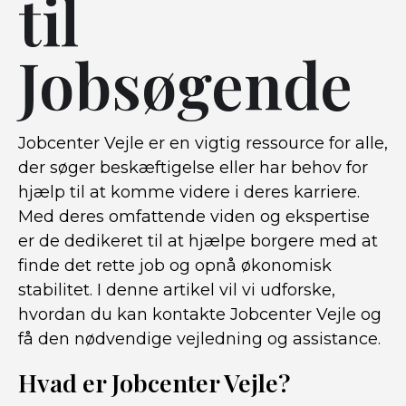
til
Jobsøgende
Jobcenter Vejle er en vigtig ressource for alle,
der søger beskæftigelse eller har behov for
hjælp til at komme videre i deres karriere.
Med deres omfattende viden og ekspertise
er de dedikeret til at hjælpe borgere med at
finde det rette job og opnå økonomisk
stabilitet. I denne artikel vil vi udforske,
hvordan du kan kontakte Jobcenter Vejle og
få den nødvendige vejledning og assistance.
Hvad er Jobcenter Vejle?