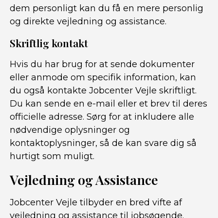
dem personligt kan du få en mere personlig
og direkte vejledning og assistance.
Skriftlig kontakt
Hvis du har brug for at sende dokumenter
eller anmode om specifik information, kan
du også kontakte Jobcenter Vejle skriftligt.
Du kan sende en e-mail eller et brev til deres
officielle adresse. Sørg for at inkludere alle
nødvendige oplysninger og
kontaktoplysninger, så de kan svare dig så
hurtigt som muligt.
Vejledning og Assistance
Jobcenter Vejle tilbyder en bred vifte af
vejledning og assistance til jobsøgende.