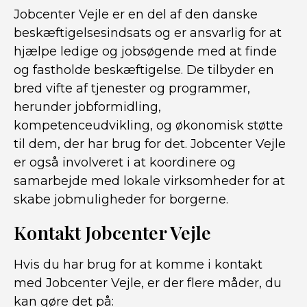
Jobcenter Vejle er en del af den danske
beskæftigelsesindsats og er ansvarlig for at
hjælpe ledige og jobsøgende med at finde
og fastholde beskæftigelse. De tilbyder en
bred vifte af tjenester og programmer,
herunder jobformidling,
kompetenceudvikling, og økonomisk støtte
til dem, der har brug for det. Jobcenter Vejle
er også involveret i at koordinere og
samarbejde med lokale virksomheder for at
skabe jobmuligheder for borgerne.
Kontakt Jobcenter Vejle
Hvis du har brug for at komme i kontakt
med Jobcenter Vejle, er der flere måder, du
kan gøre det på: