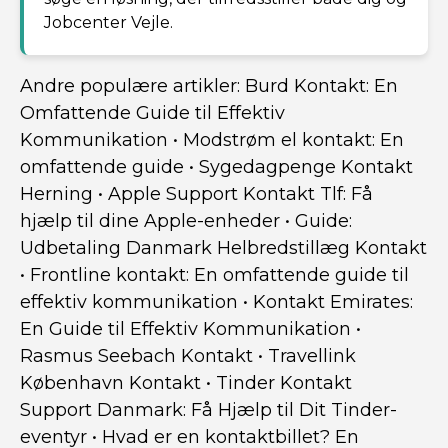
Jobcenter Vejle.
Andre populære artikler:
Burd Kontakt: En
Omfattende Guide til Effektiv
Kommunikation
•
Modstrøm el kontakt: En
omfattende guide
•
Sygedagpenge Kontakt
Herning
•
Apple Support Kontakt Tlf: Få
hjælp til dine Apple-enheder
•
Guide:
Udbetaling Danmark Helbredstillæg Kontakt
•
Frontline kontakt: En omfattende guide til
effektiv kommunikation
•
Kontakt Emirates:
En Guide til Effektiv Kommunikation
•
Rasmus Seebach Kontakt
•
Travellink
København Kontakt
•
Tinder Kontakt
Support Danmark: Få Hjælp til Dit Tinder-
eventyr
•
Hvad er en kontaktbillet? En