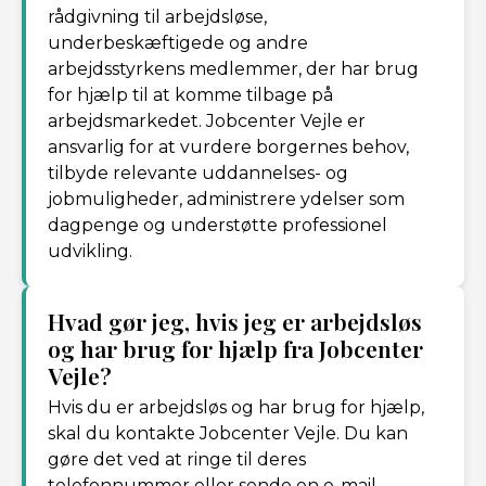
rådgivning til arbejdsløse,
underbeskæftigede og andre
arbejdsstyrkens medlemmer, der har brug
for hjælp til at komme tilbage på
arbejdsmarkedet. Jobcenter Vejle er
ansvarlig for at vurdere borgernes behov,
tilbyde relevante uddannelses- og
jobmuligheder, administrere ydelser som
dagpenge og understøtte professionel
udvikling.
Hvad gør jeg, hvis jeg er arbejdsløs
og har brug for hjælp fra Jobcenter
Vejle?
Hvis du er arbejdsløs og har brug for hjælp,
skal du kontakte Jobcenter Vejle. Du kan
gøre det ved at ringe til deres
telefonnummer eller sende en e-mail.