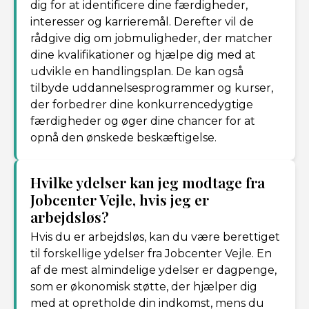
dig for at identificere dine færdigheder,
interesser og karrieremål. Derefter vil de
rådgive dig om jobmuligheder, der matcher
dine kvalifikationer og hjælpe dig med at
udvikle en handlingsplan. De kan også
tilbyde uddannelsesprogrammer og kurser,
der forbedrer dine konkurrencedygtige
færdigheder og øger dine chancer for at
opnå den ønskede beskæftigelse.
Hvilke ydelser kan jeg modtage fra
Jobcenter Vejle, hvis jeg er
arbejdsløs?
Hvis du er arbejdsløs, kan du være berettiget
til forskellige ydelser fra Jobcenter Vejle. En
af de mest almindelige ydelser er dagpenge,
som er økonomisk støtte, der hjælper dig
med at opretholde din indkomst, mens du