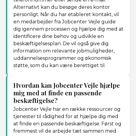
Alternativt kan du besøge deres kontor
personligt. Når du har etableret kontakt, vil
en medarbejder fra Jobcenter Vejle guide
dig igennem processen og hjælpe dig med at
identificere dine behov og udvikle en
beskæftigelsesplan. De vil også give dig
information om relevante jobmuligheder,
uddannelsesprogrammer og økonomisk
støtte, som du kan være berettiget til.
Hvordan kan Jobcenter Vejle hjælpe
mig med at finde en passende
beskæftigelse?
Jobcenter Vejle har en række ressourcer og
tjenester til rådighed for at hjælpe dig med
at finde en passende beskæftigelse. Først og
fremmest vil de arbejde tæt sammen med