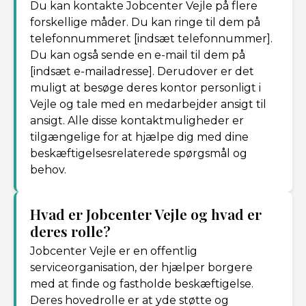
Du kan kontakte Jobcenter Vejle på flere
forskellige måder. Du kan ringe til dem på
telefonnummeret [indsæt telefonnummer].
Du kan også sende en e-mail til dem på
[indsæt e-mailadresse]. Derudover er det
muligt at besøge deres kontor personligt i
Vejle og tale med en medarbejder ansigt til
ansigt. Alle disse kontaktmuligheder er
tilgængelige for at hjælpe dig med dine
beskæftigelsesrelaterede spørgsmål og
behov.
Hvad er Jobcenter Vejle og hvad er
deres rolle?
Jobcenter Vejle er en offentlig
serviceorganisation, der hjælper borgere
med at finde og fastholde beskæftigelse.
Deres hovedrolle er at yde støtte og