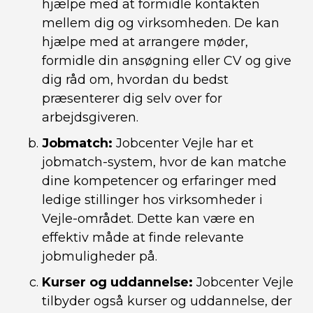
hjælpe med at formidle kontakten
mellem dig og virksomheden. De kan
hjælpe med at arrangere møder,
formidle din ansøgning eller CV og give
dig råd om, hvordan du bedst
præsenterer dig selv over for
arbejdsgiveren.
Jobmatch:
Jobcenter Vejle har et
jobmatch-system, hvor de kan matche
dine kompetencer og erfaringer med
ledige stillinger hos virksomheder i
Vejle-området. Dette kan være en
effektiv måde at finde relevante
jobmuligheder på.
Kurser og uddannelse:
Jobcenter Vejle
tilbyder også kurser og uddannelse, der