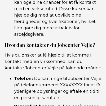
kan øge dine chancer for at få kontakt
med en virksomhed. Disse kurser kan
hjælpe dig med at udvikle dine
færdigheder og kvalifikationer, hvilket
kan gøre dig mere attraktiv for
arbejdsgivere.
Hvordan kontakter du Jobcenter Vejle?
Hvis du ønsker at få hjælp til at komme i
kontakt med en virksomhed, kan du
kontakte Jobcenter Vejle på følgende måder:
Telefon:
Du kan ringe til Jobcenter Vejle
på telefonnummeret XXXXXXXX for at få
yderligere oplysninger og aftale en tid til
en personlig samtale.