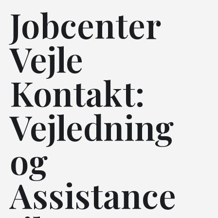
Jobcenter
Vejle
Kontakt:
Vejledning
og
Assistance