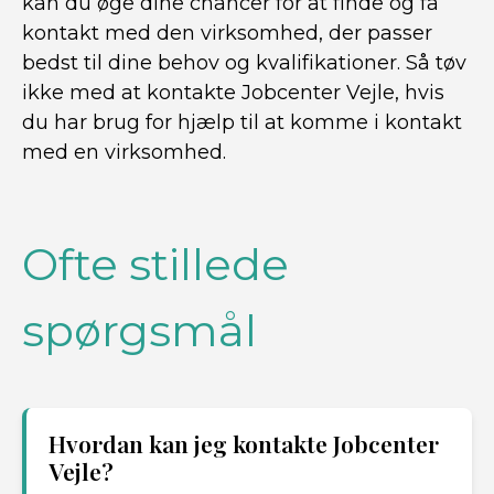
kan du øge dine chancer for at finde og få
kontakt med den virksomhed, der passer
bedst til dine behov og kvalifikationer. Så tøv
ikke med at kontakte Jobcenter Vejle, hvis
du har brug for hjælp til at komme i kontakt
med en virksomhed.
Ofte stillede
spørgsmål
Hvordan kan jeg kontakte Jobcenter
Vejle?