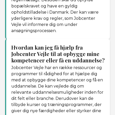
bopælskravet og have en gyldig
opholdstilladelse i Danmark. Der kan være
yderligere krav og regler, som Jobcenter
Vejle vil informere dig om under
ansøgningsprocessen.
Hvordan kan jeg få hjælp fra
Jobcenter Vejle til at opbygge mine
kompetencer eller få en uddannelse?
Jobcenter Vejle har en række ressourcer og
programmer til rådighed for at hjælpe dig
med at opbygge dine kompetencer og få en
uddannelse. De kan vejlede dig om
relevante uddannelsesmuligheder inden for
dit felt eller branche. Derudover kan de
tilbyde kurser og træningsprogrammer, der
giver dig nye færdigheder eller styrker dine