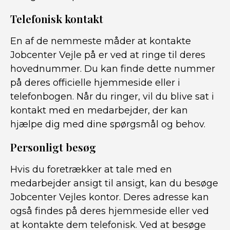
Telefonisk kontakt
En af de nemmeste måder at kontakte
Jobcenter Vejle på er ved at ringe til deres
hovednummer. Du kan finde dette nummer
på deres officielle hjemmeside eller i
telefonbogen. Når du ringer, vil du blive sat i
kontakt med en medarbejder, der kan
hjælpe dig med dine spørgsmål og behov.
Personligt besøg
Hvis du foretrækker at tale med en
medarbejder ansigt til ansigt, kan du besøge
Jobcenter Vejles kontor. Deres adresse kan
også findes på deres hjemmeside eller ved
at kontakte dem telefonisk. Ved at besøge