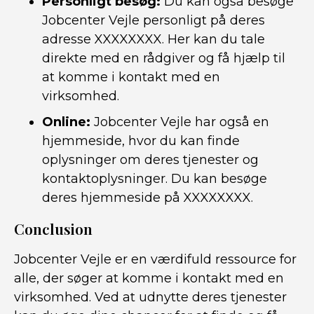
Personligt besøg:
Du kan også besøge
Jobcenter Vejle personligt på deres
adresse XXXXXXXX. Her kan du tale
direkte med en rådgiver og få hjælp til
at komme i kontakt med en
virksomhed.
Online:
Jobcenter Vejle har også en
hjemmeside, hvor du kan finde
oplysninger om deres tjenester og
kontaktoplysninger. Du kan besøge
deres hjemmeside på XXXXXXXX.
Conclusion
Jobcenter Vejle er en værdifuld ressource for
alle, der søger at komme i kontakt med en
virksomhed. Ved at udnytte deres tjenester