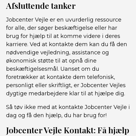
Afsluttende tanker
Jobcenter Vejle er en uvurderlig ressource
for alle, der søger beskæftigelse eller har
brug for hjælp til at komme videre i deres
karriere. Ved at kontakte dem kan du få den
nødvendige vejledning, assistance og
økonomisk støtte til at opnå dine
beskæftigelsesmål. Uanset om du
foretrækker at kontakte dem telefonisk,
personligt eller skriftligt, er Jobcenter Vejles
dygtige medarbejdere klar til at hjælpe dig.
Så tøv ikke med at kontakte Jobcenter Vejle i
dag og få den hjælp, du har brug for!
Jobcenter Vejle Kontakt: Få hjælp