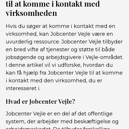
til at komme i kontakt med
virksomheden
Hvis du søger at komme i kontakt med en
virksomhed, kan Jobcenter Vejle være en
uvurderlig ressource. Jobcenter Vejle tilbyder
en bred vifte af tjenester og støtte til både
jobsøgende og arbejdsgivere i Vejle-området.
I denne artikel vil vi udforske, hvordan du
kan få hjælp fra Jobcenter Vejle til at komme
i kontakt med den virksomhed, du er
interesseret i.
Hvad er Jobcenter Vejle?
Jobcenter Vejle er en del af det offentlige
system, der arbejder med beskæftigelse og