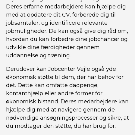
Deres erfarne medarbejdere kan hjælpe dig
med at opdatere dit CV, forberede dig til
jobsamtaler, og identificere relevante
jobmuligheder. De kan også give dig råd om,
hvordan du kan forbedre dine jobchancer og
udvikle dine færdigheder gennem
uddannelse og træning.
Derudover kan Jobcenter Vejle også yde
økonomisk støtte til dem, der har behov for
det. Dette kan omfatte dagpenge,
kontanthjælp eller andre former for
økonomisk bistand. Deres medarbejdere kan
hjælpe dig med at navigere gennem de
nødvendige ansøgningsprocesser og sikre, at
du modtager den støtte, du har brug for.