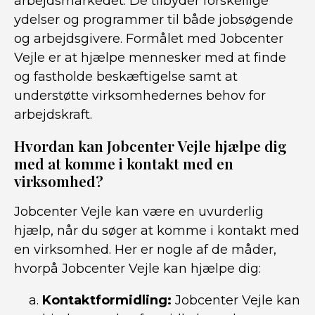
arbejdsmarkedet. De tilbyder forskellige
ydelser og programmer til både jobsøgende
og arbejdsgivere. Formålet med Jobcenter
Vejle er at hjælpe mennesker med at finde
og fastholde beskæftigelse samt at
understøtte virksomhedernes behov for
arbejdskraft.
Hvordan kan Jobcenter Vejle hjælpe dig
med at komme i kontakt med en
virksomhed?
Jobcenter Vejle kan være en uvurderlig
hjælp, når du søger at komme i kontakt med
en virksomhed. Her er nogle af de måder,
hvorpå Jobcenter Vejle kan hjælpe dig:
Kontaktformidling:
Jobcenter Vejle kan