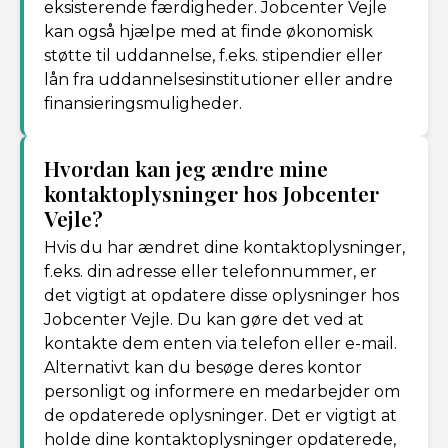
eksisterende færdigheder. Jobcenter Vejle
kan også hjælpe med at finde økonomisk
støtte til uddannelse, f.eks. stipendier eller
lån fra uddannelsesinstitutioner eller andre
finansieringsmuligheder.
Hvordan kan jeg ændre mine
kontaktoplysninger hos Jobcenter
Vejle?
Hvis du har ændret dine kontaktoplysninger,
f.eks. din adresse eller telefonnummer, er
det vigtigt at opdatere disse oplysninger hos
Jobcenter Vejle. Du kan gøre det ved at
kontakte dem enten via telefon eller e-mail.
Alternativt kan du besøge deres kontor
personligt og informere en medarbejder om
de opdaterede oplysninger. Det er vigtigt at
holde dine kontaktoplysninger opdaterede,