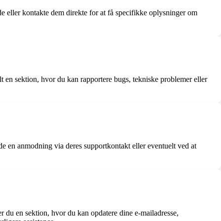
e eller kontakte dem direkte for at få specifikke oplysninger om
 en sektion, hvor du kan rapportere bugs, tekniske problemer eller
e en anmodning via deres supportkontakt eller eventuelt ved at
er du en sektion, hvor du kan opdatere dine e-mailadresse,