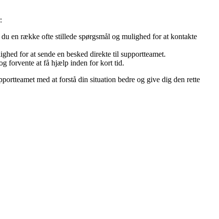
:
 du en række ofte stillede spørgsmål og mulighed for at kontakte
ghed for at sende en besked direkte til supportteamet.
 forvente at få hjælp inden for kort tid.
portteamet med at forstå din situation bedre og give dig den rette