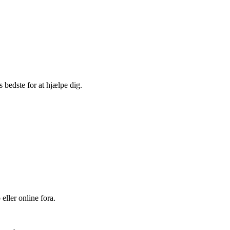
s bedste for at hjælpe dig.
eller online fora.