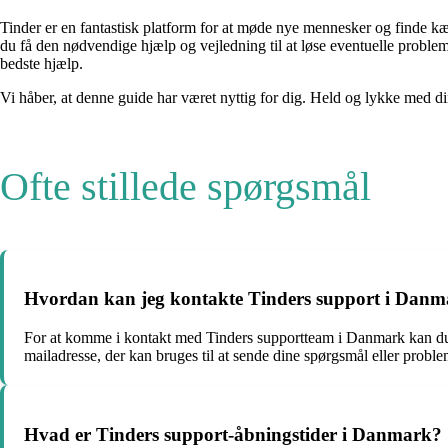
Tinder er en fantastisk platform for at møde nye mennesker og finde 
du få den nødvendige hjælp og vejledning til at løse eventuelle probleme
bedste hjælp.
Vi håber, at denne guide har været nyttig for dig. Held og lykke med di
Ofte stillede spørgsmål
Hvordan kan jeg kontakte Tinders support i Dan
For at komme i kontakt med Tinders supportteam i Danmark kan du b
mailadresse, der kan bruges til at sende dine spørgsmål eller proble
Hvad er Tinders support-åbningstider i Danmark?