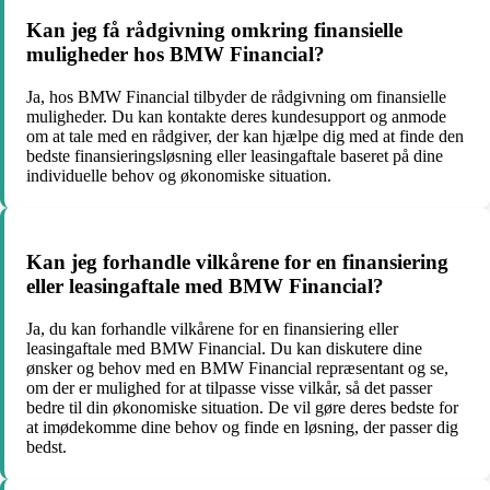
Kan jeg få rådgivning omkring finansielle
muligheder hos BMW Financial?
Ja, hos BMW Financial tilbyder de rådgivning om finansielle
muligheder. Du kan kontakte deres kundesupport og anmode
om at tale med en rådgiver, der kan hjælpe dig med at finde den
bedste finansieringsløsning eller leasingaftale baseret på dine
individuelle behov og økonomiske situation.
Kan jeg forhandle vilkårene for en finansiering
eller leasingaftale med BMW Financial?
Ja, du kan forhandle vilkårene for en finansiering eller
leasingaftale med BMW Financial. Du kan diskutere dine
ønsker og behov med en BMW Financial repræsentant og se,
om der er mulighed for at tilpasse visse vilkår, så det passer
bedre til din økonomiske situation. De vil gøre deres bedste for
at imødekomme dine behov og finde en løsning, der passer dig
bedst.