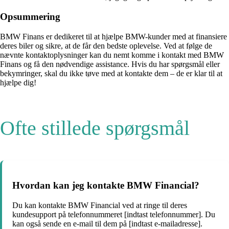
Opsummering
BMW Finans er dedikeret til at hjælpe BMW-kunder med at finansiere
deres biler og sikre, at de får den bedste oplevelse. Ved at følge de
nævnte kontaktoplysninger kan du nemt komme i kontakt med BMW
Finans og få den nødvendige assistance. Hvis du har spørgsmål eller
bekymringer, skal du ikke tøve med at kontakte dem – de er klar til at
hjælpe dig!
Ofte stillede spørgsmål
Hvordan kan jeg kontakte BMW Financial?
Du kan kontakte BMW Financial ved at ringe til deres
kundesupport på telefonnummeret [indtast telefonnummer]. Du
kan også sende en e-mail til dem på [indtast e-mailadresse].