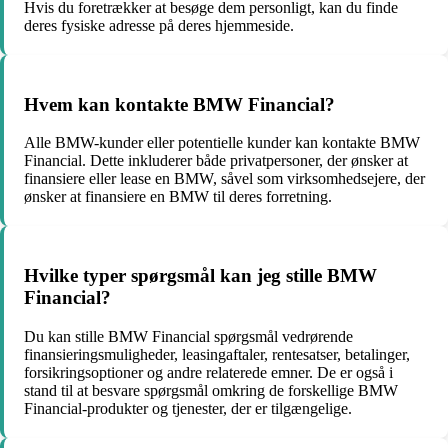
Hvis du foretrækker at besøge dem personligt, kan du finde
deres fysiske adresse på deres hjemmeside.
Hvem kan kontakte BMW Financial?
Alle BMW-kunder eller potentielle kunder kan kontakte BMW
Financial. Dette inkluderer både privatpersoner, der ønsker at
finansiere eller lease en BMW, såvel som virksomhedsejere, der
ønsker at finansiere en BMW til deres forretning.
Hvilke typer spørgsmål kan jeg stille BMW
Financial?
Du kan stille BMW Financial spørgsmål vedrørende
finansieringsmuligheder, leasingaftaler, rentesatser, betalinger,
forsikringsoptioner og andre relaterede emner. De er også i
stand til at besvare spørgsmål omkring de forskellige BMW
Financial-produkter og tjenester, der er tilgængelige.