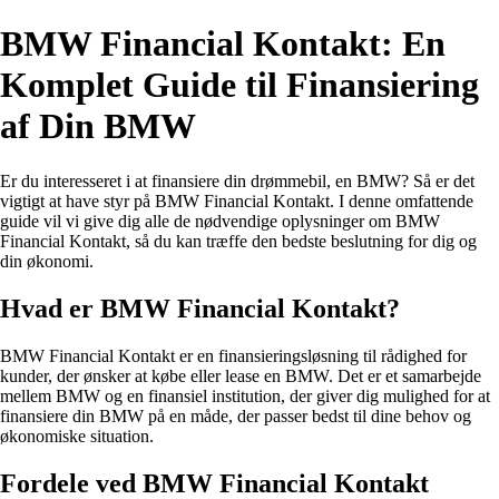
BMW Financial Kontakt: En
Komplet Guide til Finansiering
af Din BMW
Er du interesseret i at finansiere din drømmebil, en BMW? Så er det
vigtigt at have styr på BMW Financial Kontakt. I denne omfattende
guide vil vi give dig alle de nødvendige oplysninger om BMW
Financial Kontakt, så du kan træffe den bedste beslutning for dig og
din økonomi.
Hvad er BMW Financial Kontakt?
BMW Financial Kontakt er en finansieringsløsning til rådighed for
kunder, der ønsker at købe eller lease en BMW. Det er et samarbejde
mellem BMW og en finansiel institution, der giver dig mulighed for at
finansiere din BMW på en måde, der passer bedst til dine behov og
økonomiske situation.
Fordele ved BMW Financial Kontakt