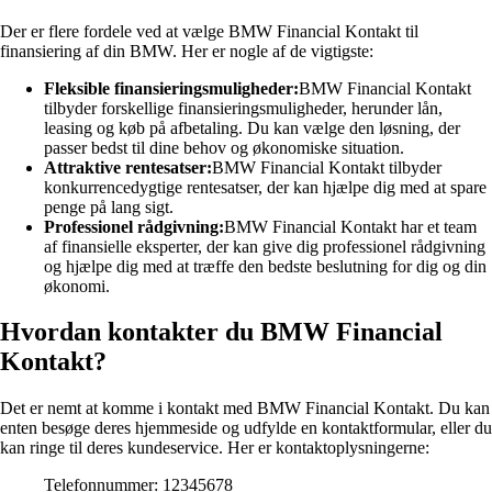
Der er flere fordele ved at vælge BMW Financial Kontakt til
finansiering af din BMW. Her er nogle af de vigtigste:
Fleksible finansieringsmuligheder:
BMW Financial Kontakt
tilbyder forskellige finansieringsmuligheder, herunder lån,
leasing og køb på afbetaling. Du kan vælge den løsning, der
passer bedst til dine behov og økonomiske situation.
Attraktive rentesatser:
BMW Financial Kontakt tilbyder
konkurrencedygtige rentesatser, der kan hjælpe dig med at spare
penge på lang sigt.
Professionel rådgivning:
BMW Financial Kontakt har et team
af finansielle eksperter, der kan give dig professionel rådgivning
og hjælpe dig med at træffe den bedste beslutning for dig og din
økonomi.
Hvordan kontakter du BMW Financial
Kontakt?
Det er nemt at komme i kontakt med BMW Financial Kontakt. Du kan
enten besøge deres hjemmeside og udfylde en kontaktformular, eller du
kan ringe til deres kundeservice. Her er kontaktoplysningerne:
Telefonnummer: 12345678