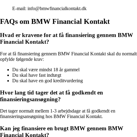
E-mail: info@bmwfinancialkontakt.dk
FAQs om BMW Financial Kontakt
Hvad er kravene for at få finansiering gennem BMW
Financial Kontakt?
For at få finansiering gennem BMW Financial Kontakt skal du normalt
opfylde følgende krav:
Du skal være mindst 18 år gammel
Du skal have fast indtægt
Du skal have en god kreditvurdering
Hvor lang tid tager det at få godkendt en
finansieringsansøgning?
Det tager normalt mellem 1-3 arbejdsdage at få godkendt en
finansieringsansøgning hos BMW Financial Kontakt.
Kan jeg finansiere en brugt BMW gennem BMW
Financial Kontakt?