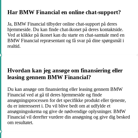
Har BMW Financial en online chat-support?
Ja, BMW Financial tilbyder online chat-support på deres
hjemmeside. Du kan finde chat-ikonet på deres kontaktside.
Ved at klikke på ikonet kan du starte en chat-samtale med en
BMW Financial repræsentant og få svar på dine spørgsmål i
realtid.
Hvordan kan jeg ansøge om finansiering eller
leasing gennem BMW Financial?
Du kan ansøge om finansiering eller leasing gennem BMW
Financial ved at gå til deres hjemmeside og finde
ansøgningsprocessen for det specifikke produkt eller tjeneste,
du er interesseret i. Du vil blive bedt om at udfylde et
ansøgningsskema og give de nødvendige oplysninger. BMW
Financial vil derefter vurdere din ansøgning og give dig besked
om resultatet.